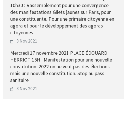
10h30 : Rassemblement pour une convergence
des manifestations Gilets jaunes sur Paris, pour
une constituante. Pour une primaire citoyenne en
agora et pour le développement des agoras
citoyennes
3 Nov 2021
Mercredi 17 novembre 2021 PLACE ÉDOUARD
HERRIOT 15H : Manifestation pour une nouvelle
constitution. 2022 on ne veut pas des élections
mais une nouvelle constitution. Stop au pass
sanitaire
3 Nov 2021