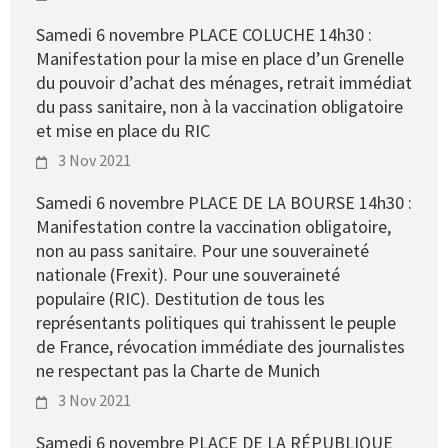
Samedi 6 novembre PLACE COLUCHE 14h30 :
Manifestation pour la mise en place d’un Grenelle
du pouvoir d’achat des ménages, retrait immédiat
du pass sanitaire, non à la vaccination obligatoire
et mise en place du RIC
3 Nov 2021
Samedi 6 novembre PLACE DE LA BOURSE 14h30 :
Manifestation contre la vaccination obligatoire,
non au pass sanitaire. Pour une souveraineté
nationale (Frexit). Pour une souveraineté
populaire (RIC). Destitution de tous les
représentants politiques qui trahissent le peuple
de France, révocation immédiate des journalistes
ne respectant pas la Charte de Munich
3 Nov 2021
Samedi 6 novembre PLACE DE LA RÉPUBLIQUE