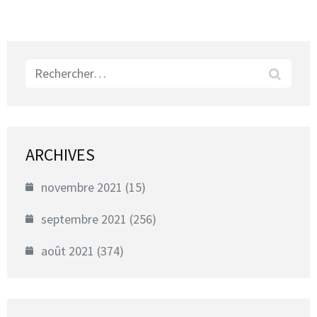
Rechercher :
ARCHIVES
novembre 2021
(15)
septembre 2021
(256)
août 2021
(374)