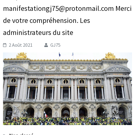
manifestationgj75@protonmail.com Merci
de votre compréhension. Les
administrateurs du site
2 Août 2021
GJ75