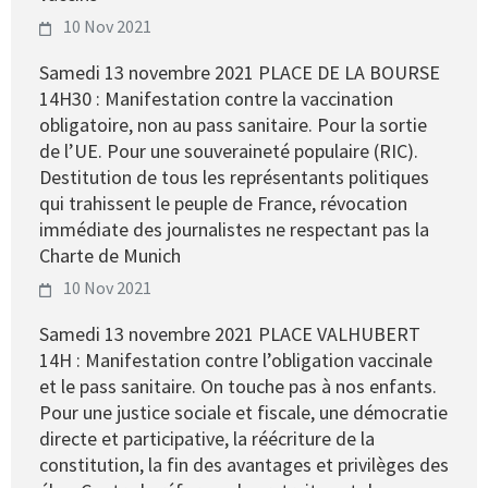
10 Nov 2021
Samedi 13 novembre 2021 PLACE DE LA BOURSE
14H30 : Manifestation contre la vaccination
obligatoire, non au pass sanitaire. Pour la sortie
de l’UE. Pour une souveraineté populaire (RIC).
Destitution de tous les représentants politiques
qui trahissent le peuple de France, révocation
immédiate des journalistes ne respectant pas la
Charte de Munich
10 Nov 2021
Samedi 13 novembre 2021 PLACE VALHUBERT
14H : Manifestation contre l’obligation vaccinale
et le pass sanitaire. On touche pas à nos enfants.
Pour une justice sociale et fiscale, une démocratie
directe et participative, la réécriture de la
constitution, la fin des avantages et privilèges des