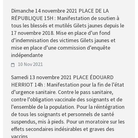
Dimanche 14 novembre 2021 PLACE DE LA
RÉPUBLIQUE 15H : Manifestation de soutien à
tous les blessés et mutilés Gilets jaunes depuis le
17 novembre 2018. Mise en place d’un fond
d’indemnisation des victimes Gilets jaunes et
mise en place d’une commission d’enquête
indépendante
10 Nov 2021
Samedi 13 novembre 2021 PLACE ÉDOUARD
HERRIOT 14h : Manifestation pour la fin de l’état
d’urgence sanitaire. Contre le pass sanitaire,
contre l’obligation vaccinale des soignants et de
l’ensemble de la population. Pour la réintégration
de tous les soignants et personnels de santé
suspendus, mis à pieds. Pour un moratoire sur les
effets secondaires indésirables et graves des
vaccins