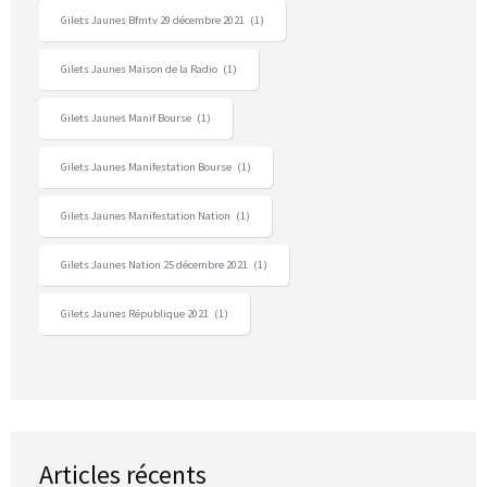
Gilets Jaunes Bfmtv 29 décembre 2021
(1)
Gilets Jaunes Maison de la Radio
(1)
Gilets Jaunes Manif Bourse
(1)
Gilets Jaunes Manifestation Bourse
(1)
Gilets Jaunes Manifestation Nation
(1)
Gilets Jaunes Nation 25 décembre 2021
(1)
Gilets Jaunes République 2021
(1)
Articles récents