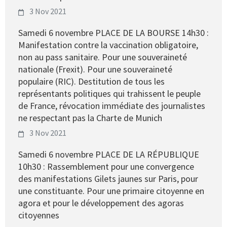
3 Nov 2021
Samedi 6 novembre PLACE DE LA BOURSE 14h30 :
Manifestation contre la vaccination obligatoire,
non au pass sanitaire. Pour une souveraineté
nationale (Frexit). Pour une souveraineté
populaire (RIC). Destitution de tous les
représentants politiques qui trahissent le peuple
de France, révocation immédiate des journalistes
ne respectant pas la Charte de Munich
3 Nov 2021
Samedi 6 novembre PLACE DE LA RÉPUBLIQUE
10h30 : Rassemblement pour une convergence
des manifestations Gilets jaunes sur Paris, pour
une constituante. Pour une primaire citoyenne en
agora et pour le développement des agoras
citoyennes