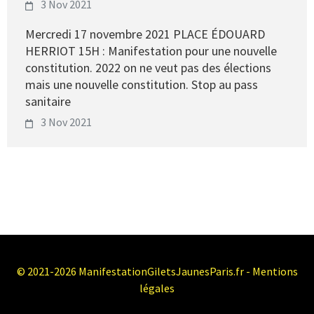
3 Nov 2021
Mercredi 17 novembre 2021 PLACE ÉDOUARD
HERRIOT 15H : Manifestation pour une nouvelle
constitution. 2022 on ne veut pas des élections
mais une nouvelle constitution. Stop au pass
sanitaire
3 Nov 2021
© 2021-2026 ManifestationGiletsJaunesParis.fr -
Mentions
légales