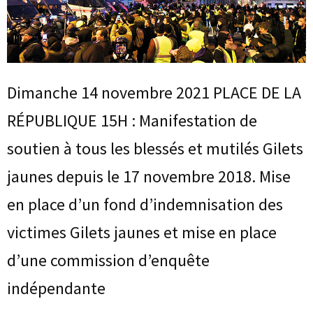
Dimanche 14 novembre 2021 PLACE DE LA
RÉPUBLIQUE 15H : Manifestation de
soutien à tous les blessés et mutilés Gilets
jaunes depuis le 17 novembre 2018. Mise
en place d’un fond d’indemnisation des
victimes Gilets jaunes et mise en place
d’une commission d’enquête
indépendante