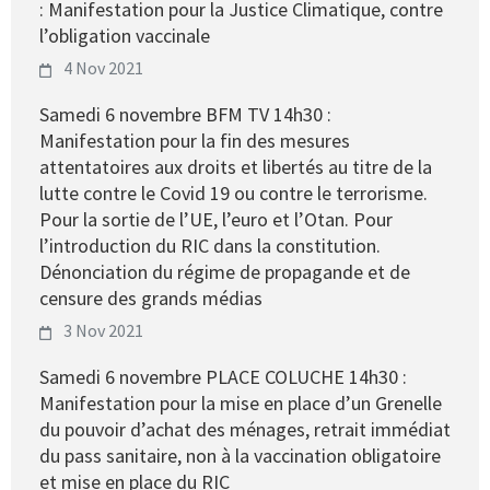
: Manifestation pour la Justice Climatique, contre
l’obligation vaccinale
4 Nov 2021
Samedi 6 novembre BFM TV 14h30 :
Manifestation pour la fin des mesures
attentatoires aux droits et libertés au titre de la
lutte contre le Covid 19 ou contre le terrorisme.
Pour la sortie de l’UE, l’euro et l’Otan. Pour
l’introduction du RIC dans la constitution.
Dénonciation du régime de propagande et de
censure des grands médias
3 Nov 2021
Samedi 6 novembre PLACE COLUCHE 14h30 :
Manifestation pour la mise en place d’un Grenelle
du pouvoir d’achat des ménages, retrait immédiat
du pass sanitaire, non à la vaccination obligatoire
et mise en place du RIC