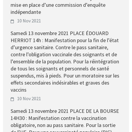
mise en place d’une commission d’enquête
indépendante
10 Nov 2021
Samedi 13 novembre 2021 PLACE ÉDOUARD
HERRIOT 14h : Manifestation pour la fin de l’état
d’urgence sanitaire. Contre le pass sanitaire,
contre l’obligation vaccinale des soignants et de
l’ensemble de la population. Pour la réintégration
de tous les soignants et personnels de santé
suspendus, mis à pieds. Pour un moratoire sur les
effets secondaires indésirables et graves des
vaccins
10 Nov 2021
Samedi 13 novembre 2021 PLACE DE LA BOURSE
14H30 : Manifestation contre la vaccination
obligatoire, non au pass sanitaire. Pour la sortie