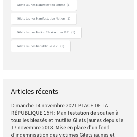
Gilets Jaunes Manifestation Bourse
(1)
Gilets Jaunes Manifestation Nation
(1)
Gilets Jaunes Nation 25 décembre 2021
(1)
Gilets Jaunes République 2021
(1)
Articles récents
Dimanche 14 novembre 2021 PLACE DE LA
RÉPUBLIQUE 15H : Manifestation de soutien à
tous les blessés et mutilés Gilets jaunes depuis le
17 novembre 2018. Mise en place d’un fond
d’indemnisation des victimes Gilets jaunes et