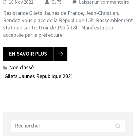
10 Nov 2021
GJ75
Laisser un commentaire
Résistance Gilets Jaunes de France, Jean-Christian.
Rendez-vous place de la République 15h. Rassemblement
statique sur trottoir de 15h à 18h. Manifestation
acceptée par la préfecture
EN SAVOIR PLUS
Non classé
Gilets Jaunes République 2021
Rechercher :