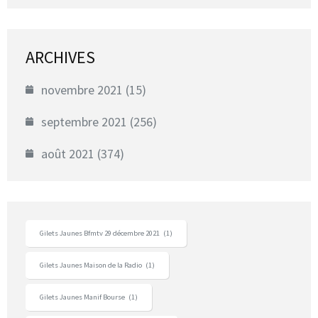
ARCHIVES
novembre 2021
(15)
septembre 2021
(256)
août 2021
(374)
Gilets Jaunes Bfmtv 29 décembre 2021
(1)
Gilets Jaunes Maison de la Radio
(1)
Gilets Jaunes Manif Bourse
(1)