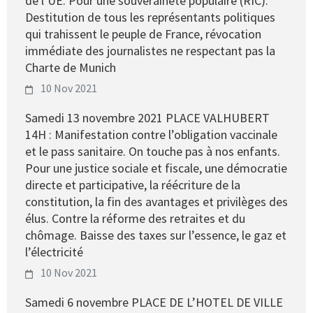
de l’UE. Pour une souveraineté populaire (RIC).
Destitution de tous les représentants politiques
qui trahissent le peuple de France, révocation
immédiate des journalistes ne respectant pas la
Charte de Munich
10 Nov 2021
Samedi 13 novembre 2021 PLACE VALHUBERT
14H : Manifestation contre l’obligation vaccinale
et le pass sanitaire. On touche pas à nos enfants.
Pour une justice sociale et fiscale, une démocratie
directe et participative, la réécriture de la
constitution, la fin des avantages et privilèges des
élus. Contre la réforme des retraites et du
chômage. Baisse des taxes sur l’essence, le gaz et
l’électricité
10 Nov 2021
Samedi 6 novembre PLACE DE L’HOTEL DE VILLE