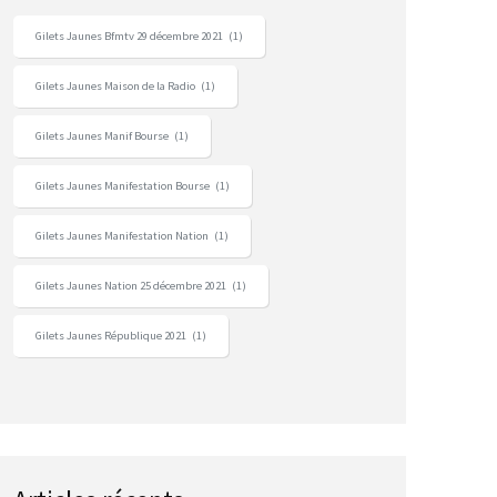
Gilets Jaunes Bfmtv 29 décembre 2021
(1)
Gilets Jaunes Maison de la Radio
(1)
Gilets Jaunes Manif Bourse
(1)
Gilets Jaunes Manifestation Bourse
(1)
Gilets Jaunes Manifestation Nation
(1)
Gilets Jaunes Nation 25 décembre 2021
(1)
Gilets Jaunes République 2021
(1)