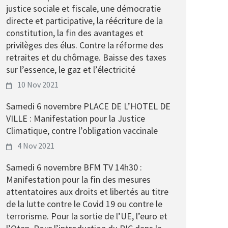
justice sociale et fiscale, une démocratie
directe et participative, la réécriture de la
constitution, la fin des avantages et
privilèges des élus. Contre la réforme des
retraites et du chômage. Baisse des taxes
sur l’essence, le gaz et l’électricité
10 Nov 2021
Samedi 6 novembre PLACE DE L’HOTEL DE
VILLE : Manifestation pour la Justice
Climatique, contre l’obligation vaccinale
4 Nov 2021
Samedi 6 novembre BFM TV 14h30 :
Manifestation pour la fin des mesures
attentatoires aux droits et libertés au titre
de la lutte contre le Covid 19 ou contre le
terrorisme. Pour la sortie de l’UE, l’euro et