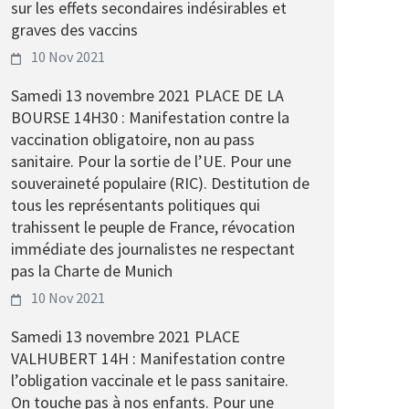
sur les effets secondaires indésirables et
graves des vaccins
10 Nov 2021
Samedi 13 novembre 2021 PLACE DE LA
BOURSE 14H30 : Manifestation contre la
vaccination obligatoire, non au pass
sanitaire. Pour la sortie de l’UE. Pour une
souveraineté populaire (RIC). Destitution de
tous les représentants politiques qui
trahissent le peuple de France, révocation
immédiate des journalistes ne respectant
pas la Charte de Munich
10 Nov 2021
Samedi 13 novembre 2021 PLACE
VALHUBERT 14H : Manifestation contre
l’obligation vaccinale et le pass sanitaire.
On touche pas à nos enfants. Pour une