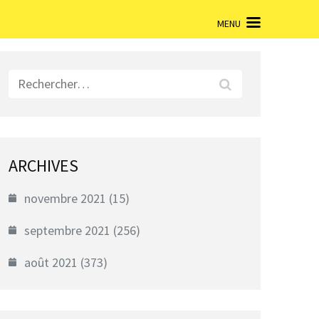
MENU
Rechercher :
ARCHIVES
novembre 2021
(15)
septembre 2021
(256)
août 2021
(373)