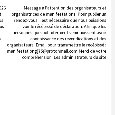
026
Message à l’attention des organisateurs et
t
organisatrices de manifestations. Pour publier un
us
rendez-vous il est nécessaire que nous puissions
ous
voir le récépissé de déclaration. Afin que les
personnes qui souhaiteraient venir puissent avoir
s
connaissance des revendications et des
organisateurs. Email pour transmettre le récépissé :
manifestationgj75@protonmail.com Merci de votre
compréhension. Les administrateurs du site