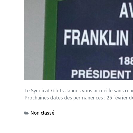
Le Syndicat Gilets Jaunes vous accueille sans re
Prochaines dates des permanences : 25 février d
Non classé