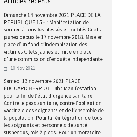
Articles récents
Dimanche 14 novembre 2021 PLACE DE LA
RÉPUBLIQUE 15H : Manifestation de
soutien à tous les blessés et mutilés Gilets
jaunes depuis le 17 novembre 2018. Mise en
place d’un fond d’indemnisation des
victimes Gilets jaunes et mise en place
d’une commission d’enquête indépendante
10 Nov 2021
Samedi 13 novembre 2021 PLACE
ÉDOUARD HERRIOT 14h : Manifestation
pour la fin de l’état d’urgence sanitaire.
Contre le pass sanitaire, contre l’obligation
vaccinale des soignants et de l’ensemble de
la population. Pour la réintégration de tous
les soignants et personnels de santé
suspendus, mis à pieds. Pour un moratoire