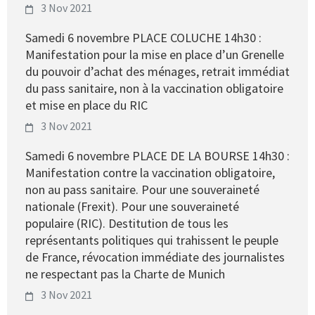
3 Nov 2021
Samedi 6 novembre PLACE COLUCHE 14h30 :
Manifestation pour la mise en place d’un Grenelle
du pouvoir d’achat des ménages, retrait immédiat
du pass sanitaire, non à la vaccination obligatoire
et mise en place du RIC
3 Nov 2021
Samedi 6 novembre PLACE DE LA BOURSE 14h30 :
Manifestation contre la vaccination obligatoire,
non au pass sanitaire. Pour une souveraineté
nationale (Frexit). Pour une souveraineté
populaire (RIC). Destitution de tous les
représentants politiques qui trahissent le peuple
de France, révocation immédiate des journalistes
ne respectant pas la Charte de Munich
3 Nov 2021