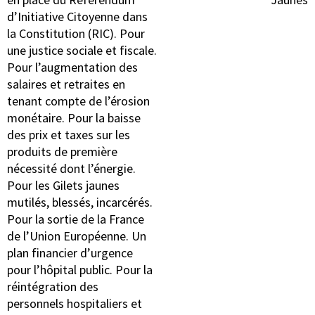
d’Initiative Citoyenne dans
la Constitution (RIC). Pour
une justice sociale et fiscale.
Pour l’augmentation des
salaires et retraites en
tenant compte de l’érosion
monétaire. Pour la baisse
des prix et taxes sur les
produits de première
nécessité dont l’énergie.
Pour les Gilets jaunes
mutilés, blessés, incarcérés.
Pour la sortie de la France
de l’Union Européenne. Un
plan financier d’urgence
pour l’hôpital public. Pour la
réintégration des
personnels hospitaliers et