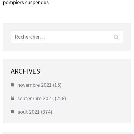
pompiers suspendus
Rechercher :
ARCHIVES
novembre 2021
(15)
septembre 2021
(256)
août 2021
(374)