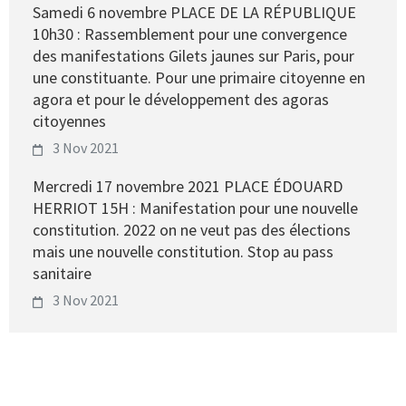
Samedi 6 novembre PLACE DE LA RÉPUBLIQUE
10h30 : Rassemblement pour une convergence
des manifestations Gilets jaunes sur Paris, pour
une constituante. Pour une primaire citoyenne en
agora et pour le développement des agoras
citoyennes
3 Nov 2021
Mercredi 17 novembre 2021 PLACE ÉDOUARD
HERRIOT 15H : Manifestation pour une nouvelle
constitution. 2022 on ne veut pas des élections
mais une nouvelle constitution. Stop au pass
sanitaire
3 Nov 2021