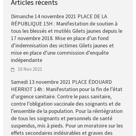
Articles récents
Dimanche 14 novembre 2021 PLACE DE LA
RÉPUBLIQUE 15H : Manifestation de soutien à
tous les blessés et mutilés Gilets jaunes depuis le
17 novembre 2018. Mise en place d’un fond
d’indemnisation des victimes Gilets jaunes et
mise en place d’une commission d’enquête
indépendante
10 Nov 2021
Samedi 13 novembre 2021 PLACE ÉDOUARD
HERRIOT 14h : Manifestation pour la fin de l’état
d’urgence sanitaire. Contre le pass sanitaire,
contre l’obligation vaccinale des soignants et de
l’ensemble de la population. Pour la réintégration
de tous les soignants et personnels de santé
suspendus, mis à pieds. Pour un moratoire sur les
effets secondaires indésirables et graves des