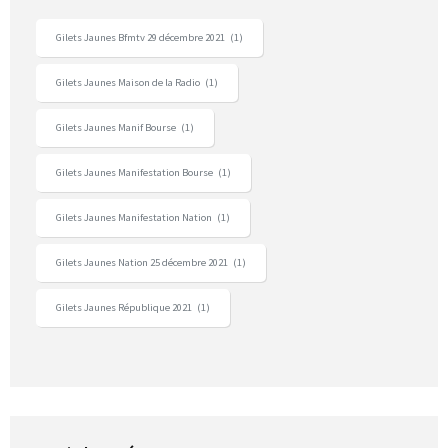
Gilets Jaunes Bfmtv 29 décembre 2021
(1)
Gilets Jaunes Maison de la Radio
(1)
Gilets Jaunes Manif Bourse
(1)
Gilets Jaunes Manifestation Bourse
(1)
Gilets Jaunes Manifestation Nation
(1)
Gilets Jaunes Nation 25 décembre 2021
(1)
Gilets Jaunes République 2021
(1)