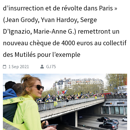
d’insurrection et de révolte dans Paris »
(Jean Grody, Yvan Hardoy, Serge
D’Ignazio, Marie-Anne G.) remettront un
nouveau chèque de 4000 euros au collectif
des Mutilés pour l’exemple
1 Sep 2021
GJ75