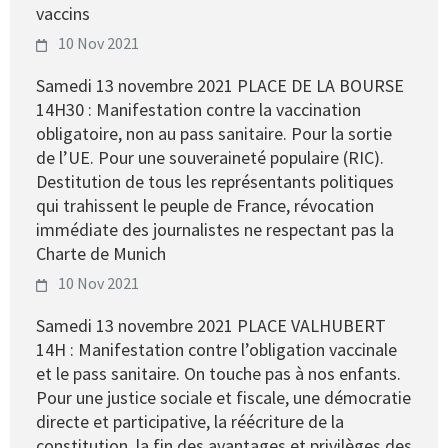
vaccins
10 Nov 2021
Samedi 13 novembre 2021 PLACE DE LA BOURSE
14H30 : Manifestation contre la vaccination
obligatoire, non au pass sanitaire. Pour la sortie
de l’UE. Pour une souveraineté populaire (RIC).
Destitution de tous les représentants politiques
qui trahissent le peuple de France, révocation
immédiate des journalistes ne respectant pas la
Charte de Munich
10 Nov 2021
Samedi 13 novembre 2021 PLACE VALHUBERT
14H : Manifestation contre l’obligation vaccinale
et le pass sanitaire. On touche pas à nos enfants.
Pour une justice sociale et fiscale, une démocratie
directe et participative, la réécriture de la
constitution, la fin des avantages et privilèges des