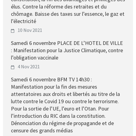
élus. Contre la réforme des retraites et du
chômage. Baisse des taxes sur l’essence, le gaz et
l’électricité
10 Nov 2021
Samedi 6 novembre PLACE DE L’HOTEL DE VILLE
: Manifestation pour la Justice Climatique, contre
l’obligation vaccinale
4 Nov 2021
Samedi 6 novembre BFM TV 14h30 :
Manifestation pour la fin des mesures
attentatoires aux droits et libertés au titre de la
lutte contre le Covid 19 ou contre le terrorisme.
Pour la sortie de l’UE, l’euro et l’Otan. Pour
l’introduction du RIC dans la constitution.
Dénonciation du régime de propagande et de
censure des grands médias