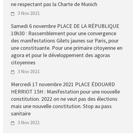
ne respectant pas la Charte de Munich
3 Nov 2021
Samedi 6 novembre PLACE DE LA RÉPUBLIQUE
10h30 : Rassemblement pour une convergence
des manifestations Gilets jaunes sur Paris, pour
une constituante. Pour une primaire citoyenne en
agora et pour le développement des agoras
citoyennes
3 Nov 2021
Mercredi 17 novembre 2021 PLACE ÉDOUARD
HERRIOT 15H : Manifestation pour une nouvelle
constitution. 2022 on ne veut pas des élections
mais une nouvelle constitution. Stop au pass
sanitaire
3 Nov 2021