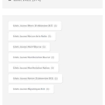
Gilets Jaunes Bfmtv 29 décembre 2021
(1)
Gilets Jaunes Maison de la Radio
(1)
Gilets Jaunes Manif Bourse
(1)
Gilets Jaunes Manifestation Bourse
(1)
Gilets Jaunes Manifestation Nation
(1)
Gilets Jaunes Nation 25 décembre 2021
(1)
Gilets Jaunes République 2021
(1)