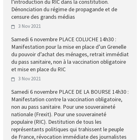
l’introduction du RIC dans la constitution.
Dénonciation du régime de propagande et de
censure des grands médias
3 Nov 2021
Samedi 6 novembre PLACE COLUCHE 14h30 :
Manifestation pour la mise en place d’un Grenelle
du pouvoir d’achat des ménages, retrait immédiat
du pass sanitaire, non à la vaccination obligatoire
et mise en place du RIC
3 Nov 2021
Samedi 6 novembre PLACE DE LA BOURSE 14h30 :
Manifestation contre la vaccination obligatoire,
non au pass sanitaire. Pour une souveraineté
nationale (Frexit). Pour une souveraineté
populaire (RIC). Destitution de tous les
représentants politiques qui trahissent le peuple
de France, révocation immédiate des journalistes