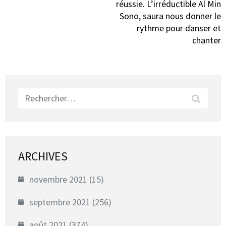
réussie. L’irréductible Al Min
Sono, saura nous donner le
rythme pour danser et
chanter
Rechercher :
ARCHIVES
novembre 2021
(15)
septembre 2021
(256)
août 2021
(374)