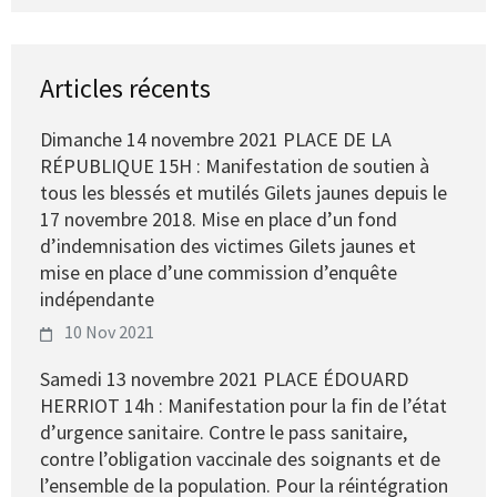
Articles récents
Dimanche 14 novembre 2021 PLACE DE LA
RÉPUBLIQUE 15H : Manifestation de soutien à
tous les blessés et mutilés Gilets jaunes depuis le
17 novembre 2018. Mise en place d’un fond
d’indemnisation des victimes Gilets jaunes et
mise en place d’une commission d’enquête
indépendante
10 Nov 2021
Samedi 13 novembre 2021 PLACE ÉDOUARD
HERRIOT 14h : Manifestation pour la fin de l’état
d’urgence sanitaire. Contre le pass sanitaire,
contre l’obligation vaccinale des soignants et de
l’ensemble de la population. Pour la réintégration