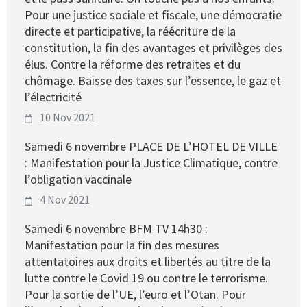
Pour une justice sociale et fiscale, une démocratie
directe et participative, la réécriture de la
constitution, la fin des avantages et privilèges des
élus. Contre la réforme des retraites et du
chômage. Baisse des taxes sur l’essence, le gaz et
l’électricité
10 Nov 2021
Samedi 6 novembre PLACE DE L’HOTEL DE VILLE
: Manifestation pour la Justice Climatique, contre
l’obligation vaccinale
4 Nov 2021
Samedi 6 novembre BFM TV 14h30 :
Manifestation pour la fin des mesures
attentatoires aux droits et libertés au titre de la
lutte contre le Covid 19 ou contre le terrorisme.
Pour la sortie de l’UE, l’euro et l’Otan. Pour