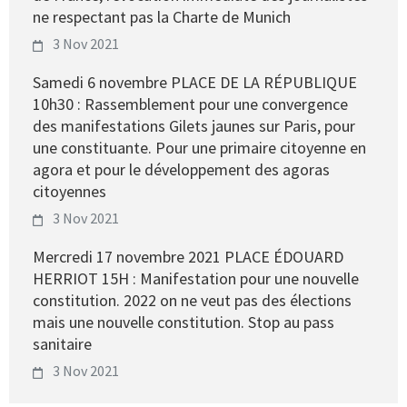
ne respectant pas la Charte de Munich
3 Nov 2021
Samedi 6 novembre PLACE DE LA RÉPUBLIQUE
10h30 : Rassemblement pour une convergence
des manifestations Gilets jaunes sur Paris, pour
une constituante. Pour une primaire citoyenne en
agora et pour le développement des agoras
citoyennes
3 Nov 2021
Mercredi 17 novembre 2021 PLACE ÉDOUARD
HERRIOT 15H : Manifestation pour une nouvelle
constitution. 2022 on ne veut pas des élections
mais une nouvelle constitution. Stop au pass
sanitaire
3 Nov 2021