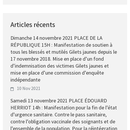
Articles récents
Dimanche 14 novembre 2021 PLACE DE LA
RÉPUBLIQUE 15H : Manifestation de soutien à
tous les blessés et mutilés Gilets jaunes depuis le
17 novembre 2018. Mise en place d’un fond
d’indemnisation des victimes Gilets jaunes et
mise en place d’une commission d’enquête
indépendante
10 Nov 2021
Samedi 13 novembre 2021 PLACE ÉDOUARD
HERRIOT 14h : Manifestation pour la fin de l’état
d’urgence sanitaire. Contre le pass sanitaire,
contre l’obligation vaccinale des soignants et de
l’ensemble de la population. Pour la réintégration