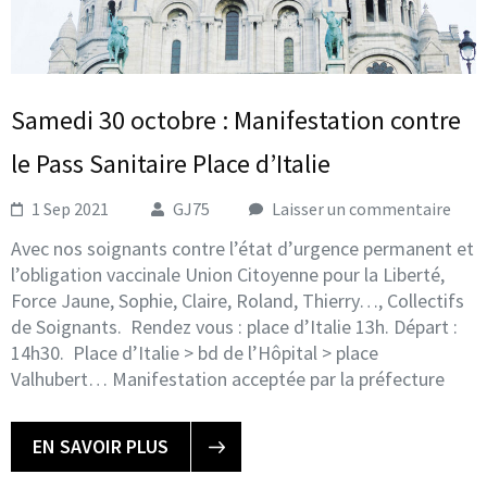
Samedi 30 octobre : Manifestation contre
le Pass Sanitaire Place d’Italie
1 Sep 2021
GJ75
Laisser un commentaire
Avec nos soignants contre l’état d’urgence permanent et
l’obligation vaccinale Union Citoyenne pour la Liberté,
Force Jaune, Sophie, Claire, Roland, Thierry…, Collectifs
de Soignants. Rendez vous : place d’Italie 13h. Départ :
14h30. Place d’Italie > bd de l’Hôpital > place
Valhubert… Manifestation acceptée par la préfecture
EN SAVOIR PLUS