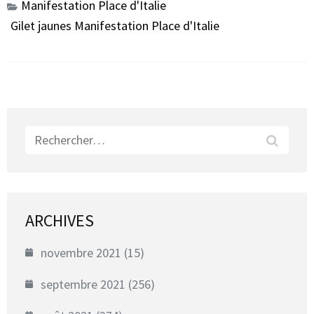
Manifestation Place d'Italie
Gilet jaunes Manifestation Place d'Italie
Rechercher :
ARCHIVES
novembre 2021
(15)
septembre 2021
(256)