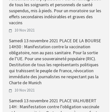
de tous les soignants et personnels de santé
suspendus, mis à pieds. Pour un moratoire sur les
effets secondaires indésirables et graves des
vaccins
10 Nov 2021
Samedi 13 novembre 2021 PLACE DE LA BOURSE
14H30 : Manifestation contre la vaccination
obligatoire, non au pass sanitaire. Pour la sortie
de l’UE. Pour une souveraineté populaire (RIC).
Destitution de tous les représentants politiques
qui trahissent le peuple de France, révocation
immédiate des journalistes ne respectant pas la
Charte de Munich
10 Nov 2021
Samedi 13 novembre 2021 PLACE VALHUBERT
14H : Manifestation contre l’obligation vaccinale