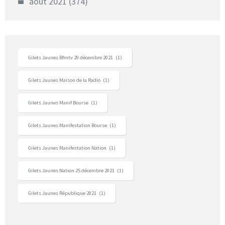
août 2021
(374)
Gilets Jaunes Bfmtv 29 décembre 2021
(1)
Gilets Jaunes Maison de la Radio
(1)
Gilets Jaunes Manif Bourse
(1)
Gilets Jaunes Manifestation Bourse
(1)
Gilets Jaunes Manifestation Nation
(1)
Gilets Jaunes Nation 25 décembre 2021
(1)
Gilets Jaunes République 2021
(1)