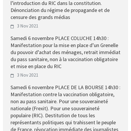
l’introduction du RIC dans la constitution.
Dénonciation du régime de propagande et de
censure des grands médias
3 Nov 2021
Samedi 6 novembre PLACE COLUCHE 14h30 :
Manifestation pour la mise en place d’un Grenelle
du pouvoir d’achat des ménages, retrait immédiat
du pass sanitaire, non à la vaccination obligatoire
et mise en place du RIC
3 Nov 2021
Samedi 6 novembre PLACE DE LA BOURSE 14h30 :
Manifestation contre la vaccination obligatoire,
non au pass sanitaire. Pour une souveraineté
nationale (Frexit). Pour une souveraineté
populaire (RIC). Destitution de tous les
représentants politiques qui trahissent le peuple
de France, révocation immédiate des journalistes