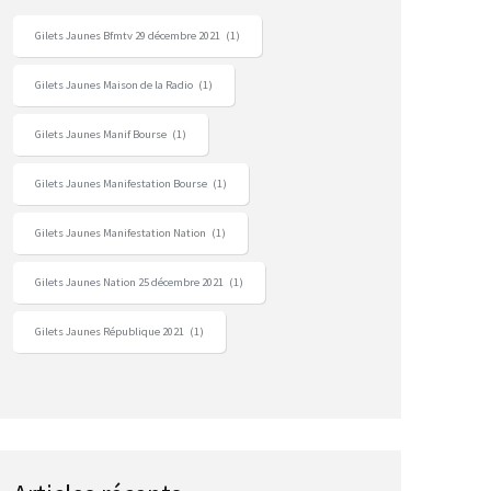
Gilets Jaunes Bfmtv 29 décembre 2021
(1)
Gilets Jaunes Maison de la Radio
(1)
Gilets Jaunes Manif Bourse
(1)
Gilets Jaunes Manifestation Bourse
(1)
Gilets Jaunes Manifestation Nation
(1)
Gilets Jaunes Nation 25 décembre 2021
(1)
Gilets Jaunes République 2021
(1)