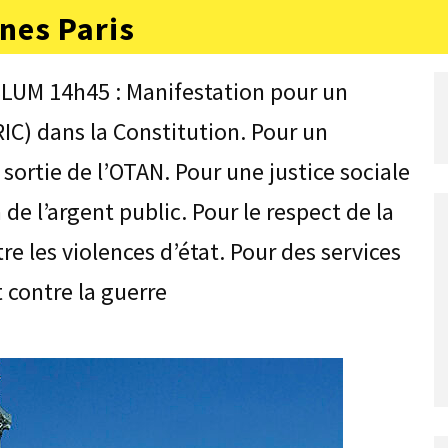
nes Paris
LUM 14h45 : Manifestation pour un
IC) dans la Constitution. Pour un
 sortie de l’OTAN. Pour une justice sociale
 de l’argent public. Pour le respect de la
re les violences d’état. Pour des services
t contre la guerre