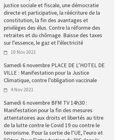
justice sociale et fiscale, une démocratie
directe et participative, la réécriture de la
constitution, la fin des avantages et
privilèges des élus. Contre la réforme des
retraites et du chômage. Baisse des taxes
sur l’essence, le gaz et l’électricité
10 Nov 2021
Samedi 6 novembre PLACE DE L’HOTEL DE
VILLE : Manifestation pour la Justice
Climatique, contre l’obligation vaccinale
4 Nov 2021
Samedi 6 novembre BFM TV 14h30 :
Manifestation pour la fin des mesures
attentatoires aux droits et libertés au titre
de la lutte contre le Covid 19 ou contre le
terrorisme. Pour la sortie de l’UE, l’euro et