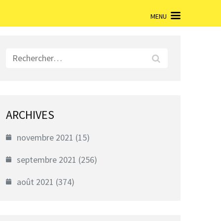
MENU
Rechercher :
ARCHIVES
novembre 2021
(15)
septembre 2021
(256)
août 2021
(374)