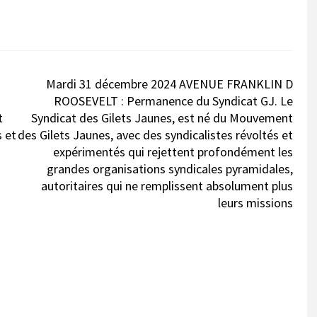
Mardi 31 décembre 2024 AVENUE FRANKLIN D
ROOSEVELT : Permanence du Syndicat GJ. Le
t
Syndicat des Gilets Jaunes, est né du Mouvement
s et
des Gilets Jaunes, avec des syndicalistes révoltés et
expérimentés qui rejettent profondément les
grandes organisations syndicales pyramidales,
autoritaires qui ne remplissent absolument plus
leurs missions