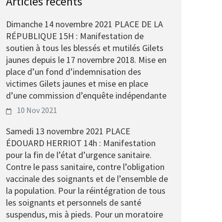
Articles récents
Dimanche 14 novembre 2021 PLACE DE LA
RÉPUBLIQUE 15H : Manifestation de
soutien à tous les blessés et mutilés Gilets
jaunes depuis le 17 novembre 2018. Mise en
place d’un fond d’indemnisation des
victimes Gilets jaunes et mise en place
d’une commission d’enquête indépendante
10 Nov 2021
Samedi 13 novembre 2021 PLACE
ÉDOUARD HERRIOT 14h : Manifestation
pour la fin de l’état d’urgence sanitaire.
Contre le pass sanitaire, contre l’obligation
vaccinale des soignants et de l’ensemble de
la population. Pour la réintégration de tous
les soignants et personnels de santé
suspendus, mis à pieds. Pour un moratoire