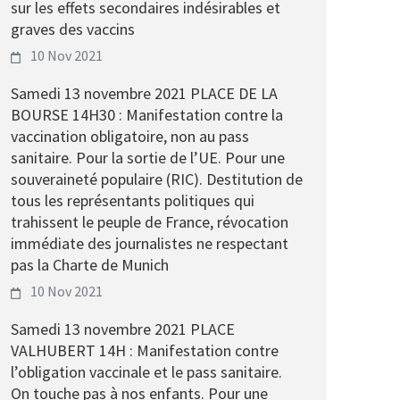
sur les effets secondaires indésirables et
graves des vaccins
10 Nov 2021
Samedi 13 novembre 2021 PLACE DE LA
BOURSE 14H30 : Manifestation contre la
vaccination obligatoire, non au pass
sanitaire. Pour la sortie de l’UE. Pour une
souveraineté populaire (RIC). Destitution de
tous les représentants politiques qui
trahissent le peuple de France, révocation
immédiate des journalistes ne respectant
pas la Charte de Munich
10 Nov 2021
Samedi 13 novembre 2021 PLACE
VALHUBERT 14H : Manifestation contre
l’obligation vaccinale et le pass sanitaire.
On touche pas à nos enfants. Pour une