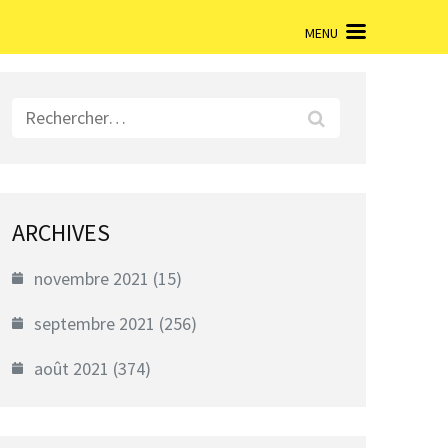
MENU
Rechercher :
ARCHIVES
novembre 2021
(15)
septembre 2021
(256)
août 2021
(374)