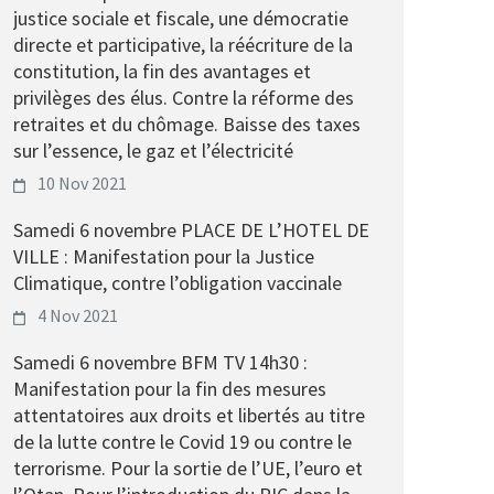
justice sociale et fiscale, une démocratie
directe et participative, la réécriture de la
constitution, la fin des avantages et
privilèges des élus. Contre la réforme des
retraites et du chômage. Baisse des taxes
sur l’essence, le gaz et l’électricité
10 Nov 2021
Samedi 6 novembre PLACE DE L’HOTEL DE
VILLE : Manifestation pour la Justice
Climatique, contre l’obligation vaccinale
4 Nov 2021
Samedi 6 novembre BFM TV 14h30 :
Manifestation pour la fin des mesures
attentatoires aux droits et libertés au titre
de la lutte contre le Covid 19 ou contre le
terrorisme. Pour la sortie de l’UE, l’euro et