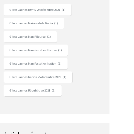
Gilets Jaunes Bfmtv 29 décembre 2021
(1)
Gilets Jaunes Maison de la Radio
(1)
Gilets Jaunes Manif Bourse
(1)
Gilets Jaunes Manifestation Bourse
(1)
Gilets Jaunes Manifestation Nation
(1)
Gilets Jaunes Nation 25 décembre 2021
(1)
Gilets Jaunes République 2021
(1)