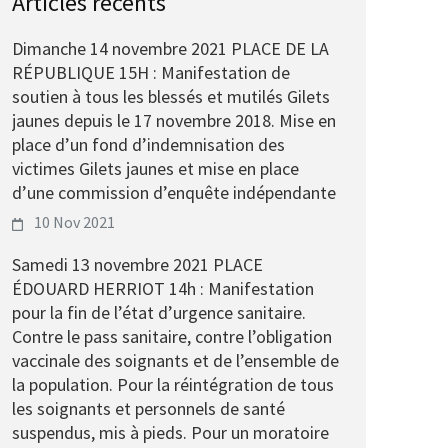
Articles récents
Dimanche 14 novembre 2021 PLACE DE LA
RÉPUBLIQUE 15H : Manifestation de
soutien à tous les blessés et mutilés Gilets
jaunes depuis le 17 novembre 2018. Mise en
place d’un fond d’indemnisation des
victimes Gilets jaunes et mise en place
d’une commission d’enquête indépendante
10 Nov 2021
Samedi 13 novembre 2021 PLACE
ÉDOUARD HERRIOT 14h : Manifestation
pour la fin de l’état d’urgence sanitaire.
Contre le pass sanitaire, contre l’obligation
vaccinale des soignants et de l’ensemble de
la population. Pour la réintégration de tous
les soignants et personnels de santé
suspendus, mis à pieds. Pour un moratoire