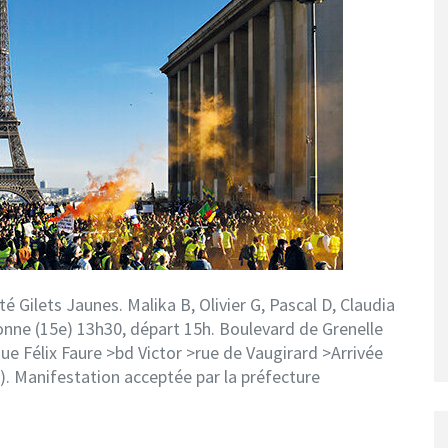
 Gilets Jaunes. Malika B, Olivier G, Pascal D, Claudia
nne (15e) 13h30, départ 15h. Boulevard de Grenelle
 Félix Faure >bd Victor >rue de Vaugirard >Arrivée
. Manifestation acceptée par la préfecture