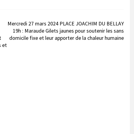
Mercredi 27 mars 2024 PLACE JOACHIM DU BELLAY
19h : Maraude Gilets jaunes pour soutenir les sans
t
domicile fixe et leur apporter de la chaleur humaine
s et