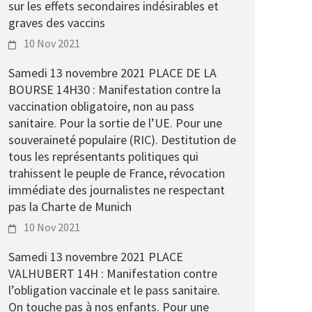
sur les effets secondaires indésirables et
graves des vaccins
10 Nov 2021
Samedi 13 novembre 2021 PLACE DE LA
BOURSE 14H30 : Manifestation contre la
vaccination obligatoire, non au pass
sanitaire. Pour la sortie de l’UE. Pour une
souveraineté populaire (RIC). Destitution de
tous les représentants politiques qui
trahissent le peuple de France, révocation
immédiate des journalistes ne respectant
pas la Charte de Munich
10 Nov 2021
Samedi 13 novembre 2021 PLACE
VALHUBERT 14H : Manifestation contre
l’obligation vaccinale et le pass sanitaire.
On touche pas à nos enfants. Pour une