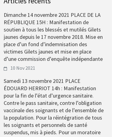
Articles récents
Dimanche 14 novembre 2021 PLACE DE LA
RÉPUBLIQUE 15H : Manifestation de
soutien à tous les blessés et mutilés Gilets
jaunes depuis le 17 novembre 2018. Mise en
place d’un fond d’indemnisation des
victimes Gilets jaunes et mise en place
d’une commission d’enquête indépendante
10 Nov 2021
Samedi 13 novembre 2021 PLACE
ÉDOUARD HERRIOT 14h : Manifestation
pour la fin de l’état d’urgence sanitaire.
Contre le pass sanitaire, contre l’obligation
vaccinale des soignants et de l’ensemble de
la population. Pour la réintégration de tous
les soignants et personnels de santé
suspendus, mis à pieds. Pour un moratoire