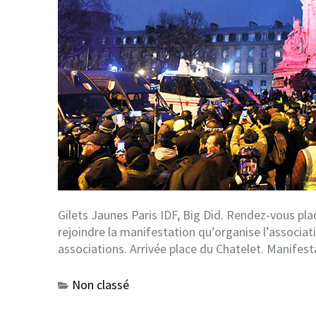
Gilets Jaunes Paris IDF, Big Did. Rendez-vous pl
rejoindre la manifestation qu’organise l’associat
associations. Arrivée place du Chatelet. Manifest
Non classé