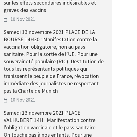
sur les effets secondaires indésirables et
graves des vaccins
10 Nov 2021
Samedi 13 novembre 2021 PLACE DE LA
BOURSE 14H30 : Manifestation contre la
vaccination obligatoire, non au pass
sanitaire. Pour la sortie de l’UE. Pour une
souveraineté populaire (RIC). Destitution de
tous les représentants politiques qui
trahissent le peuple de France, révocation
immédiate des journalistes ne respectant
pas la Charte de Munich
10 Nov 2021
Samedi 13 novembre 2021 PLACE
VALHUBERT 14H : Manifestation contre
l’obligation vaccinale et le pass sanitaire.
On touche pas à nos enfants. Pour une