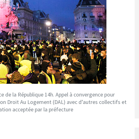
ace de la République 14h. Appel à convergence pour
ion Droit Au Logement (DAL) avec d’autres collectifs et
ation acceptée par la préfecture