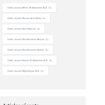
Gilets Jaunes Bfmtv 29 décembre 2021
(1)
Gilets Jaunes Maison de la Radio
(1)
Gilets Jaunes Manif Bourse
(1)
Gilets Jaunes Manifestation Bourse
(1)
Gilets Jaunes Manifestation Nation
(1)
Gilets Jaunes Nation 25 décembre 2021
(1)
Gilets Jaunes République 2021
(1)