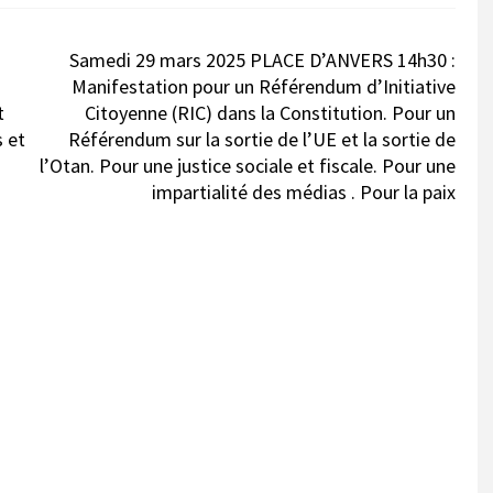
Samedi 29 mars 2025 PLACE D’ANVERS 14h30 :
Manifestation pour un Référendum d’Initiative
t
Citoyenne (RIC) dans la Constitution. Pour un
s et
Référendum sur la sortie de l’UE et la sortie de
l’Otan. Pour une justice sociale et fiscale. Pour une
impartialité des médias . Pour la paix