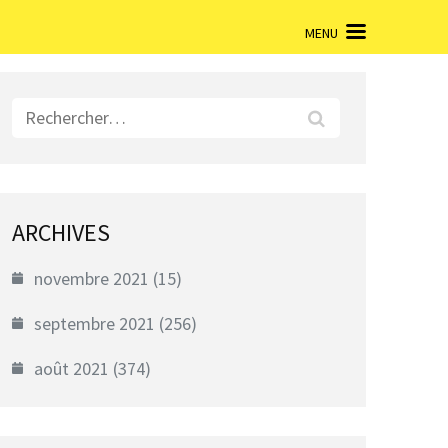
MENU
Rechercher :
ARCHIVES
novembre 2021
(15)
septembre 2021
(256)
août 2021
(374)