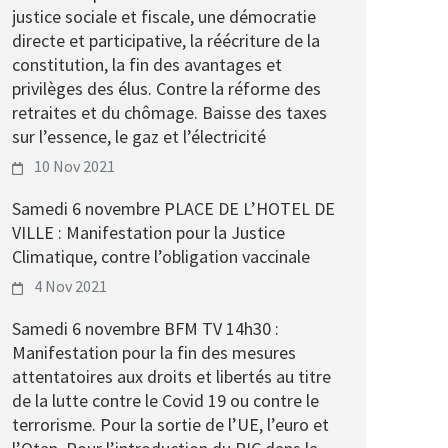
justice sociale et fiscale, une démocratie
directe et participative, la réécriture de la
constitution, la fin des avantages et
privilèges des élus. Contre la réforme des
retraites et du chômage. Baisse des taxes
sur l’essence, le gaz et l’électricité
10 Nov 2021
Samedi 6 novembre PLACE DE L’HOTEL DE
VILLE : Manifestation pour la Justice
Climatique, contre l’obligation vaccinale
4 Nov 2021
Samedi 6 novembre BFM TV 14h30 :
Manifestation pour la fin des mesures
attentatoires aux droits et libertés au titre
de la lutte contre le Covid 19 ou contre le
terrorisme. Pour la sortie de l’UE, l’euro et