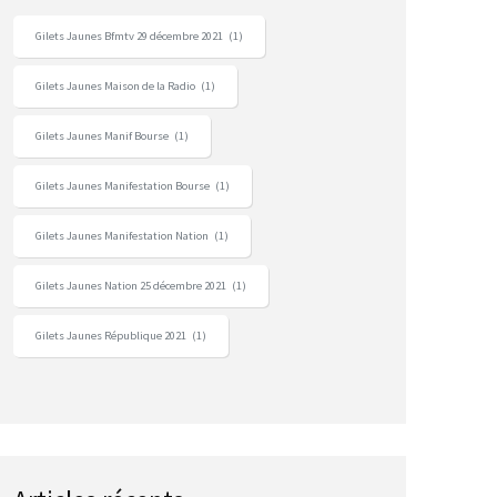
Gilets Jaunes Bfmtv 29 décembre 2021
(1)
Gilets Jaunes Maison de la Radio
(1)
Gilets Jaunes Manif Bourse
(1)
Gilets Jaunes Manifestation Bourse
(1)
Gilets Jaunes Manifestation Nation
(1)
Gilets Jaunes Nation 25 décembre 2021
(1)
Gilets Jaunes République 2021
(1)