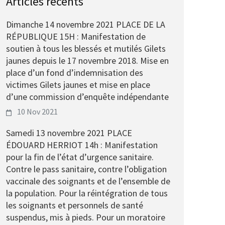
Articles récents
Dimanche 14 novembre 2021 PLACE DE LA
RÉPUBLIQUE 15H : Manifestation de
soutien à tous les blessés et mutilés Gilets
jaunes depuis le 17 novembre 2018. Mise en
place d’un fond d’indemnisation des
victimes Gilets jaunes et mise en place
d’une commission d’enquête indépendante
10 Nov 2021
Samedi 13 novembre 2021 PLACE
ÉDOUARD HERRIOT 14h : Manifestation
pour la fin de l’état d’urgence sanitaire.
Contre le pass sanitaire, contre l’obligation
vaccinale des soignants et de l’ensemble de
la population. Pour la réintégration de tous
les soignants et personnels de santé
suspendus, mis à pieds. Pour un moratoire