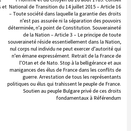
s et
National de Transition du 14 juillet 2015 – Article 16
– Toute société dans laquelle la garantie des droits
n’est pas assurée ni la séparation des pouvoirs
déterminée, n’a point de Constitution. Souveraineté
de la Nation – Article 3 – Le principe de toute
souveraineté réside essentiellement dans la Nation,
nul corps nul individu ne peut exercer d’autorité qui
n’en émane expressément. Retrait de la France de
l’Otan et de Nato. Stop à la belligérance et aux
manigances des élus de France dans les conflits de
guerre. Arrestation de tous les représentants
politiques ou élus qui trahissent le peuple de France.
Soutien au peuple Bulgare privé de ces droits
fondamentaux à Référendum