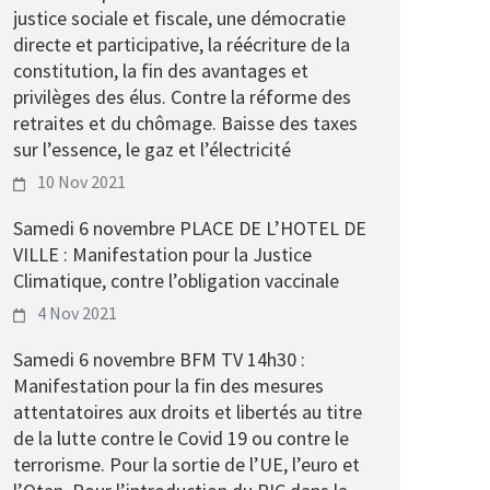
justice sociale et fiscale, une démocratie
directe et participative, la réécriture de la
constitution, la fin des avantages et
privilèges des élus. Contre la réforme des
retraites et du chômage. Baisse des taxes
sur l’essence, le gaz et l’électricité
10 Nov 2021
Samedi 6 novembre PLACE DE L’HOTEL DE
VILLE : Manifestation pour la Justice
Climatique, contre l’obligation vaccinale
4 Nov 2021
Samedi 6 novembre BFM TV 14h30 :
Manifestation pour la fin des mesures
attentatoires aux droits et libertés au titre
de la lutte contre le Covid 19 ou contre le
terrorisme. Pour la sortie de l’UE, l’euro et