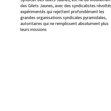
des Gilets Jaunes, avec des syndicalistes révolté
expérimentés qui rejettent profondément les
grandes organisations syndicales pyramidales,
autoritaires qui ne remplissent absolument plus
leurs missions