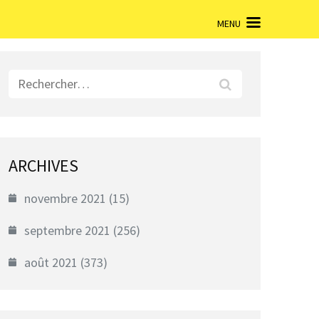
MENU
Rechercher :
ARCHIVES
novembre 2021
(15)
septembre 2021
(256)
août 2021
(373)