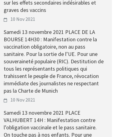
sur les effets secondaires indésirables et
graves des vaccins
10 Nov 2021
Samedi 13 novembre 2021 PLACE DE LA
BOURSE 14H30 : Manifestation contre la
vaccination obligatoire, non au pass
sanitaire. Pour la sortie de l’UE. Pour une
souveraineté populaire (RIC). Destitution de
tous les représentants politiques qui
trahissent le peuple de France, révocation
immédiate des journalistes ne respectant
pas la Charte de Munich
10 Nov 2021
Samedi 13 novembre 2021 PLACE
VALHUBERT 14H : Manifestation contre
l’obligation vaccinale et le pass sanitaire.
On touche pas à nos enfants. Pour une