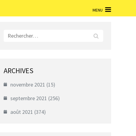
MENU
Rechercher :
ARCHIVES
novembre 2021
(15)
septembre 2021
(256)
août 2021
(374)