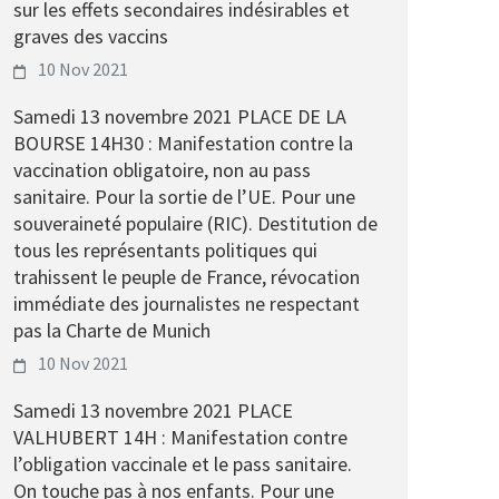
sur les effets secondaires indésirables et
graves des vaccins
10 Nov 2021
Samedi 13 novembre 2021 PLACE DE LA
BOURSE 14H30 : Manifestation contre la
vaccination obligatoire, non au pass
sanitaire. Pour la sortie de l’UE. Pour une
souveraineté populaire (RIC). Destitution de
tous les représentants politiques qui
trahissent le peuple de France, révocation
immédiate des journalistes ne respectant
pas la Charte de Munich
10 Nov 2021
Samedi 13 novembre 2021 PLACE
VALHUBERT 14H : Manifestation contre
l’obligation vaccinale et le pass sanitaire.
On touche pas à nos enfants. Pour une