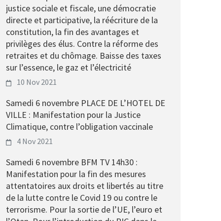
justice sociale et fiscale, une démocratie
directe et participative, la réécriture de la
constitution, la fin des avantages et
privilèges des élus. Contre la réforme des
retraites et du chômage. Baisse des taxes
sur l’essence, le gaz et l’électricité
10 Nov 2021
Samedi 6 novembre PLACE DE L’HOTEL DE
VILLE : Manifestation pour la Justice
Climatique, contre l’obligation vaccinale
4 Nov 2021
Samedi 6 novembre BFM TV 14h30 :
Manifestation pour la fin des mesures
attentatoires aux droits et libertés au titre
de la lutte contre le Covid 19 ou contre le
terrorisme. Pour la sortie de l’UE, l’euro et