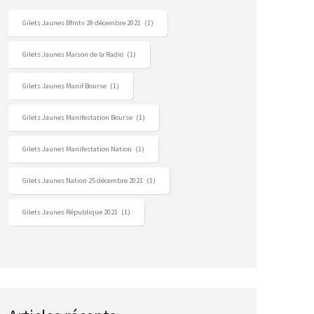
Gilets Jaunes Bfmtv 29 décembre 2021
(1)
Gilets Jaunes Maison de la Radio
(1)
Gilets Jaunes Manif Bourse
(1)
Gilets Jaunes Manifestation Bourse
(1)
Gilets Jaunes Manifestation Nation
(1)
Gilets Jaunes Nation 25 décembre 2021
(1)
Gilets Jaunes République 2021
(1)