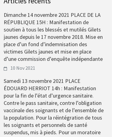
Articles récents
Dimanche 14 novembre 2021 PLACE DE LA
RÉPUBLIQUE 15H : Manifestation de
soutien à tous les blessés et mutilés Gilets
jaunes depuis le 17 novembre 2018. Mise en
place d’un fond d’indemnisation des
victimes Gilets jaunes et mise en place
d’une commission d’enquête indépendante
10 Nov 2021
Samedi 13 novembre 2021 PLACE
ÉDOUARD HERRIOT 14h : Manifestation
pour la fin de l’état d’urgence sanitaire.
Contre le pass sanitaire, contre l’obligation
vaccinale des soignants et de l’ensemble de
la population. Pour la réintégration de tous
les soignants et personnels de santé
suspendus, mis à pieds. Pour un moratoire