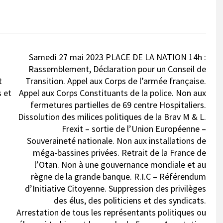
Samedi 27 mai 2023 PLACE DE LA NATION 14h :
Rassemblement, Déclaration pour un Conseil de
t
Transition. Appel aux Corps de l’armée française.
s et
Appel aux Corps Constituants de la police. Non aux
fermetures partielles de 69 centre Hospitaliers.
Dissolution des milices politiques de la Brav M & L.
Frexit – sortie de l’Union Européenne –
Souveraineté nationale. Non aux installations de
méga-bassines privées. Retrait de la France de
l’Otan. Non à une gouvernance mondiale et au
règne de la grande banque. R.I.C – Référendum
d’Initiative Citoyenne. Suppression des privilèges
des élus, des politiciens et des syndicats.
Arrestation de tous les représentants politiques ou