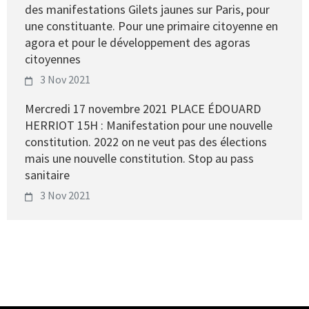
des manifestations Gilets jaunes sur Paris, pour
une constituante. Pour une primaire citoyenne en
agora et pour le développement des agoras
citoyennes
3 Nov 2021
Mercredi 17 novembre 2021 PLACE ÉDOUARD
HERRIOT 15H : Manifestation pour une nouvelle
constitution. 2022 on ne veut pas des élections
mais une nouvelle constitution. Stop au pass
sanitaire
3 Nov 2021