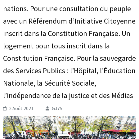
nations. Pour une consultation du peuple
avec un Référendum d’Initiative Citoyenne
inscrit dans la Constitution Française. Un
logement pour tous inscrit dans la
Constitution Française. Pour la sauvegarde
des Services Publics : l’Hôpital, l’Éducation
Nationale, la Sécurité Sociale,
l’indépendance de la justice et des Médias
2 Août 2021
GJ75