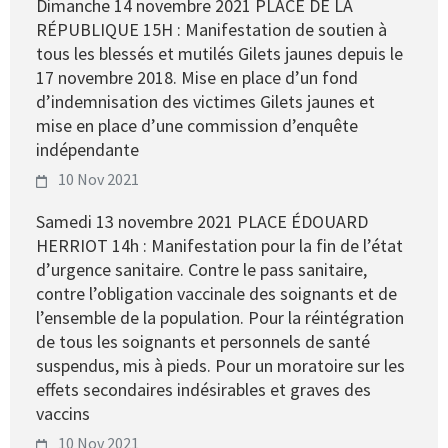
Dimanche 14 novembre 2021 PLACE DE LA
RÉPUBLIQUE 15H : Manifestation de soutien à
tous les blessés et mutilés Gilets jaunes depuis le
17 novembre 2018. Mise en place d’un fond
d’indemnisation des victimes Gilets jaunes et
mise en place d’une commission d’enquête
indépendante
10 Nov 2021
Samedi 13 novembre 2021 PLACE ÉDOUARD
HERRIOT 14h : Manifestation pour la fin de l’état
d’urgence sanitaire. Contre le pass sanitaire,
contre l’obligation vaccinale des soignants et de
l’ensemble de la population. Pour la réintégration
de tous les soignants et personnels de santé
suspendus, mis à pieds. Pour un moratoire sur les
effets secondaires indésirables et graves des
vaccins
10 Nov 2021