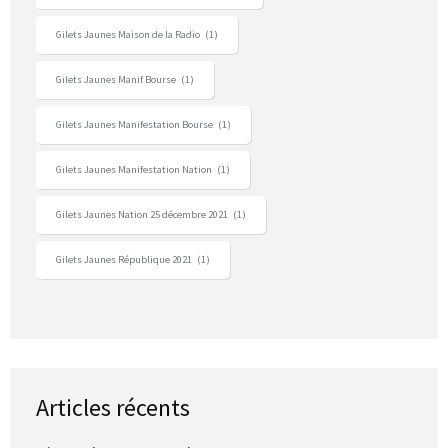
Gilets Jaunes Maison de la Radio
(1)
Gilets Jaunes Manif Bourse
(1)
Gilets Jaunes Manifestation Bourse
(1)
Gilets Jaunes Manifestation Nation
(1)
Gilets Jaunes Nation 25 décembre 2021
(1)
Gilets Jaunes République 2021
(1)
Articles récents