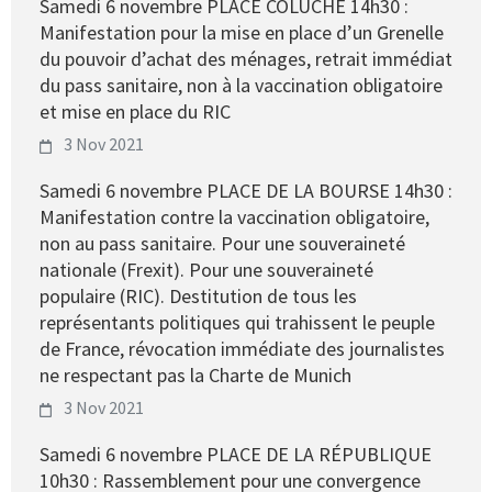
Samedi 6 novembre PLACE COLUCHE 14h30 :
Manifestation pour la mise en place d’un Grenelle
du pouvoir d’achat des ménages, retrait immédiat
du pass sanitaire, non à la vaccination obligatoire
et mise en place du RIC
3 Nov 2021
Samedi 6 novembre PLACE DE LA BOURSE 14h30 :
Manifestation contre la vaccination obligatoire,
non au pass sanitaire. Pour une souveraineté
nationale (Frexit). Pour une souveraineté
populaire (RIC). Destitution de tous les
représentants politiques qui trahissent le peuple
de France, révocation immédiate des journalistes
ne respectant pas la Charte de Munich
3 Nov 2021
Samedi 6 novembre PLACE DE LA RÉPUBLIQUE
10h30 : Rassemblement pour une convergence