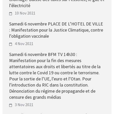
l’électricité
10 Nov 2021
Samedi 6 novembre PLACE DE L’HOTEL DE VILLE
: Manifestation pour la Justice Climatique, contre
l’obligation vaccinale
4 Nov 2021
Samedi 6 novembre BFM TV 14h30 :
Manifestation pour la fin des mesures
attentatoires aux droits et libertés au titre de la
lutte contre le Covid 19 ou contre le terrorisme.
Pour la sortie de l’UE, l’euro et l’Otan. Pour
l’introduction du RIC dans la constitution.
Dénonciation du régime de propagande et de
censure des grands médias
3 Nov 2021