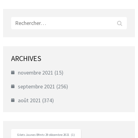
Rechercher :
ARCHIVES
novembre 2021
(15)
septembre 2021
(256)
août 2021
(374)
Gilets Jaunes Bfmtv 29 décembre 2021
(1)