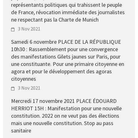
représentants politiques qui trahissent le peuple
de France, révocation immédiate des journalistes
ne respectant pas la Charte de Munich
3 Nov 2021
Samedi 6 novembre PLACE DE LA RÉPUBLIQUE
10h30 : Rassemblement pour une convergence
des manifestations Gilets jaunes sur Paris, pour
une constituante. Pour une primaire citoyenne en
agora et pour le développement des agoras
citoyennes
3 Nov 2021
Mercredi 17 novembre 2021 PLACE ÉDOUARD
HERRIOT 15H : Manifestation pour une nouvelle
constitution. 2022 on ne veut pas des élections
mais une nouvelle constitution. Stop au pass
sanitaire