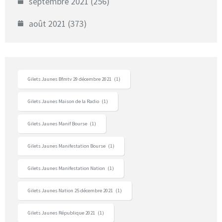
septembre 2021
(256)
août 2021
(373)
Gilets Jaunes Bfmtv 29 décembre 2021
(1)
Gilets Jaunes Maison de la Radio
(1)
Gilets Jaunes Manif Bourse
(1)
Gilets Jaunes Manifestation Bourse
(1)
Gilets Jaunes Manifestation Nation
(1)
Gilets Jaunes Nation 25 décembre 2021
(1)
Gilets Jaunes République 2021
(1)