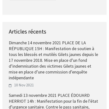
Articles récents
Dimanche 14 novembre 2021 PLACE DE LA
RÉPUBLIQUE 15H : Manifestation de soutien à
tous les blessés et mutilés Gilets jaunes depuis le
17 novembre 2018. Mise en place d’un fond
d’indemnisation des victimes Gilets jaunes et
mise en place d’une commission d’enquête
indépendante
10 Nov 2021
Samedi 13 novembre 2021 PLACE ÉDOUARD
HERRIOT 14h : Manifestation pour la fin de l’état
d’urgence sanitaire. Contre le pass sanitaire,