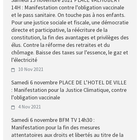
14H : Manifestation contre l’obligation vaccinale
et le pass sanitaire. On touche pas à nos enfants.
Pour une justice sociale et fiscale, une démocratie
directe et participative, la réécriture de la
constitution, la fin des avantages et privilèges des
élus. Contre la réforme des retraites et du
chômage. Baisse des taxes sur l’essence, le gaz et
l’électricité
10 Nov 2021
Samedi 6 novembre PLACE DE L’HOTEL DE VILLE
: Manifestation pour la Justice Climatique, contre
l’obligation vaccinale
4 Nov 2021
Samedi 6 novembre BFM TV 14h30 :
Manifestation pour la fin des mesures
attentatoires aux droits et libertés au titre de la