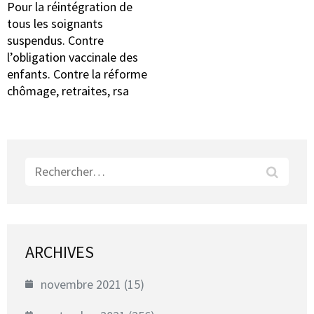
Pour la réintégration de
tous les soignants
suspendus. Contre
l’obligation vaccinale des
enfants. Contre la réforme
chômage, retraites, rsa
Rechercher :
ARCHIVES
novembre 2021
(15)