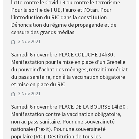
lutte contre le Covid 19 ou contre le terrorisme.
Pour la sortie de l’UE, l’euro et l’Otan. Pour
l’introduction du RIC dans la constitution.
Dénonciation du régime de propagande et de
censure des grands médias
3 Nov 2021
Samedi 6 novembre PLACE COLUCHE 14h30 :
Manifestation pour la mise en place d’un Grenelle
du pouvoir d’achat des ménages, retrait immédiat
du pass sanitaire, non à la vaccination obligatoire
et mise en place du RIC
3 Nov 2021
Samedi 6 novembre PLACE DE LA BOURSE 14h30 :
Manifestation contre la vaccination obligatoire,
non au pass sanitaire. Pour une souveraineté
nationale (Frexit). Pour une souveraineté
populaire (RIC). Destitution de tous les