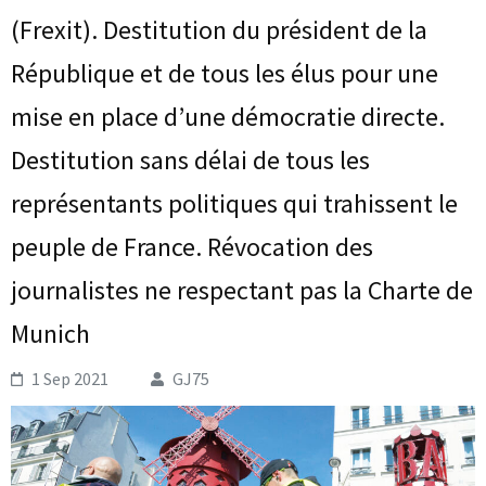
(Frexit). Destitution du président de la
République et de tous les élus pour une
mise en place d’une démocratie directe.
Destitution sans délai de tous les
représentants politiques qui trahissent le
peuple de France. Révocation des
journalistes ne respectant pas la Charte de
Munich
1 Sep 2021
GJ75