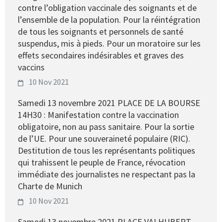
contre l’obligation vaccinale des soignants et de
l’ensemble de la population. Pour la réintégration
de tous les soignants et personnels de santé
suspendus, mis à pieds. Pour un moratoire sur les
effets secondaires indésirables et graves des
vaccins
10 Nov 2021
Samedi 13 novembre 2021 PLACE DE LA BOURSE
14H30 : Manifestation contre la vaccination
obligatoire, non au pass sanitaire. Pour la sortie
de l’UE. Pour une souveraineté populaire (RIC).
Destitution de tous les représentants politiques
qui trahissent le peuple de France, révocation
immédiate des journalistes ne respectant pas la
Charte de Munich
10 Nov 2021
Samedi 13 novembre 2021 PLACE VALHUBERT