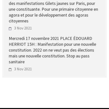
des manifestations Gilets jaunes sur Paris, pour
une constituante. Pour une primaire citoyenne en
agora et pour le développement des agoras
citoyennes
3 Nov 2021
Mercredi 17 novembre 2021 PLACE ÉDOUARD
HERRIOT 15H : Manifestation pour une nouvelle
constitution. 2022 on ne veut pas des élections
mais une nouvelle constitution. Stop au pass
sanitaire
3 Nov 2021