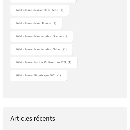
Gilets Jaunes Maison de la Radio
(1)
Gilets Jaunes Manif Bourse
(1)
Gilets Jaunes Manifestation Bourse
(1)
Gilets Jaunes Manifestation Nation
(1)
Gilets Jaunes Nation 25 décembre 2021
(1)
Gilets Jaunes République 2021
(1)
Articles récents