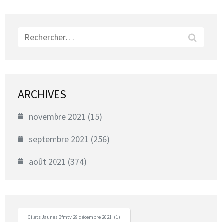
Rechercher :
ARCHIVES
novembre 2021
(15)
septembre 2021
(256)
août 2021
(374)
Gilets Jaunes Bfmtv 29 décembre 2021
(1)