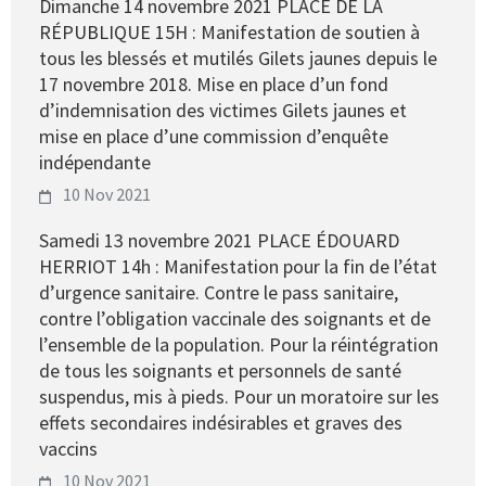
Dimanche 14 novembre 2021 PLACE DE LA
RÉPUBLIQUE 15H : Manifestation de soutien à
tous les blessés et mutilés Gilets jaunes depuis le
17 novembre 2018. Mise en place d’un fond
d’indemnisation des victimes Gilets jaunes et
mise en place d’une commission d’enquête
indépendante
10 Nov 2021
Samedi 13 novembre 2021 PLACE ÉDOUARD
HERRIOT 14h : Manifestation pour la fin de l’état
d’urgence sanitaire. Contre le pass sanitaire,
contre l’obligation vaccinale des soignants et de
l’ensemble de la population. Pour la réintégration
de tous les soignants et personnels de santé
suspendus, mis à pieds. Pour un moratoire sur les
effets secondaires indésirables et graves des
vaccins
10 Nov 2021