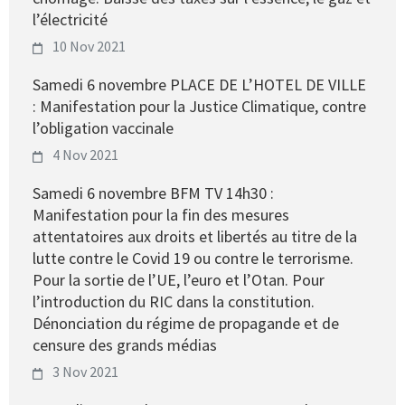
l’électricité
10 Nov 2021
Samedi 6 novembre PLACE DE L’HOTEL DE VILLE
: Manifestation pour la Justice Climatique, contre
l’obligation vaccinale
4 Nov 2021
Samedi 6 novembre BFM TV 14h30 :
Manifestation pour la fin des mesures
attentatoires aux droits et libertés au titre de la
lutte contre le Covid 19 ou contre le terrorisme.
Pour la sortie de l’UE, l’euro et l’Otan. Pour
l’introduction du RIC dans la constitution.
Dénonciation du régime de propagande et de
censure des grands médias
3 Nov 2021