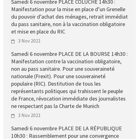
Samedi 6 novembre PLACE COLUCHE 14h30 :
Manifestation pour la mise en place d’un Grenelle
du pouvoir d’achat des ménages, retrait immédiat
du pass sanitaire, non à la vaccination obligatoire
et mise en place du RIC
3 Nov 2021
Samedi 6 novembre PLACE DE LA BOURSE 14h30 :
Manifestation contre la vaccination obligatoire,
non au pass sanitaire. Pour une souveraineté
nationale (Frexit). Pour une souveraineté
populaire (RIC). Destitution de tous les
représentants politiques qui trahissent le peuple
de France, révocation immédiate des journalistes
ne respectant pas la Charte de Munich
3 Nov 2021
Samedi 6 novembre PLACE DE LA RÉPUBLIQUE
10h30 : Rassemblement pour une convergence