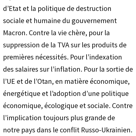
d’Etat et la politique de destruction
sociale et humaine du gouvernement
Macron. Contre la vie chère, pour la
suppression de la TVA sur les produits de
premières nécessités. Pour l’indexation
des salaires sur l’inflation. Pour la sortie de
l’UE et de l’Otan, en matière économique,
énergétique et l’adoption d’une politique
économique, écologique et sociale. Contre
l’implication toujours plus grande de
notre pays dans le conflit Russo-Ukrainien.