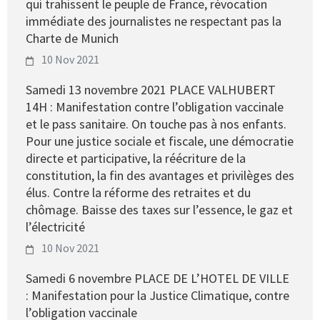
qui trahissent le peuple de France, révocation
immédiate des journalistes ne respectant pas la
Charte de Munich
10 Nov 2021
Samedi 13 novembre 2021 PLACE VALHUBERT
14H : Manifestation contre l’obligation vaccinale
et le pass sanitaire. On touche pas à nos enfants.
Pour une justice sociale et fiscale, une démocratie
directe et participative, la réécriture de la
constitution, la fin des avantages et privilèges des
élus. Contre la réforme des retraites et du
chômage. Baisse des taxes sur l’essence, le gaz et
l’électricité
10 Nov 2021
Samedi 6 novembre PLACE DE L’HOTEL DE VILLE
: Manifestation pour la Justice Climatique, contre
l’obligation vaccinale