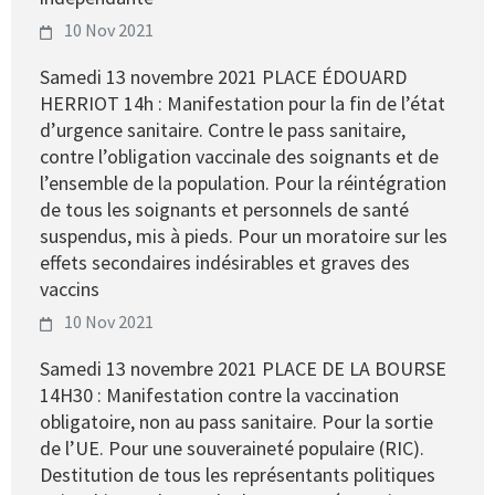
10 Nov 2021
Samedi 13 novembre 2021 PLACE ÉDOUARD
HERRIOT 14h : Manifestation pour la fin de l’état
d’urgence sanitaire. Contre le pass sanitaire,
contre l’obligation vaccinale des soignants et de
l’ensemble de la population. Pour la réintégration
de tous les soignants et personnels de santé
suspendus, mis à pieds. Pour un moratoire sur les
effets secondaires indésirables et graves des
vaccins
10 Nov 2021
Samedi 13 novembre 2021 PLACE DE LA BOURSE
14H30 : Manifestation contre la vaccination
obligatoire, non au pass sanitaire. Pour la sortie
de l’UE. Pour une souveraineté populaire (RIC).
Destitution de tous les représentants politiques