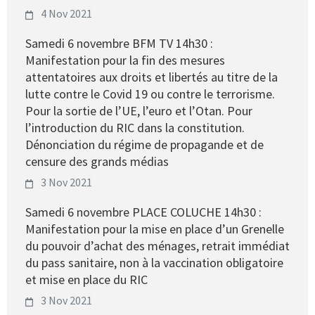
4 Nov 2021
Samedi 6 novembre BFM TV 14h30 :
Manifestation pour la fin des mesures
attentatoires aux droits et libertés au titre de la
lutte contre le Covid 19 ou contre le terrorisme.
Pour la sortie de l’UE, l’euro et l’Otan. Pour
l’introduction du RIC dans la constitution.
Dénonciation du régime de propagande et de
censure des grands médias
3 Nov 2021
Samedi 6 novembre PLACE COLUCHE 14h30 :
Manifestation pour la mise en place d’un Grenelle
du pouvoir d’achat des ménages, retrait immédiat
du pass sanitaire, non à la vaccination obligatoire
et mise en place du RIC
3 Nov 2021