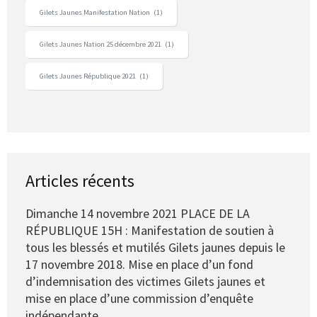
Gilets Jaunes Manifestation Nation
(1)
Gilets Jaunes Nation 25 décembre 2021
(1)
Gilets Jaunes République 2021
(1)
Articles récents
Dimanche 14 novembre 2021 PLACE DE LA
RÉPUBLIQUE 15H : Manifestation de soutien à
tous les blessés et mutilés Gilets jaunes depuis le
17 novembre 2018. Mise en place d’un fond
d’indemnisation des victimes Gilets jaunes et
mise en place d’une commission d’enquête
indépendante