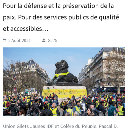
Pour la défense et la préservation de la
paix. Pour des services publics de qualité
et accessibles…
2 Août 2021
GJ75
Union Gilets Jaunes IDF et Colère du Peuple, Pascal D,