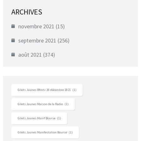
ARCHIVES
novembre 2021
(15)
septembre 2021
(256)
août 2021
(374)
Gilets Jaunes Bfmtv 29 décembre 2021
(1)
Gilets Jaunes Maison de la Radio
(1)
Gilets Jaunes Manif Bourse
(1)
Gilets Jaunes Manifestation Bourse
(1)