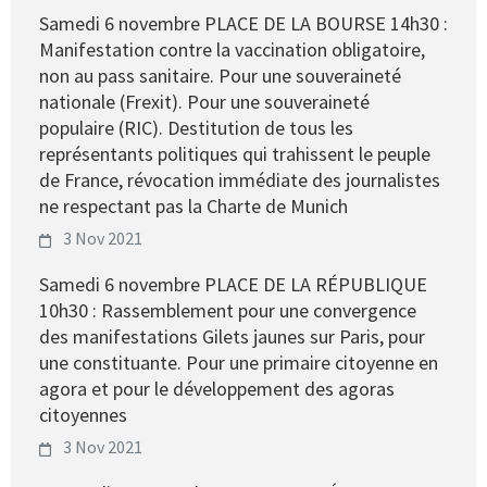
Samedi 6 novembre PLACE DE LA BOURSE 14h30 :
Manifestation contre la vaccination obligatoire,
non au pass sanitaire. Pour une souveraineté
nationale (Frexit). Pour une souveraineté
populaire (RIC). Destitution de tous les
représentants politiques qui trahissent le peuple
de France, révocation immédiate des journalistes
ne respectant pas la Charte de Munich
3 Nov 2021
Samedi 6 novembre PLACE DE LA RÉPUBLIQUE
10h30 : Rassemblement pour une convergence
des manifestations Gilets jaunes sur Paris, pour
une constituante. Pour une primaire citoyenne en
agora et pour le développement des agoras
citoyennes
3 Nov 2021