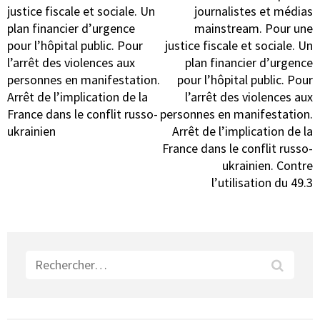
justice fiscale et sociale. Un
journalistes et médias
plan financier d’urgence
mainstream. Pour une
pour l’hôpital public. Pour
justice fiscale et sociale. Un
l’arrêt des violences aux
plan financier d’urgence
personnes en manifestation.
pour l’hôpital public. Pour
Arrêt de l’implication de la
l’arrêt des violences aux
France dans le conflit russo-
personnes en manifestation.
ukrainien
Arrêt de l’implication de la
France dans le conflit russo-
ukrainien. Contre
l’utilisation du 49.3
Rechercher :