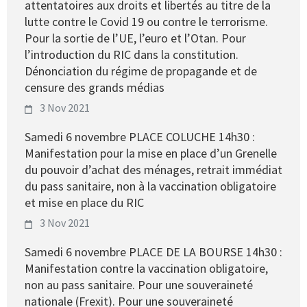
attentatoires aux droits et libertés au titre de la
lutte contre le Covid 19 ou contre le terrorisme.
Pour la sortie de l’UE, l’euro et l’Otan. Pour
l’introduction du RIC dans la constitution.
Dénonciation du régime de propagande et de
censure des grands médias
3 Nov 2021
Samedi 6 novembre PLACE COLUCHE 14h30 :
Manifestation pour la mise en place d’un Grenelle
du pouvoir d’achat des ménages, retrait immédiat
du pass sanitaire, non à la vaccination obligatoire
et mise en place du RIC
3 Nov 2021
Samedi 6 novembre PLACE DE LA BOURSE 14h30 :
Manifestation contre la vaccination obligatoire,
non au pass sanitaire. Pour une souveraineté
nationale (Frexit). Pour une souveraineté