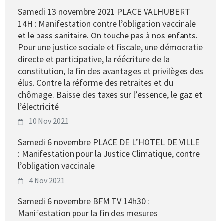
Samedi 13 novembre 2021 PLACE VALHUBERT
14H : Manifestation contre l’obligation vaccinale
et le pass sanitaire. On touche pas à nos enfants.
Pour une justice sociale et fiscale, une démocratie
directe et participative, la réécriture de la
constitution, la fin des avantages et privilèges des
élus. Contre la réforme des retraites et du
chômage. Baisse des taxes sur l’essence, le gaz et
l’électricité
10 Nov 2021
Samedi 6 novembre PLACE DE L’HOTEL DE VILLE
: Manifestation pour la Justice Climatique, contre
l’obligation vaccinale
4 Nov 2021
Samedi 6 novembre BFM TV 14h30 :
Manifestation pour la fin des mesures