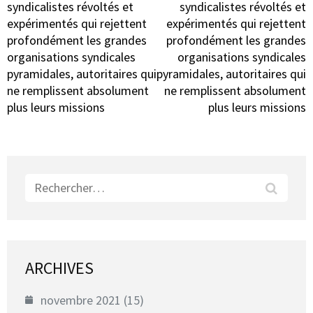
syndicalistes révoltés et
syndicalistes révoltés et
expérimentés qui rejettent
expérimentés qui rejettent
profondément les grandes
profondément les grandes
organisations syndicales
organisations syndicales
pyramidales, autoritaires qui
pyramidales, autoritaires qui
ne remplissent absolument
ne remplissent absolument
plus leurs missions
plus leurs missions
Rechercher :
ARCHIVES
novembre 2021
(15)