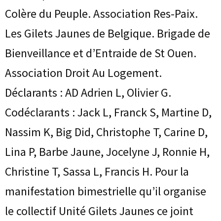
Colère du Peuple. Association Res-Paix.
Les Gilets Jaunes de Belgique. Brigade de
Bienveillance et d’Entraide de St Ouen.
Association Droit Au Logement.
Déclarants : AD Adrien L, Olivier G.
Codéclarants : Jack L, Franck S, Martine D,
Nassim K, Big Did, Christophe T, Carine D,
Lina P, Barbe Jaune, Jocelyne J, Ronnie H,
Christine T, Sassa L, Francis H. Pour la
manifestation bimestrielle qu’il organise
le collectif Unité Gilets Jaunes ce joint