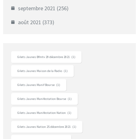
septembre 2021
(256)
août 2021
(373)
Gilets Jaunes Bfmtv 29 décembre 2021
(1)
Gilets Jaunes Maison de la Radio
(1)
Gilets Jaunes Manif Bourse
(1)
Gilets Jaunes Manifestation Bourse
(1)
Gilets Jaunes Manifestation Nation
(1)
Gilets Jaunes Nation 25 décembre 2021
(1)