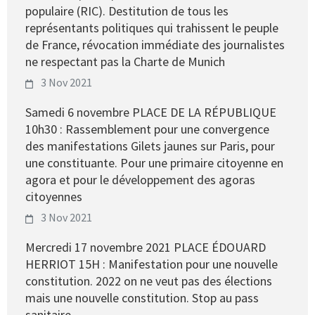
populaire (RIC). Destitution de tous les
représentants politiques qui trahissent le peuple
de France, révocation immédiate des journalistes
ne respectant pas la Charte de Munich
3 Nov 2021
Samedi 6 novembre PLACE DE LA RÉPUBLIQUE
10h30 : Rassemblement pour une convergence
des manifestations Gilets jaunes sur Paris, pour
une constituante. Pour une primaire citoyenne en
agora et pour le développement des agoras
citoyennes
3 Nov 2021
Mercredi 17 novembre 2021 PLACE ÉDOUARD
HERRIOT 15H : Manifestation pour une nouvelle
constitution. 2022 on ne veut pas des élections
mais une nouvelle constitution. Stop au pass
sanitaire