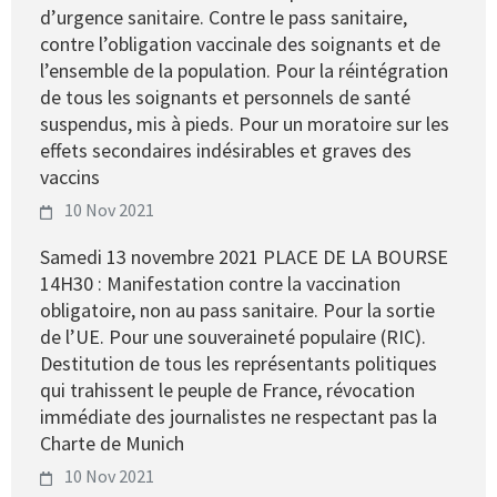
d’urgence sanitaire. Contre le pass sanitaire,
contre l’obligation vaccinale des soignants et de
l’ensemble de la population. Pour la réintégration
de tous les soignants et personnels de santé
suspendus, mis à pieds. Pour un moratoire sur les
effets secondaires indésirables et graves des
vaccins
10 Nov 2021
Samedi 13 novembre 2021 PLACE DE LA BOURSE
14H30 : Manifestation contre la vaccination
obligatoire, non au pass sanitaire. Pour la sortie
de l’UE. Pour une souveraineté populaire (RIC).
Destitution de tous les représentants politiques
qui trahissent le peuple de France, révocation
immédiate des journalistes ne respectant pas la
Charte de Munich
10 Nov 2021