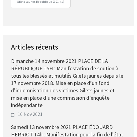
Gilets Jaunes République 2021
(1)
Articles récents
Dimanche 14 novembre 2021 PLACE DE LA
RÉPUBLIQUE 15H : Manifestation de soutien à
tous les blessés et mutilés Gilets jaunes depuis le
17 novembre 2018. Mise en place d’un fond
d’indemnisation des victimes Gilets jaunes et
mise en place d’une commission d’enquête
indépendante
10 Nov 2021
Samedi 13 novembre 2021 PLACE ÉDOUARD
HERRIOT 14h : Manifestation pour la fin de l’état