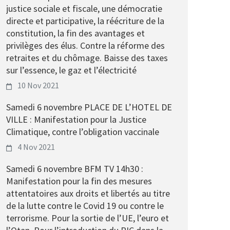
justice sociale et fiscale, une démocratie
directe et participative, la réécriture de la
constitution, la fin des avantages et
privilèges des élus. Contre la réforme des
retraites et du chômage. Baisse des taxes
sur l’essence, le gaz et l’électricité
10 Nov 2021
Samedi 6 novembre PLACE DE L’HOTEL DE
VILLE : Manifestation pour la Justice
Climatique, contre l’obligation vaccinale
4 Nov 2021
Samedi 6 novembre BFM TV 14h30 :
Manifestation pour la fin des mesures
attentatoires aux droits et libertés au titre
de la lutte contre le Covid 19 ou contre le
terrorisme. Pour la sortie de l’UE, l’euro et