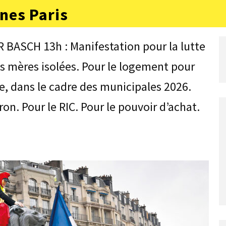
nes Paris
 BASCH 13h : Manifestation pour la lutte
des mères isolées. Pour le logement pour
e, dans le cadre des municipales 2026.
on. Pour le RIC. Pour le pouvoir d’achat.