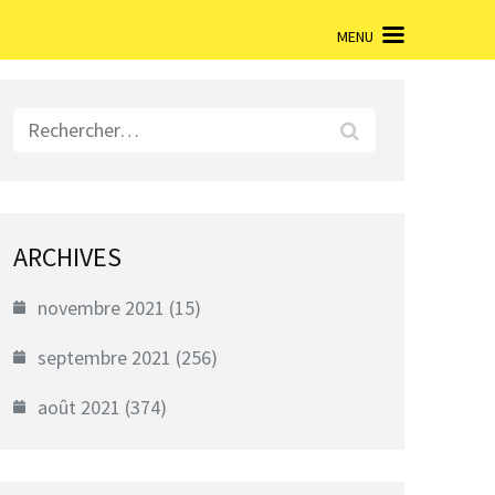
MENU
Rechercher :
ARCHIVES
novembre 2021
(15)
septembre 2021
(256)
août 2021
(374)