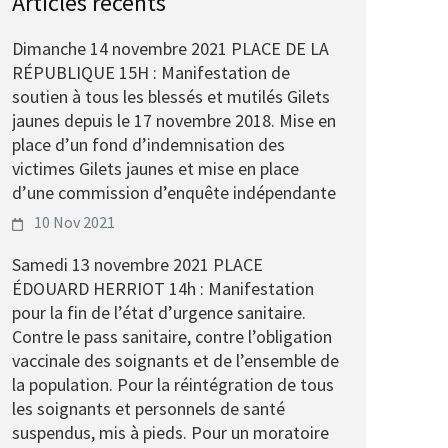
Articles récents
Dimanche 14 novembre 2021 PLACE DE LA
RÉPUBLIQUE 15H : Manifestation de
soutien à tous les blessés et mutilés Gilets
jaunes depuis le 17 novembre 2018. Mise en
place d’un fond d’indemnisation des
victimes Gilets jaunes et mise en place
d’une commission d’enquête indépendante
10 Nov 2021
Samedi 13 novembre 2021 PLACE
ÉDOUARD HERRIOT 14h : Manifestation
pour la fin de l’état d’urgence sanitaire.
Contre le pass sanitaire, contre l’obligation
vaccinale des soignants et de l’ensemble de
la population. Pour la réintégration de tous
les soignants et personnels de santé
suspendus, mis à pieds. Pour un moratoire