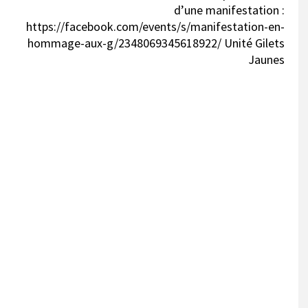
d’une manifestation :
https://facebook.com/events/s/manifestation-en-
hommage-aux-g/2348069345618922/ Unité Gilets
Jaunes