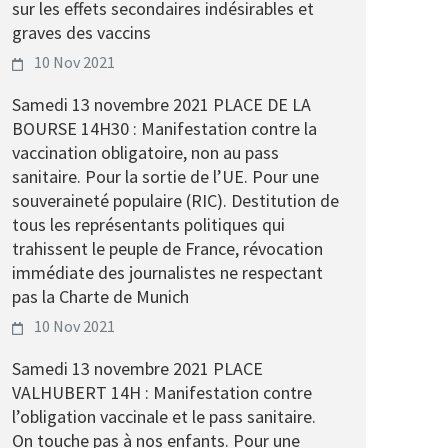
sur les effets secondaires indésirables et
graves des vaccins
10 Nov 2021
Samedi 13 novembre 2021 PLACE DE LA
BOURSE 14H30 : Manifestation contre la
vaccination obligatoire, non au pass
sanitaire. Pour la sortie de l’UE. Pour une
souveraineté populaire (RIC). Destitution de
tous les représentants politiques qui
trahissent le peuple de France, révocation
immédiate des journalistes ne respectant
pas la Charte de Munich
10 Nov 2021
Samedi 13 novembre 2021 PLACE
VALHUBERT 14H : Manifestation contre
l’obligation vaccinale et le pass sanitaire.
On touche pas à nos enfants. Pour une