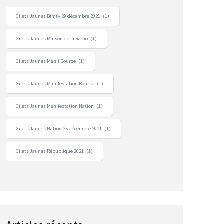
Gilets Jaunes Bfmtv 29 décembre 2021
(1)
Gilets Jaunes Maison de la Radio
(1)
Gilets Jaunes Manif Bourse
(1)
Gilets Jaunes Manifestation Bourse
(1)
Gilets Jaunes Manifestation Nation
(1)
Gilets Jaunes Nation 25 décembre 2021
(1)
Gilets Jaunes République 2021
(1)