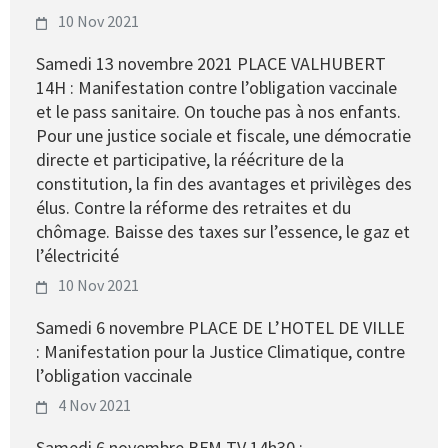
10 Nov 2021
Samedi 13 novembre 2021 PLACE VALHUBERT
14H : Manifestation contre l’obligation vaccinale
et le pass sanitaire. On touche pas à nos enfants.
Pour une justice sociale et fiscale, une démocratie
directe et participative, la réécriture de la
constitution, la fin des avantages et privilèges des
élus. Contre la réforme des retraites et du
chômage. Baisse des taxes sur l’essence, le gaz et
l’électricité
10 Nov 2021
Samedi 6 novembre PLACE DE L’HOTEL DE VILLE
: Manifestation pour la Justice Climatique, contre
l’obligation vaccinale
4 Nov 2021
Samedi 6 novembre BFM TV 14h30 :