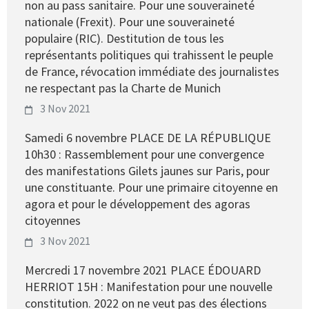
non au pass sanitaire. Pour une souveraineté
nationale (Frexit). Pour une souveraineté
populaire (RIC). Destitution de tous les
représentants politiques qui trahissent le peuple
de France, révocation immédiate des journalistes
ne respectant pas la Charte de Munich
3 Nov 2021
Samedi 6 novembre PLACE DE LA RÉPUBLIQUE
10h30 : Rassemblement pour une convergence
des manifestations Gilets jaunes sur Paris, pour
une constituante. Pour une primaire citoyenne en
agora et pour le développement des agoras
citoyennes
3 Nov 2021
Mercredi 17 novembre 2021 PLACE ÉDOUARD
HERRIOT 15H : Manifestation pour une nouvelle
constitution. 2022 on ne veut pas des élections