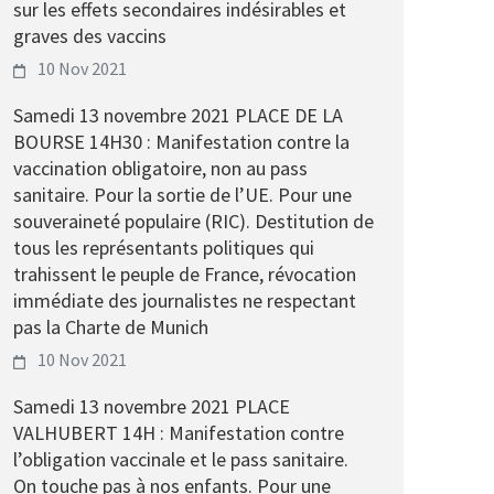
sur les effets secondaires indésirables et
graves des vaccins
10 Nov 2021
Samedi 13 novembre 2021 PLACE DE LA
BOURSE 14H30 : Manifestation contre la
vaccination obligatoire, non au pass
sanitaire. Pour la sortie de l’UE. Pour une
souveraineté populaire (RIC). Destitution de
tous les représentants politiques qui
trahissent le peuple de France, révocation
immédiate des journalistes ne respectant
pas la Charte de Munich
10 Nov 2021
Samedi 13 novembre 2021 PLACE
VALHUBERT 14H : Manifestation contre
l’obligation vaccinale et le pass sanitaire.
On touche pas à nos enfants. Pour une