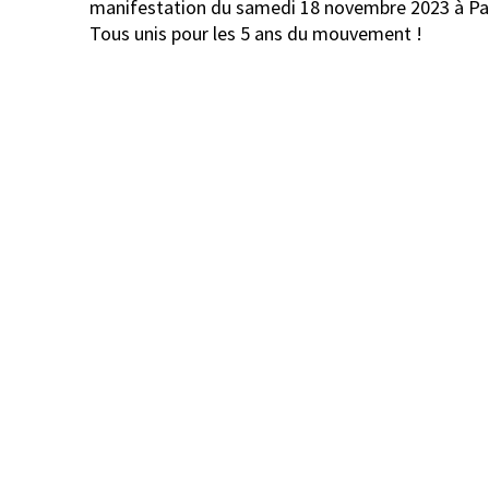
manifestation du samedi 18 novembre 2023 à Par
Tous unis pour les 5 ans du mouvement !