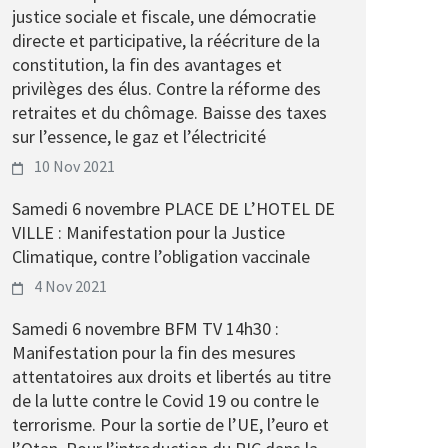
justice sociale et fiscale, une démocratie
directe et participative, la réécriture de la
constitution, la fin des avantages et
privilèges des élus. Contre la réforme des
retraites et du chômage. Baisse des taxes
sur l’essence, le gaz et l’électricité
10 Nov 2021
Samedi 6 novembre PLACE DE L’HOTEL DE
VILLE : Manifestation pour la Justice
Climatique, contre l’obligation vaccinale
4 Nov 2021
Samedi 6 novembre BFM TV 14h30 :
Manifestation pour la fin des mesures
attentatoires aux droits et libertés au titre
de la lutte contre le Covid 19 ou contre le
terrorisme. Pour la sortie de l’UE, l’euro et