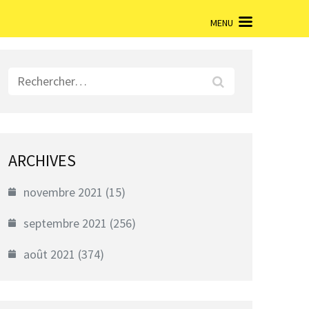
MENU
Rechercher :
ARCHIVES
novembre 2021
(15)
septembre 2021
(256)
août 2021
(374)