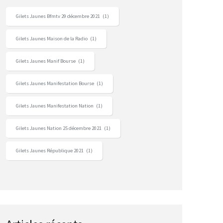
Gilets Jaunes Bfmtv 29 décembre 2021
(1)
Gilets Jaunes Maison de la Radio
(1)
Gilets Jaunes Manif Bourse
(1)
Gilets Jaunes Manifestation Bourse
(1)
Gilets Jaunes Manifestation Nation
(1)
Gilets Jaunes Nation 25 décembre 2021
(1)
Gilets Jaunes République 2021
(1)