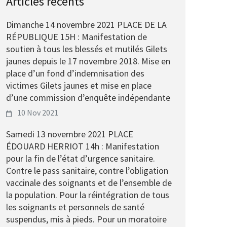
Articles récents
Dimanche 14 novembre 2021 PLACE DE LA
RÉPUBLIQUE 15H : Manifestation de
soutien à tous les blessés et mutilés Gilets
jaunes depuis le 17 novembre 2018. Mise en
place d’un fond d’indemnisation des
victimes Gilets jaunes et mise en place
d’une commission d’enquête indépendante
10 Nov 2021
Samedi 13 novembre 2021 PLACE
ÉDOUARD HERRIOT 14h : Manifestation
pour la fin de l’état d’urgence sanitaire.
Contre le pass sanitaire, contre l’obligation
vaccinale des soignants et de l’ensemble de
la population. Pour la réintégration de tous
les soignants et personnels de santé
suspendus, mis à pieds. Pour un moratoire