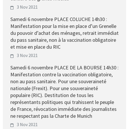
3 Nov 2021
Samedi 6 novembre PLACE COLUCHE 14h30 :
Manifestation pour la mise en place d’un Grenelle
du pouvoir d’achat des ménages, retrait immédiat
du pass sanitaire, non à la vaccination obligatoire
et mise en place du RIC
3 Nov 2021
Samedi 6 novembre PLACE DE LA BOURSE 14h30 :
Manifestation contre la vaccination obligatoire,
non au pass sanitaire. Pour une souveraineté
nationale (Frexit). Pour une souveraineté
populaire (RIC). Destitution de tous les
représentants politiques qui trahissent le peuple
de France, révocation immédiate des journalistes
ne respectant pas la Charte de Munich
3 Nov 2021