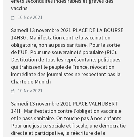
effets secondaires indésirables et graves des
vaccins
10 Nov 2021
Samedi 13 novembre 2021 PLACE DE LA BOURSE
14H30 : Manifestation contre la vaccination
obligatoire, non au pass sanitaire. Pour la sortie
de l’UE. Pour une souveraineté populaire (RIC).
Destitution de tous les représentants politiques
qui trahissent le peuple de France, révocation
immédiate des journalistes ne respectant pas la
Charte de Munich
10 Nov 2021
Samedi 13 novembre 2021 PLACE VALHUBERT
14H : Manifestation contre l’obligation vaccinale
et le pass sanitaire. On touche pas à nos enfants.
Pour une justice sociale et fiscale, une démocratie
directe et participative, la réécriture de la