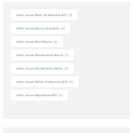
Gilets Jaunes Bfmtv 29 décembre 2021
(1)
Gilets Jaunes Maison de la Radio
(1)
Gilets Jaunes Manif Bourse
(1)
Gilets Jaunes Manifestation Bourse
(1)
Gilets Jaunes Manifestation Nation
(1)
Gilets Jaunes Nation 25 décembre 2021
(1)
Gilets Jaunes République 2021
(1)