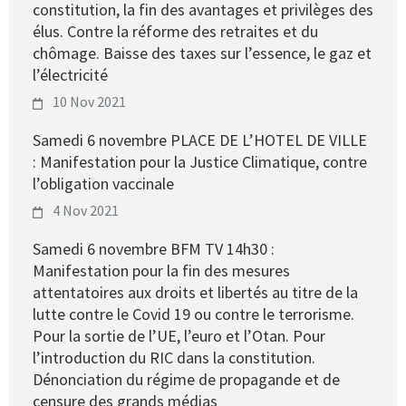
constitution, la fin des avantages et privilèges des
élus. Contre la réforme des retraites et du
chômage. Baisse des taxes sur l’essence, le gaz et
l’électricité
10 Nov 2021
Samedi 6 novembre PLACE DE L’HOTEL DE VILLE
: Manifestation pour la Justice Climatique, contre
l’obligation vaccinale
4 Nov 2021
Samedi 6 novembre BFM TV 14h30 :
Manifestation pour la fin des mesures
attentatoires aux droits et libertés au titre de la
lutte contre le Covid 19 ou contre le terrorisme.
Pour la sortie de l’UE, l’euro et l’Otan. Pour
l’introduction du RIC dans la constitution.
Dénonciation du régime de propagande et de
censure des grands médias