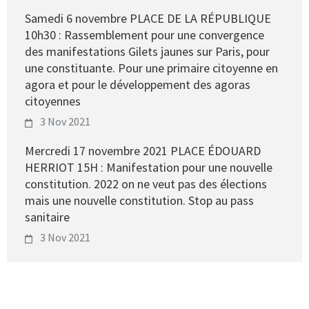
Samedi 6 novembre PLACE DE LA RÉPUBLIQUE
10h30 : Rassemblement pour une convergence
des manifestations Gilets jaunes sur Paris, pour
une constituante. Pour une primaire citoyenne en
agora et pour le développement des agoras
citoyennes
3 Nov 2021
Mercredi 17 novembre 2021 PLACE ÉDOUARD
HERRIOT 15H : Manifestation pour une nouvelle
constitution. 2022 on ne veut pas des élections
mais une nouvelle constitution. Stop au pass
sanitaire
3 Nov 2021