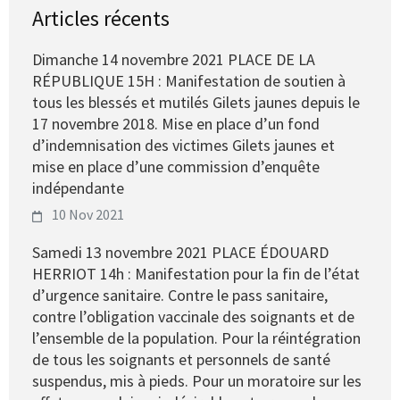
Articles récents
Dimanche 14 novembre 2021 PLACE DE LA
RÉPUBLIQUE 15H : Manifestation de soutien à
tous les blessés et mutilés Gilets jaunes depuis le
17 novembre 2018. Mise en place d’un fond
d’indemnisation des victimes Gilets jaunes et
mise en place d’une commission d’enquête
indépendante
10 Nov 2021
Samedi 13 novembre 2021 PLACE ÉDOUARD
HERRIOT 14h : Manifestation pour la fin de l’état
d’urgence sanitaire. Contre le pass sanitaire,
contre l’obligation vaccinale des soignants et de
l’ensemble de la population. Pour la réintégration
de tous les soignants et personnels de santé
suspendus, mis à pieds. Pour un moratoire sur les