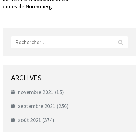
codes de Nuremberg
Rechercher :
ARCHIVES
novembre 2021
(15)
septembre 2021
(256)
août 2021
(374)