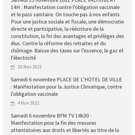
14H : Manifestation contre l’obligation vaccinale
et le pass sanitaire. On touche pas à nos enfants.
Pour une justice sociale et fiscale, une démocratie
directe et participative, la réécriture de la
constitution, la fin des avantages et privilèges des
élus. Contre la réforme des retraites et du
chômage. Baisse des taxes sur l’essence, le gaz et
l’électricité
10 Nov 2021
Samedi 6 novembre PLACE DE L’HOTEL DE VILLE
: Manifestation pour la Justice Climatique, contre
l’obligation vaccinale
4 Nov 2021
Samedi 6 novembre BFM TV 14h30 :
Manifestation pour la fin des mesures
attentatoires aux droits et libertés au titre de la