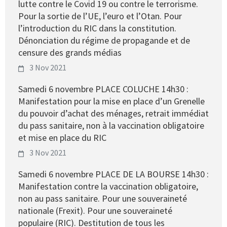
lutte contre le Covid 19 ou contre le terrorisme.
Pour la sortie de l’UE, l’euro et l’Otan. Pour
l’introduction du RIC dans la constitution.
Dénonciation du régime de propagande et de
censure des grands médias
3 Nov 2021
Samedi 6 novembre PLACE COLUCHE 14h30 :
Manifestation pour la mise en place d’un Grenelle
du pouvoir d’achat des ménages, retrait immédiat
du pass sanitaire, non à la vaccination obligatoire
et mise en place du RIC
3 Nov 2021
Samedi 6 novembre PLACE DE LA BOURSE 14h30 :
Manifestation contre la vaccination obligatoire,
non au pass sanitaire. Pour une souveraineté
nationale (Frexit). Pour une souveraineté
populaire (RIC). Destitution de tous les