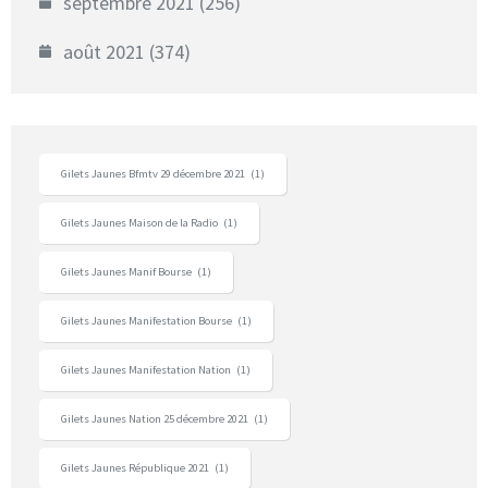
septembre 2021
(256)
août 2021
(374)
Gilets Jaunes Bfmtv 29 décembre 2021
(1)
Gilets Jaunes Maison de la Radio
(1)
Gilets Jaunes Manif Bourse
(1)
Gilets Jaunes Manifestation Bourse
(1)
Gilets Jaunes Manifestation Nation
(1)
Gilets Jaunes Nation 25 décembre 2021
(1)
Gilets Jaunes République 2021
(1)