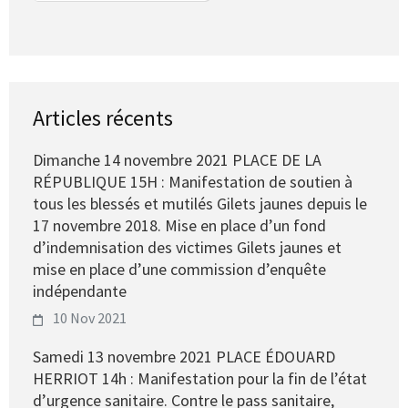
Articles récents
Dimanche 14 novembre 2021 PLACE DE LA
RÉPUBLIQUE 15H : Manifestation de soutien à
tous les blessés et mutilés Gilets jaunes depuis le
17 novembre 2018. Mise en place d’un fond
d’indemnisation des victimes Gilets jaunes et
mise en place d’une commission d’enquête
indépendante
10 Nov 2021
Samedi 13 novembre 2021 PLACE ÉDOUARD
HERRIOT 14h : Manifestation pour la fin de l’état
d’urgence sanitaire. Contre le pass sanitaire,