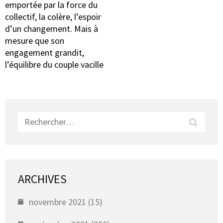
emportée par la force du
collectif, la colère, l’espoir
d’un changement. Mais à
mesure que son
engagement grandit,
l’équilibre du couple vacille
Rechercher :
ARCHIVES
novembre 2021
(15)