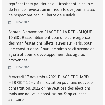
représentants politiques qui trahissent le peuple
de France, révocation immédiate des journalistes
ne respectant pas la Charte de Munich
3 Nov 2021
Samedi 6 novembre PLACE DE LA RÉPUBLIQUE
10h30 : Rassemblement pour une convergence
des manifestations Gilets jaunes sur Paris, pour
une constituante. Pour une primaire citoyenne en
agora et pour le développement des agoras
citoyennes
3 Nov 2021
Mercredi 17 novembre 2021 PLACE ÉDOUARD
HERRIOT 15H : Manifestation pour une nouvelle
constitution. 2022 on ne veut pas des élections
mais une nouvelle constitution. Stop au pass
sanitaire