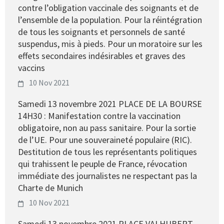
contre l’obligation vaccinale des soignants et de
l’ensemble de la population. Pour la réintégration
de tous les soignants et personnels de santé
suspendus, mis à pieds. Pour un moratoire sur les
effets secondaires indésirables et graves des
vaccins
10 Nov 2021
Samedi 13 novembre 2021 PLACE DE LA BOURSE
14H30 : Manifestation contre la vaccination
obligatoire, non au pass sanitaire. Pour la sortie
de l’UE. Pour une souveraineté populaire (RIC).
Destitution de tous les représentants politiques
qui trahissent le peuple de France, révocation
immédiate des journalistes ne respectant pas la
Charte de Munich
10 Nov 2021
Samedi 13 novembre 2021 PLACE VALHUBERT