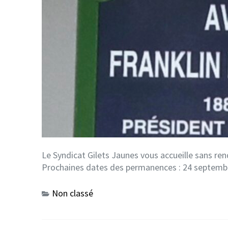
Le Syndicat Gilets Jaunes vous accueille sans re
Prochaines dates des permanences : 24 septemb
Non classé