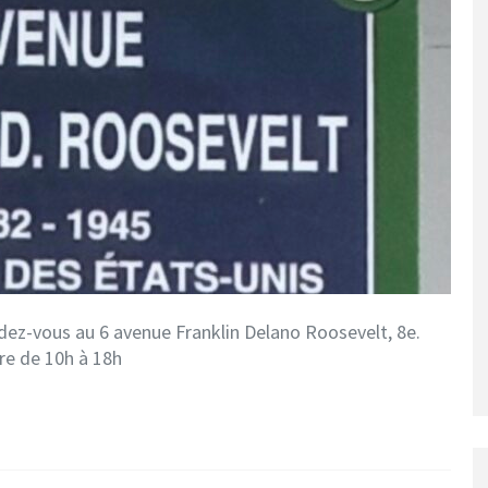
ndez-vous au 6 avenue Franklin Delano Roosevelt, 8e.
re de 10h à 18h