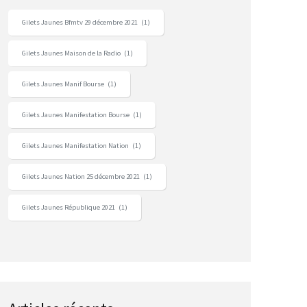
Gilets Jaunes Bfmtv 29 décembre 2021
(1)
Gilets Jaunes Maison de la Radio
(1)
Gilets Jaunes Manif Bourse
(1)
Gilets Jaunes Manifestation Bourse
(1)
Gilets Jaunes Manifestation Nation
(1)
Gilets Jaunes Nation 25 décembre 2021
(1)
Gilets Jaunes République 2021
(1)