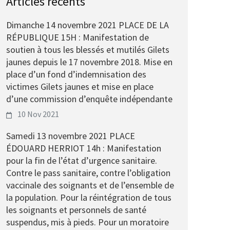
Articles récents
Dimanche 14 novembre 2021 PLACE DE LA
RÉPUBLIQUE 15H : Manifestation de
soutien à tous les blessés et mutilés Gilets
jaunes depuis le 17 novembre 2018. Mise en
place d’un fond d’indemnisation des
victimes Gilets jaunes et mise en place
d’une commission d’enquête indépendante
10 Nov 2021
Samedi 13 novembre 2021 PLACE
ÉDOUARD HERRIOT 14h : Manifestation
pour la fin de l’état d’urgence sanitaire.
Contre le pass sanitaire, contre l’obligation
vaccinale des soignants et de l’ensemble de
la population. Pour la réintégration de tous
les soignants et personnels de santé
suspendus, mis à pieds. Pour un moratoire