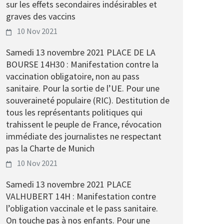
sur les effets secondaires indésirables et
graves des vaccins
10 Nov 2021
Samedi 13 novembre 2021 PLACE DE LA
BOURSE 14H30 : Manifestation contre la
vaccination obligatoire, non au pass
sanitaire. Pour la sortie de l’UE. Pour une
souveraineté populaire (RIC). Destitution de
tous les représentants politiques qui
trahissent le peuple de France, révocation
immédiate des journalistes ne respectant
pas la Charte de Munich
10 Nov 2021
Samedi 13 novembre 2021 PLACE
VALHUBERT 14H : Manifestation contre
l’obligation vaccinale et le pass sanitaire.
On touche pas à nos enfants. Pour une