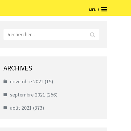
MENU
Rechercher :
ARCHIVES
novembre 2021
(15)
septembre 2021
(256)
août 2021
(373)