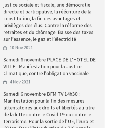
justice sociale et fiscale, une démocratie
directe et participative, la réécriture de la
constitution, la fin des avantages et
privilèges des élus. Contre la réforme des
retraites et du chômage. Baisse des taxes
sur l’essence, le gaz et l’électricité
10 Nov 2021
Samedi 6 novembre PLACE DE L’HOTEL DE
VILLE : Manifestation pour la Justice
Climatique, contre l’obligation vaccinale
4 Nov 2021
Samedi 6 novembre BFM TV 14h30 :
Manifestation pour la fin des mesures
attentatoires aux droits et libertés au titre
de la lutte contre le Covid 19 ou contre le
terrorisme. Pour la sortie de l’UE, l’euro et