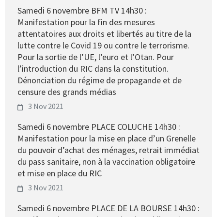
Samedi 6 novembre BFM TV 14h30 :
Manifestation pour la fin des mesures
attentatoires aux droits et libertés au titre de la
lutte contre le Covid 19 ou contre le terrorisme.
Pour la sortie de l’UE, l’euro et l’Otan. Pour
l’introduction du RIC dans la constitution.
Dénonciation du régime de propagande et de
censure des grands médias
3 Nov 2021
Samedi 6 novembre PLACE COLUCHE 14h30 :
Manifestation pour la mise en place d’un Grenelle
du pouvoir d’achat des ménages, retrait immédiat
du pass sanitaire, non à la vaccination obligatoire
et mise en place du RIC
3 Nov 2021
Samedi 6 novembre PLACE DE LA BOURSE 14h30 :