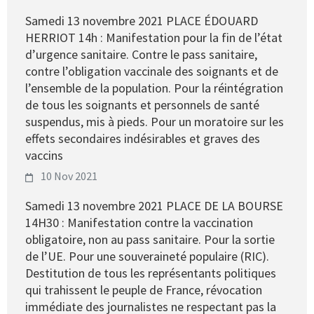
Samedi 13 novembre 2021 PLACE ÉDOUARD
HERRIOT 14h : Manifestation pour la fin de l’état
d’urgence sanitaire. Contre le pass sanitaire,
contre l’obligation vaccinale des soignants et de
l’ensemble de la population. Pour la réintégration
de tous les soignants et personnels de santé
suspendus, mis à pieds. Pour un moratoire sur les
effets secondaires indésirables et graves des
vaccins
10 Nov 2021
Samedi 13 novembre 2021 PLACE DE LA BOURSE
14H30 : Manifestation contre la vaccination
obligatoire, non au pass sanitaire. Pour la sortie
de l’UE. Pour une souveraineté populaire (RIC).
Destitution de tous les représentants politiques
qui trahissent le peuple de France, révocation
immédiate des journalistes ne respectant pas la