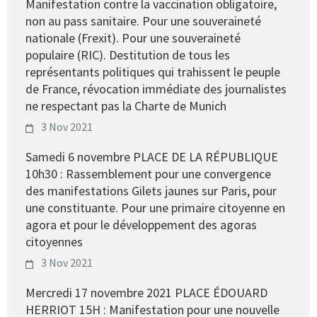
Manifestation contre la vaccination obligatoire,
non au pass sanitaire. Pour une souveraineté
nationale (Frexit). Pour une souveraineté
populaire (RIC). Destitution de tous les
représentants politiques qui trahissent le peuple
de France, révocation immédiate des journalistes
ne respectant pas la Charte de Munich
3 Nov 2021
Samedi 6 novembre PLACE DE LA RÉPUBLIQUE
10h30 : Rassemblement pour une convergence
des manifestations Gilets jaunes sur Paris, pour
une constituante. Pour une primaire citoyenne en
agora et pour le développement des agoras
citoyennes
3 Nov 2021
Mercredi 17 novembre 2021 PLACE ÉDOUARD
HERRIOT 15H : Manifestation pour une nouvelle