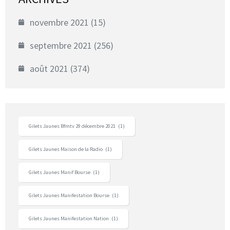
novembre 2021
(15)
septembre 2021
(256)
août 2021
(374)
Gilets Jaunes Bfmtv 29 décembre 2021
(1)
Gilets Jaunes Maison de la Radio
(1)
Gilets Jaunes Manif Bourse
(1)
Gilets Jaunes Manifestation Bourse
(1)
Gilets Jaunes Manifestation Nation
(1)