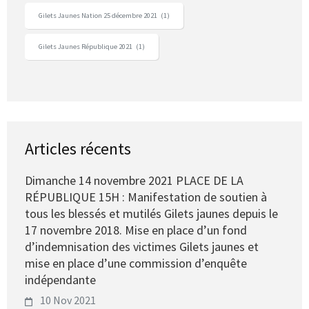
Gilets Jaunes Nation 25 décembre 2021
(1)
Gilets Jaunes République 2021
(1)
Articles récents
Dimanche 14 novembre 2021 PLACE DE LA
RÉPUBLIQUE 15H : Manifestation de soutien à
tous les blessés et mutilés Gilets jaunes depuis le
17 novembre 2018. Mise en place d’un fond
d’indemnisation des victimes Gilets jaunes et
mise en place d’une commission d’enquête
indépendante
10 Nov 2021