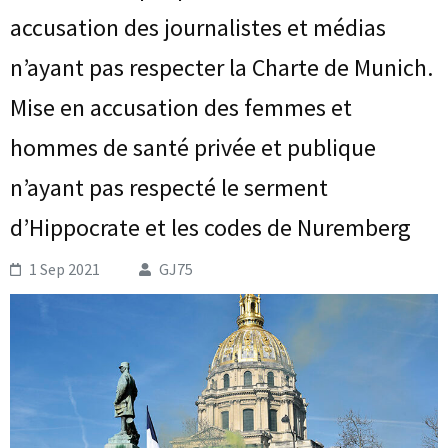
accusation des journalistes et médias
n’ayant pas respecter la Charte de Munich.
Mise en accusation des femmes et
hommes de santé privée et publique
n’ayant pas respecté le serment
d’Hippocrate et les codes de Nuremberg
1 Sep 2021
GJ75