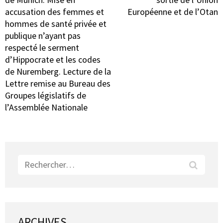
accusation des femmes et
Européenne et de l’Otan
hommes de santé privée et
publique n’ayant pas
respecté le serment
d’Hippocrate et les codes
de Nuremberg. Lecture de la
Lettre remise au Bureau des
Groupes législatifs de
l’Assemblée Nationale
Rechercher :
ARCHIVES