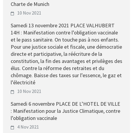
Charte de Munich
10 Nov 2021
Samedi 13 novembre 2021 PLACE VALHUBERT
14H : Manifestation contre l’obligation vaccinale
et le pass sanitaire. On touche pas à nos enfants.
Pour une justice sociale et fiscale, une démocratie
directe et participative, la réécriture de la
constitution, la fin des avantages et privilèges des
élus. Contre la réforme des retraites et du
chômage. Baisse des taxes sur l’essence, le gaz et
l’électricité
10 Nov 2021
Samedi 6 novembre PLACE DE L’HOTEL DE VILLE
: Manifestation pour la Justice Climatique, contre
l’obligation vaccinale
4 Nov 2021