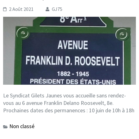
2 Août 2021
GJ75
Le Syndicat Gilets Jaunes vous accueille sans rendez-
vous au 6 avenue Franklin Delano Roosevelt, 8e.
Prochaines dates des permanences : 10 juin de 10h à 18h
Non classé