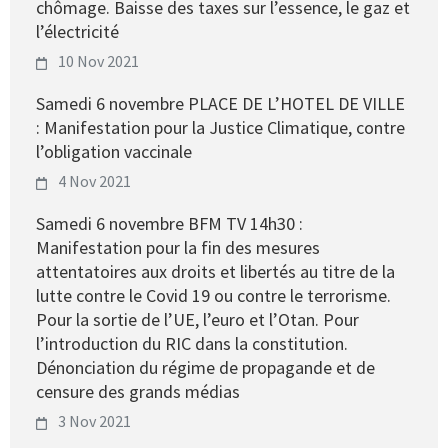
chômage. Baisse des taxes sur l’essence, le gaz et
l’électricité
10 Nov 2021
Samedi 6 novembre PLACE DE L’HOTEL DE VILLE
: Manifestation pour la Justice Climatique, contre
l’obligation vaccinale
4 Nov 2021
Samedi 6 novembre BFM TV 14h30 :
Manifestation pour la fin des mesures
attentatoires aux droits et libertés au titre de la
lutte contre le Covid 19 ou contre le terrorisme.
Pour la sortie de l’UE, l’euro et l’Otan. Pour
l’introduction du RIC dans la constitution.
Dénonciation du régime de propagande et de
censure des grands médias
3 Nov 2021