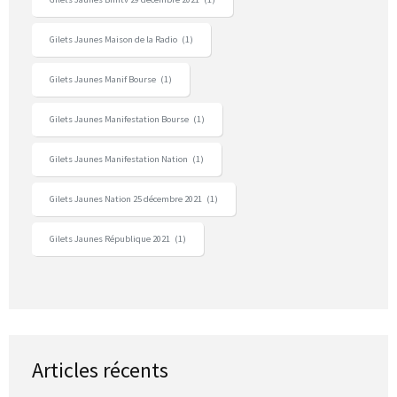
Gilets Jaunes Maison de la Radio
(1)
Gilets Jaunes Manif Bourse
(1)
Gilets Jaunes Manifestation Bourse
(1)
Gilets Jaunes Manifestation Nation
(1)
Gilets Jaunes Nation 25 décembre 2021
(1)
Gilets Jaunes République 2021
(1)
Articles récents