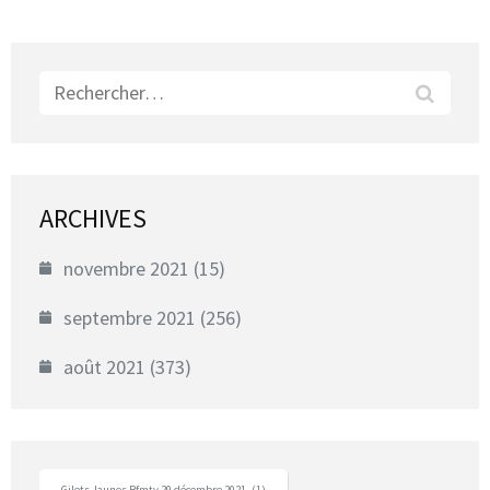
Rechercher :
ARCHIVES
novembre 2021
(15)
septembre 2021
(256)
août 2021
(373)
Gilets Jaunes Bfmtv 29 décembre 2021
(1)