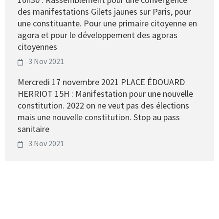
des manifestations Gilets jaunes sur Paris, pour
une constituante. Pour une primaire citoyenne en
agora et pour le développement des agoras
citoyennes
3 Nov 2021
Mercredi 17 novembre 2021 PLACE ÉDOUARD
HERRIOT 15H : Manifestation pour une nouvelle
constitution. 2022 on ne veut pas des élections
mais une nouvelle constitution. Stop au pass
sanitaire
3 Nov 2021