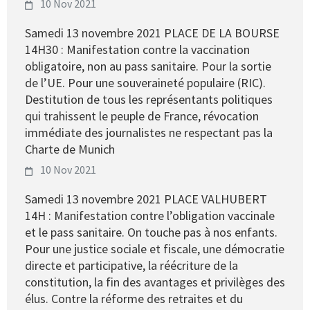
10 Nov 2021
Samedi 13 novembre 2021 PLACE DE LA BOURSE
14H30 : Manifestation contre la vaccination
obligatoire, non au pass sanitaire. Pour la sortie
de l’UE. Pour une souveraineté populaire (RIC).
Destitution de tous les représentants politiques
qui trahissent le peuple de France, révocation
immédiate des journalistes ne respectant pas la
Charte de Munich
10 Nov 2021
Samedi 13 novembre 2021 PLACE VALHUBERT
14H : Manifestation contre l’obligation vaccinale
et le pass sanitaire. On touche pas à nos enfants.
Pour une justice sociale et fiscale, une démocratie
directe et participative, la réécriture de la
constitution, la fin des avantages et privilèges des
élus. Contre la réforme des retraites et du