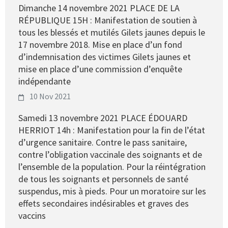
Dimanche 14 novembre 2021 PLACE DE LA
RÉPUBLIQUE 15H : Manifestation de soutien à
tous les blessés et mutilés Gilets jaunes depuis le
17 novembre 2018. Mise en place d’un fond
d’indemnisation des victimes Gilets jaunes et
mise en place d’une commission d’enquête
indépendante
10 Nov 2021
Samedi 13 novembre 2021 PLACE ÉDOUARD
HERRIOT 14h : Manifestation pour la fin de l’état
d’urgence sanitaire. Contre le pass sanitaire,
contre l’obligation vaccinale des soignants et de
l’ensemble de la population. Pour la réintégration
de tous les soignants et personnels de santé
suspendus, mis à pieds. Pour un moratoire sur les
effets secondaires indésirables et graves des
vaccins