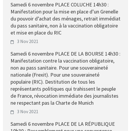
Samedi 6 novembre PLACE COLUCHE 14h30 :
Manifestation pour la mise en place d’un Grenelle
du pouvoir d’achat des ménages, retrait immédiat
du pass sanitaire, non à la vaccination obligatoire
et mise en place du RIC
3 Nov 2021
Samedi 6 novembre PLACE DE LA BOURSE 14h30 :
Manifestation contre la vaccination obligatoire,
non au pass sanitaire. Pour une souveraineté
nationale (Frexit). Pour une souveraineté
populaire (RIC). Destitution de tous les
représentants politiques qui trahissent le peuple
de France, révocation immédiate des journalistes
ne respectant pas la Charte de Munich
3 Nov 2021
Samedi 6 novembre PLACE DE LA RÉPUBLIQUE
10h30 : Rassemblement pour une convergence