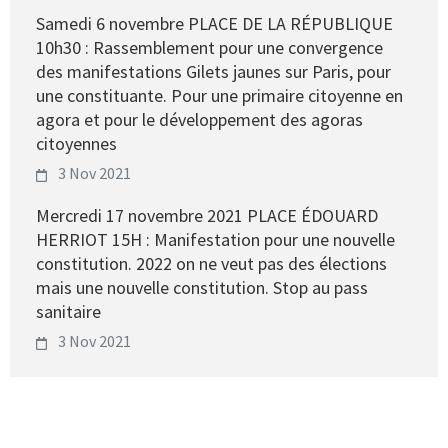
Samedi 6 novembre PLACE DE LA RÉPUBLIQUE
10h30 : Rassemblement pour une convergence
des manifestations Gilets jaunes sur Paris, pour
une constituante. Pour une primaire citoyenne en
agora et pour le développement des agoras
citoyennes
3 Nov 2021
Mercredi 17 novembre 2021 PLACE ÉDOUARD
HERRIOT 15H : Manifestation pour une nouvelle
constitution. 2022 on ne veut pas des élections
mais une nouvelle constitution. Stop au pass
sanitaire
3 Nov 2021