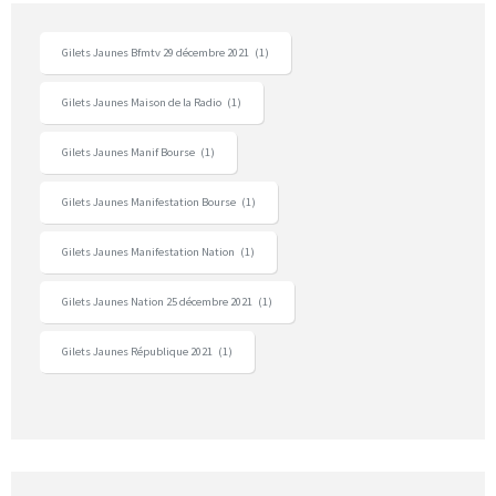
Gilets Jaunes Bfmtv 29 décembre 2021
(1)
Gilets Jaunes Maison de la Radio
(1)
Gilets Jaunes Manif Bourse
(1)
Gilets Jaunes Manifestation Bourse
(1)
Gilets Jaunes Manifestation Nation
(1)
Gilets Jaunes Nation 25 décembre 2021
(1)
Gilets Jaunes République 2021
(1)