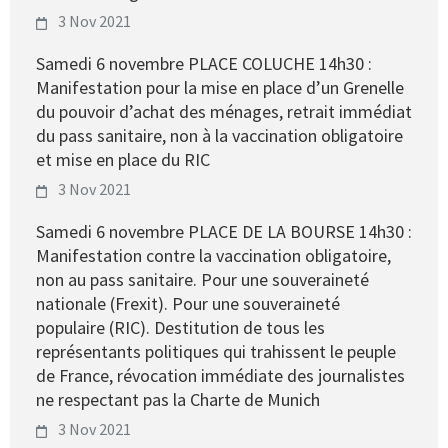
3 Nov 2021
Samedi 6 novembre PLACE COLUCHE 14h30 :
Manifestation pour la mise en place d’un Grenelle
du pouvoir d’achat des ménages, retrait immédiat
du pass sanitaire, non à la vaccination obligatoire
et mise en place du RIC
3 Nov 2021
Samedi 6 novembre PLACE DE LA BOURSE 14h30 :
Manifestation contre la vaccination obligatoire,
non au pass sanitaire. Pour une souveraineté
nationale (Frexit). Pour une souveraineté
populaire (RIC). Destitution de tous les
représentants politiques qui trahissent le peuple
de France, révocation immédiate des journalistes
ne respectant pas la Charte de Munich
3 Nov 2021