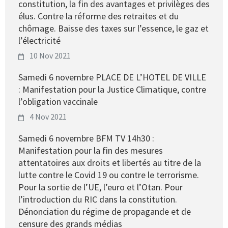
constitution, la fin des avantages et privilèges des
élus. Contre la réforme des retraites et du
chômage. Baisse des taxes sur l’essence, le gaz et
l’électricité
10 Nov 2021
Samedi 6 novembre PLACE DE L’HOTEL DE VILLE
: Manifestation pour la Justice Climatique, contre
l’obligation vaccinale
4 Nov 2021
Samedi 6 novembre BFM TV 14h30 :
Manifestation pour la fin des mesures
attentatoires aux droits et libertés au titre de la
lutte contre le Covid 19 ou contre le terrorisme.
Pour la sortie de l’UE, l’euro et l’Otan. Pour
l’introduction du RIC dans la constitution.
Dénonciation du régime de propagande et de
censure des grands médias