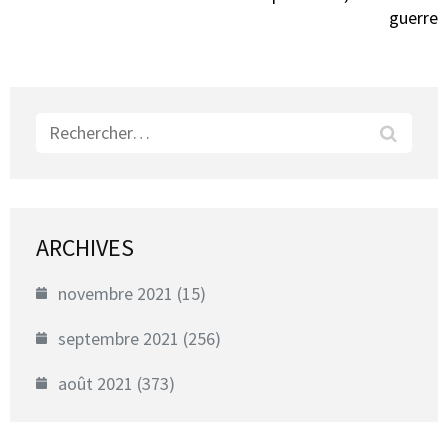
guerre
Rechercher :
ARCHIVES
novembre 2021
(15)
septembre 2021
(256)
août 2021
(373)