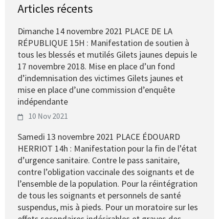
Articles récents
Dimanche 14 novembre 2021 PLACE DE LA
RÉPUBLIQUE 15H : Manifestation de soutien à
tous les blessés et mutilés Gilets jaunes depuis le
17 novembre 2018. Mise en place d’un fond
d’indemnisation des victimes Gilets jaunes et
mise en place d’une commission d’enquête
indépendante
10 Nov 2021
Samedi 13 novembre 2021 PLACE ÉDOUARD
HERRIOT 14h : Manifestation pour la fin de l’état
d’urgence sanitaire. Contre le pass sanitaire,
contre l’obligation vaccinale des soignants et de
l’ensemble de la population. Pour la réintégration
de tous les soignants et personnels de santé
suspendus, mis à pieds. Pour un moratoire sur les
effets secondaires indésirables et graves des