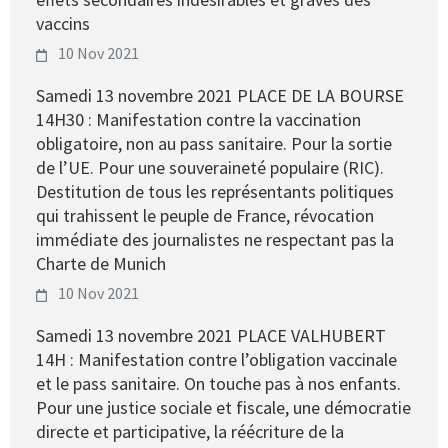
vaccins
10 Nov 2021
Samedi 13 novembre 2021 PLACE DE LA BOURSE
14H30 : Manifestation contre la vaccination
obligatoire, non au pass sanitaire. Pour la sortie
de l’UE. Pour une souveraineté populaire (RIC).
Destitution de tous les représentants politiques
qui trahissent le peuple de France, révocation
immédiate des journalistes ne respectant pas la
Charte de Munich
10 Nov 2021
Samedi 13 novembre 2021 PLACE VALHUBERT
14H : Manifestation contre l’obligation vaccinale
et le pass sanitaire. On touche pas à nos enfants.
Pour une justice sociale et fiscale, une démocratie
directe et participative, la réécriture de la