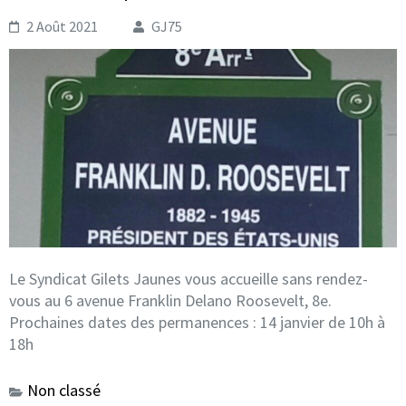
2 Août 2021
GJ75
Le Syndicat Gilets Jaunes vous accueille sans rendez-
vous au 6 avenue Franklin Delano Roosevelt, 8e.
Prochaines dates des permanences : 14 janvier de 10h à
18h
Non classé