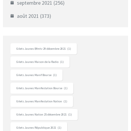
septembre 2021
(256)
août 2021
(373)
Gilets Jaunes Bfmtv 29 décembre 2021
(1)
Gilets Jaunes Maison de la Radio
(1)
Gilets Jaunes Manif Bourse
(1)
Gilets Jaunes Manifestation Bourse
(1)
Gilets Jaunes Manifestation Nation
(1)
Gilets Jaunes Nation 25 décembre 2021
(1)
Gilets Jaunes République 2021
(1)