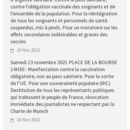
contre l’obligation vaccinale des soignants et de
l’ensemble de la population. Pour la réintégration
de tous les soignants et personnels de santé
suspendus, mis à pieds. Pour un moratoire sur les
effets secondaires indésirables et graves des
vaccins
10 Nov 2021
Samedi 13 novembre 2021 PLACE DE LA BOURSE
14H30 : Manifestation contre la vaccination
obligatoire, non au pass sanitaire. Pour la sortie
de l’UE. Pour une souveraineté populaire (RIC).
Destitution de tous les représentants politiques
qui trahissent le peuple de France, révocation
immédiate des journalistes ne respectant pas la
Charte de Munich
10 Nov 2021