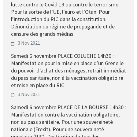
lutte contre le Covid 19 ou contre le terrorisme.
Pour la sortie de l’UE, l’euro et l’Otan. Pour
l’introduction du RIC dans la constitution.
Dénonciation du régime de propagande et de
censure des grands médias
3 Nov 2021
Samedi 6 novembre PLACE COLUCHE 14h30 :
Manifestation pour la mise en place d’un Grenelle
du pouvoir d’achat des ménages, retrait immédiat
du pass sanitaire, non à la vaccination obligatoire
et mise en place du RIC
3 Nov 2021
Samedi 6 novembre PLACE DE LA BOURSE 14h30 :
Manifestation contre la vaccination obligatoire,
non au pass sanitaire. Pour une souveraineté
nationale (Frexit). Pour une souveraineté
populaire (RIC). Destitution de tous les