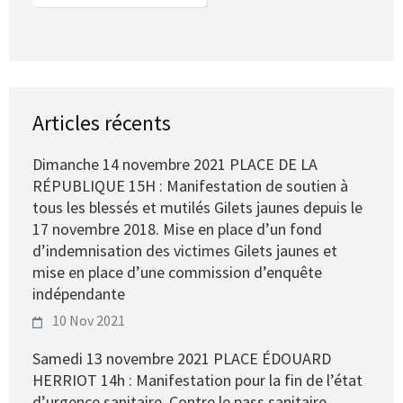
Articles récents
Dimanche 14 novembre 2021 PLACE DE LA
RÉPUBLIQUE 15H : Manifestation de soutien à
tous les blessés et mutilés Gilets jaunes depuis le
17 novembre 2018. Mise en place d’un fond
d’indemnisation des victimes Gilets jaunes et
mise en place d’une commission d’enquête
indépendante
10 Nov 2021
Samedi 13 novembre 2021 PLACE ÉDOUARD
HERRIOT 14h : Manifestation pour la fin de l’état
d’urgence sanitaire. Contre le pass sanitaire,