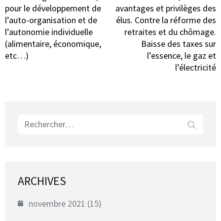
pour le développement de
avantages et privilèges des
l’auto-organisation et de
élus. Contre la réforme des
l’autonomie individuelle
retraites et du chômage.
(alimentaire, économique,
Baisse des taxes sur
etc…)
l’essence, le gaz et
l’électricité
Rechercher :
ARCHIVES
novembre 2021
(15)