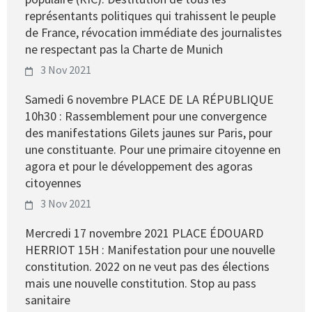
représentants politiques qui trahissent le peuple
de France, révocation immédiate des journalistes
ne respectant pas la Charte de Munich
3 Nov 2021
Samedi 6 novembre PLACE DE LA RÉPUBLIQUE
10h30 : Rassemblement pour une convergence
des manifestations Gilets jaunes sur Paris, pour
une constituante. Pour une primaire citoyenne en
agora et pour le développement des agoras
citoyennes
3 Nov 2021
Mercredi 17 novembre 2021 PLACE ÉDOUARD
HERRIOT 15H : Manifestation pour une nouvelle
constitution. 2022 on ne veut pas des élections
mais une nouvelle constitution. Stop au pass
sanitaire