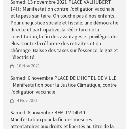
Samedi 13 novembre 2021 PLACE VALHUBERT
14H : Manifestation contre l’obligation vaccinale
et le pass sanitaire. On touche pas à nos enfants.
Pour une justice sociale et fiscale, une démocratie
directe et participative, la réécriture de la
constitution, la fin des avantages et privilèges des
élus. Contre la réforme des retraites et du
chômage. Baisse des taxes sur l’essence, le gaz et
l’électricité
10 Nov 2021
Samedi 6 novembre PLACE DE L’HOTEL DE VILLE
: Manifestation pour la Justice Climatique, contre
l’obligation vaccinale
4 Nov 2021
Samedi 6 novembre BFM TV 14h30 :
Manifestation pour la fin des mesures
attentatoires aux droits et libertés au titre de la