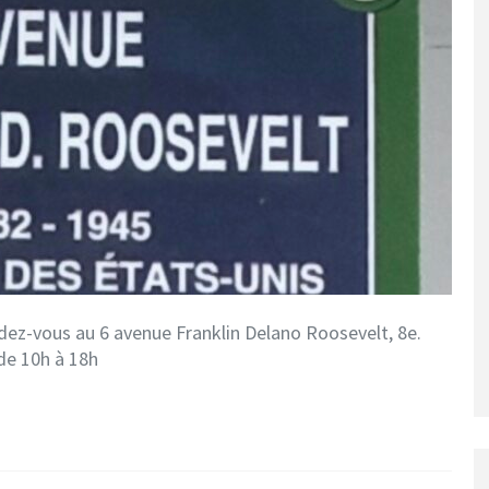
ndez-vous au 6 avenue Franklin Delano Roosevelt, 8e.
de 10h à 18h