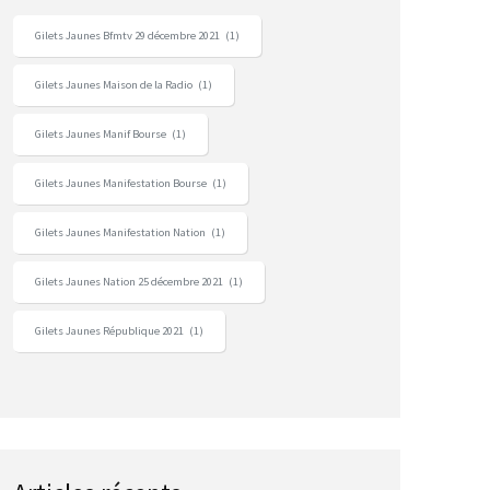
Gilets Jaunes Bfmtv 29 décembre 2021
(1)
Gilets Jaunes Maison de la Radio
(1)
Gilets Jaunes Manif Bourse
(1)
Gilets Jaunes Manifestation Bourse
(1)
Gilets Jaunes Manifestation Nation
(1)
Gilets Jaunes Nation 25 décembre 2021
(1)
Gilets Jaunes République 2021
(1)