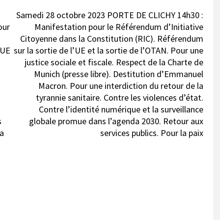
Samedi 28 octobre 2023 PORTE DE CLICHY 14h30 :
our
Manifestation pour le Référendum d’Initiative
Citoyenne dans la Constitution (RIC). Référendum
’UE
sur la sortie de l’UE et la sortie de l’OTAN. Pour une
justice sociale et fiscale. Respect de la Charte de
Munich (presse libre). Destitution d’Emmanuel
Macron. Pour une interdiction du retour de la
tyrannie sanitaire. Contre les violences d’état.
Contre l’identité numérique et la surveillance
s
globale promue dans l’agenda 2030. Retour aux
la
services publics. Pour la paix