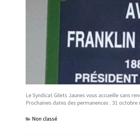
Le Syndicat Gilets Jaunes vous accueille sans re
Prochaines dates des permanences : 31 octobre 
Non classé