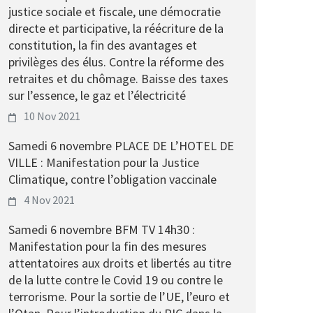
justice sociale et fiscale, une démocratie
directe et participative, la réécriture de la
constitution, la fin des avantages et
privilèges des élus. Contre la réforme des
retraites et du chômage. Baisse des taxes
sur l’essence, le gaz et l’électricité
10 Nov 2021
Samedi 6 novembre PLACE DE L’HOTEL DE
VILLE : Manifestation pour la Justice
Climatique, contre l’obligation vaccinale
4 Nov 2021
Samedi 6 novembre BFM TV 14h30 :
Manifestation pour la fin des mesures
attentatoires aux droits et libertés au titre
de la lutte contre le Covid 19 ou contre le
terrorisme. Pour la sortie de l’UE, l’euro et