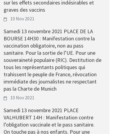
sur les effets secondaires indésirables et
graves des vaccins
10 Nov 2021
Samedi 13 novembre 2021 PLACE DE LA
BOURSE 14H30 : Manifestation contre la
vaccination obligatoire, non au pass
sanitaire. Pour la sortie de l’UE. Pour une
souveraineté populaire (RIC). Destitution de
tous les représentants politiques qui
trahissent le peuple de France, révocation
immédiate des journalistes ne respectant
pas la Charte de Munich
10 Nov 2021
Samedi 13 novembre 2021 PLACE
VALHUBERT 14H : Manifestation contre
l’obligation vaccinale et le pass sanitaire.
On touche pas à nos enfants. Pour une