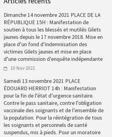
Articles récents
Dimanche 14 novembre 2021 PLACE DE LA
RÉPUBLIQUE 15H : Manifestation de
soutien à tous les blessés et mutilés Gilets
jaunes depuis le 17 novembre 2018. Mise en
place d’un fond d’indemnisation des
victimes Gilets jaunes et mise en place
d’une commission d’enquête indépendante
10 Nov 2021
Samedi 13 novembre 2021 PLACE
ÉDOUARD HERRIOT 14h : Manifestation
pour la fin de l’état d’urgence sanitaire.
Contre le pass sanitaire, contre l’obligation
vaccinale des soignants et de l’ensemble de
la population. Pour la réintégration de tous
les soignants et personnels de santé
suspendus, mis à pieds. Pour un moratoire