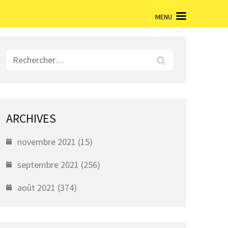
MENU
Rechercher :
ARCHIVES
novembre 2021
(15)
septembre 2021
(256)
août 2021
(374)