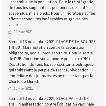
l’ensemble de la population. Pour la réintégration
de tous les soignants et personnels de santé
suspendus, mis à pieds. Pour un moratoire sur les
effets secondaires indésirables et graves des
vaccins
10 Nov 2021
Samedi 13 novembre 2021 PLACE DE LA BOURSE
14H30 : Manifestation contre la vaccination
obligatoire, non au pass sanitaire. Pour la sortie
de l’UE. Pour une souveraineté populaire (RIC).
Destitution de tous les représentants politiques
qui trahissent le peuple de France, révocation
immédiate des journalistes ne respectant pas la
Charte de Munich
10 Nov 2021
Samedi 13 novembre 2021 PLACE VALHUBERT
14H : Manifestation contre l’obligation vaccinale