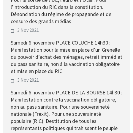
l’introduction du RIC dans la constitution.
Dénonciation du régime de propagande et de
censure des grands médias
3 Nov 2021
Samedi 6 novembre PLACE COLUCHE 14h30 :
Manifestation pour la mise en place d’un Grenelle
du pouvoir d’achat des ménages, retrait immédiat
du pass sanitaire, non à la vaccination obligatoire
et mise en place du RIC
3 Nov 2021
Samedi 6 novembre PLACE DE LA BOURSE 14h30 :
Manifestation contre la vaccination obligatoire,
non au pass sanitaire. Pour une souveraineté
nationale (Frexit). Pour une souveraineté
populaire (RIC). Destitution de tous les
représentants politiques qui trahissent le peuple