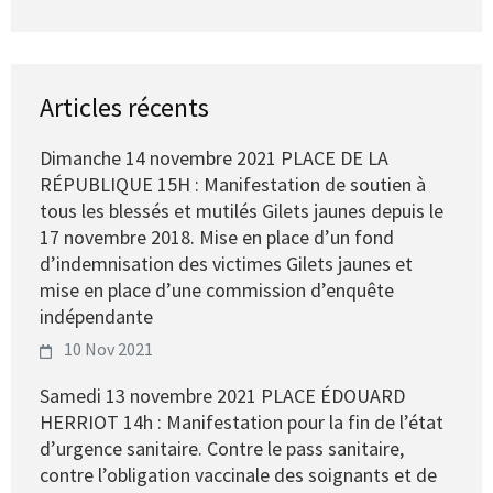
Articles récents
Dimanche 14 novembre 2021 PLACE DE LA
RÉPUBLIQUE 15H : Manifestation de soutien à
tous les blessés et mutilés Gilets jaunes depuis le
17 novembre 2018. Mise en place d’un fond
d’indemnisation des victimes Gilets jaunes et
mise en place d’une commission d’enquête
indépendante
10 Nov 2021
Samedi 13 novembre 2021 PLACE ÉDOUARD
HERRIOT 14h : Manifestation pour la fin de l’état
d’urgence sanitaire. Contre le pass sanitaire,
contre l’obligation vaccinale des soignants et de