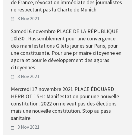
de France, révocation immédiate des journalistes
ne respectant pas la Charte de Munich
3 Nov 2021
Samedi 6 novembre PLACE DE LA RÉPUBLIQUE
10h30 : Rassemblement pour une convergence
des manifestations Gilets jaunes sur Paris, pour
une constituante. Pour une primaire citoyenne en
agora et pour le développement des agoras
citoyennes
3 Nov 2021
Mercredi 17 novembre 2021 PLACE ÉDOUARD
HERRIOT 15H : Manifestation pour une nouvelle
constitution. 2022 on ne veut pas des élections
mais une nouvelle constitution. Stop au pass
sanitaire
3 Nov 2021