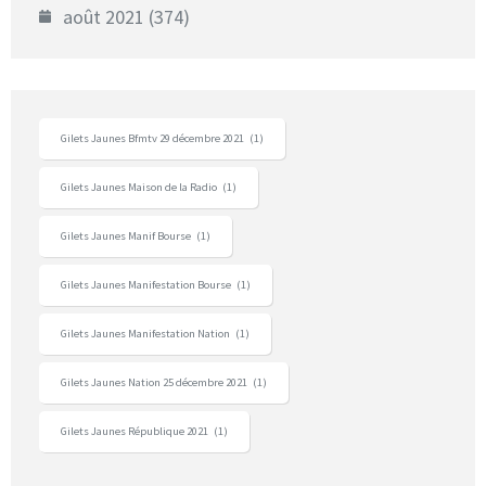
août 2021
(374)
Gilets Jaunes Bfmtv 29 décembre 2021
(1)
Gilets Jaunes Maison de la Radio
(1)
Gilets Jaunes Manif Bourse
(1)
Gilets Jaunes Manifestation Bourse
(1)
Gilets Jaunes Manifestation Nation
(1)
Gilets Jaunes Nation 25 décembre 2021
(1)
Gilets Jaunes République 2021
(1)