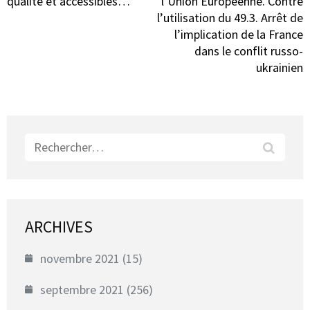
qualité et accessibles…
l’Union Européenne. Contre
l’utilisation du 49.3. Arrêt de
l’implication de la France
dans le conflit russo-
ukrainien
Rechercher :
ARCHIVES
novembre 2021
(15)
septembre 2021
(256)