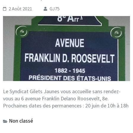
2 Août 2021
GJ75
Le Syndicat Gilets Jaunes vous accueille sans rendez-
vous au 6 avenue Franklin Delano Roosevelt, 8e.
Prochaines dates des permanences : 20 juin de 10h à 18h
Non classé