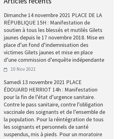
Articles récents
Dimanche 14 novembre 2021 PLACE DE LA
RÉPUBLIQUE 15H : Manifestation de
soutien à tous les blessés et mutilés Gilets
jaunes depuis le 17 novembre 2018. Mise en
place d’un fond d’indemnisation des
victimes Gilets jaunes et mise en place
d’une commission d’enquête indépendante
10 Nov 2021
Samedi 13 novembre 2021 PLACE
ÉDOUARD HERRIOT 14h : Manifestation
pour la fin de l’état d’urgence sanitaire.
Contre le pass sanitaire, contre l’obligation
vaccinale des soignants et de l’ensemble de
la population. Pour la réintégration de tous
les soignants et personnels de santé
suspendus, mis à pieds. Pour un moratoire