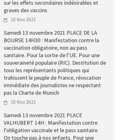
sur les effets secondaires indésirables et
graves des vaccins
10 Nov 2021
Samedi 13 novembre 2021 PLACE DE LA
BOURSE 14H30 : Manifestation contre la
vaccination obligatoire, non au pass
sanitaire. Pour la sortie de l’UE. Pour une
souveraineté populaire (RIC). Destitution de
tous les représentants politiques qui
trahissent le peuple de France, révocation
immédiate des journalistes ne respectant
pas la Charte de Munich
10 Nov 2021
Samedi 13 novembre 2021 PLACE
VALHUBERT 14H : Manifestation contre
l’obligation vaccinale et le pass sanitaire.
On touche pas à nos enfants. Pour une