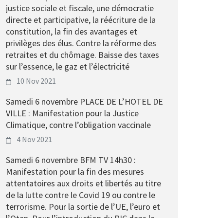
justice sociale et fiscale, une démocratie
directe et participative, la réécriture de la
constitution, la fin des avantages et
privilèges des élus. Contre la réforme des
retraites et du chômage. Baisse des taxes
sur l’essence, le gaz et l’électricité
10 Nov 2021
Samedi 6 novembre PLACE DE L’HOTEL DE
VILLE : Manifestation pour la Justice
Climatique, contre l’obligation vaccinale
4 Nov 2021
Samedi 6 novembre BFM TV 14h30 :
Manifestation pour la fin des mesures
attentatoires aux droits et libertés au titre
de la lutte contre le Covid 19 ou contre le
terrorisme. Pour la sortie de l’UE, l’euro et