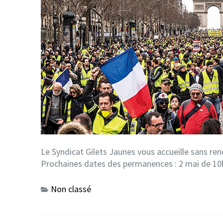
Le Syndicat Gilets Jaunes vous accueille sans re
Prochaines dates des permanences : 2 mai de 10
Non classé