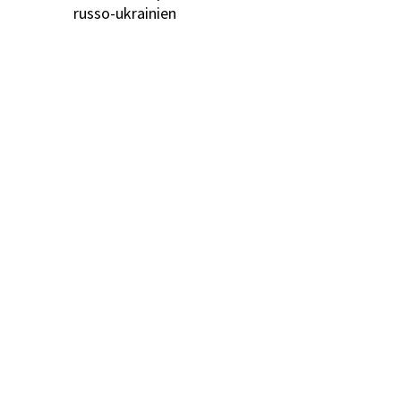
russo-ukrainien