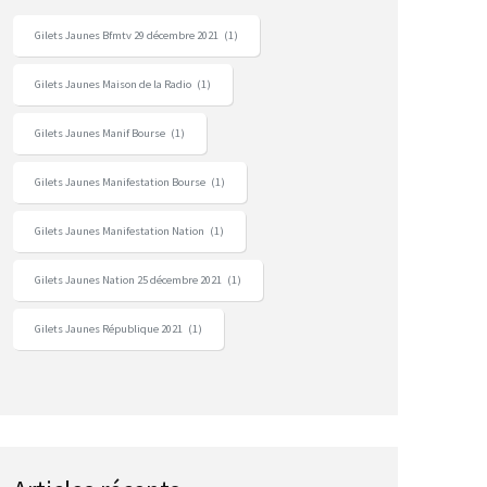
Gilets Jaunes Bfmtv 29 décembre 2021
(1)
Gilets Jaunes Maison de la Radio
(1)
Gilets Jaunes Manif Bourse
(1)
Gilets Jaunes Manifestation Bourse
(1)
Gilets Jaunes Manifestation Nation
(1)
Gilets Jaunes Nation 25 décembre 2021
(1)
Gilets Jaunes République 2021
(1)