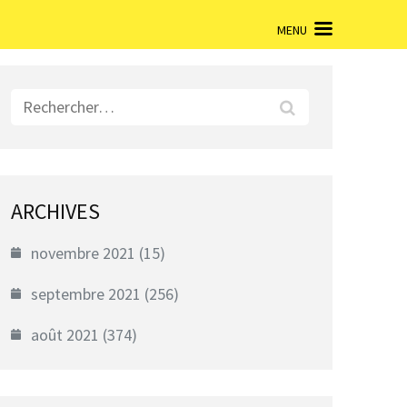
MENU
Rechercher :
ARCHIVES
novembre 2021
(15)
septembre 2021
(256)
août 2021
(374)