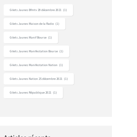
Gilets Jaunes Bfmtv 29 décembre 2021
(1)
Gilets Jaunes Maison de la Radio
(1)
Gilets Jaunes Manif Bourse
(1)
Gilets Jaunes Manifestation Bourse
(1)
Gilets Jaunes Manifestation Nation
(1)
Gilets Jaunes Nation 25 décembre 2021
(1)
Gilets Jaunes République 2021
(1)