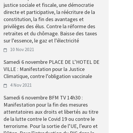
justice sociale et fiscale, une démocratie
directe et participative, la réécriture de la
constitution, la fin des avantages et
privilèges des élus. Contre la réforme des
retraites et du chômage. Baisse des taxes
sur l’essence, le gaz et l’électricité
10 Nov 2021
Samedi 6 novembre PLACE DE L’HOTEL DE
VILLE : Manifestation pour la Justice
Climatique, contre l’obligation vaccinale
4 Nov 2021
Samedi 6 novembre BFM TV 14h30 :
Manifestation pour la fin des mesures
attentatoires aux droits et libertés au titre
de la lutte contre le Covid 19 ou contre le
terrorisme. Pour la sortie de l’UE, l’euro et