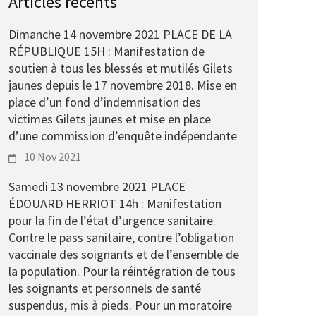
Articles récents
Dimanche 14 novembre 2021 PLACE DE LA
RÉPUBLIQUE 15H : Manifestation de
soutien à tous les blessés et mutilés Gilets
jaunes depuis le 17 novembre 2018. Mise en
place d’un fond d’indemnisation des
victimes Gilets jaunes et mise en place
d’une commission d’enquête indépendante
10 Nov 2021
Samedi 13 novembre 2021 PLACE
ÉDOUARD HERRIOT 14h : Manifestation
pour la fin de l’état d’urgence sanitaire.
Contre le pass sanitaire, contre l’obligation
vaccinale des soignants et de l’ensemble de
la population. Pour la réintégration de tous
les soignants et personnels de santé
suspendus, mis à pieds. Pour un moratoire