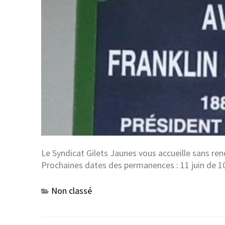
Le Syndicat Gilets Jaunes vous accueille sans re
Prochaines dates des permanences : 11 juin de 1
Non classé