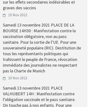
sur les effets secondaires indésirables et
graves des vaccins
10 Nov 2021
Samedi 13 novembre 2021 PLACE DE LA
BOURSE 14H30 : Manifestation contre la
vaccination obligatoire, non au pass
sanitaire. Pour la sortie de l’UE. Pour une
souveraineté populaire (RIC). Destitution de
tous les représentants politiques qui
trahissent le peuple de France, révocation
immédiate des journalistes ne respectant
pas la Charte de Munich
10 Nov 2021
Samedi 13 novembre 2021 PLACE
VALHUBERT 14H : Manifestation contre
l’obligation vaccinale et le pass sanitaire.
On touche pas à nos enfants. Pour une