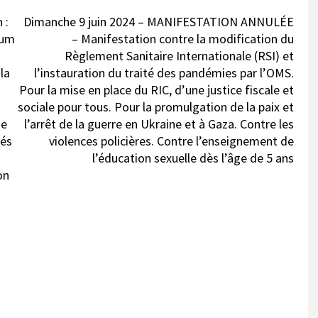
 :
Dimanche 9 juin 2024 – MANIFESTATION ANNULÉE
dum
– Manifestation contre la modification du
Règlement Sanitaire Internationale (RSI) et
la
l’instauration du traité des pandémies par l’OMS.
Pour la mise en place du RIC, d’une justice fiscale et
sociale pour tous. Pour la promulgation de la paix et
ie
l’arrêt de la guerre en Ukraine et à Gaza. Contre les
més
violences policières. Contre l’enseignement de
l’éducation sexuelle dès l’âge de 5 ans
on