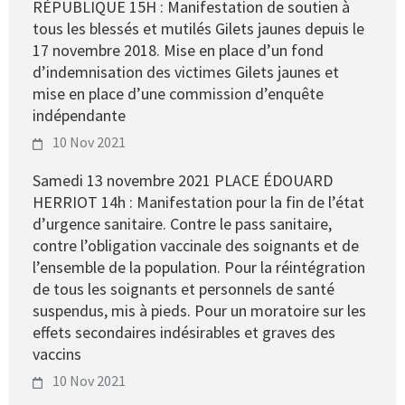
RÉPUBLIQUE 15H : Manifestation de soutien à
tous les blessés et mutilés Gilets jaunes depuis le
17 novembre 2018. Mise en place d’un fond
d’indemnisation des victimes Gilets jaunes et
mise en place d’une commission d’enquête
indépendante
10 Nov 2021
Samedi 13 novembre 2021 PLACE ÉDOUARD
HERRIOT 14h : Manifestation pour la fin de l’état
d’urgence sanitaire. Contre le pass sanitaire,
contre l’obligation vaccinale des soignants et de
l’ensemble de la population. Pour la réintégration
de tous les soignants et personnels de santé
suspendus, mis à pieds. Pour un moratoire sur les
effets secondaires indésirables et graves des
vaccins
10 Nov 2021