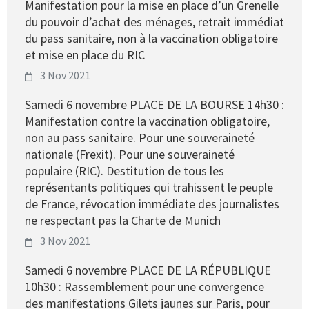
Manifestation pour la mise en place d’un Grenelle
du pouvoir d’achat des ménages, retrait immédiat
du pass sanitaire, non à la vaccination obligatoire
et mise en place du RIC
3 Nov 2021
Samedi 6 novembre PLACE DE LA BOURSE 14h30 :
Manifestation contre la vaccination obligatoire,
non au pass sanitaire. Pour une souveraineté
nationale (Frexit). Pour une souveraineté
populaire (RIC). Destitution de tous les
représentants politiques qui trahissent le peuple
de France, révocation immédiate des journalistes
ne respectant pas la Charte de Munich
3 Nov 2021
Samedi 6 novembre PLACE DE LA RÉPUBLIQUE
10h30 : Rassemblement pour une convergence
des manifestations Gilets jaunes sur Paris, pour