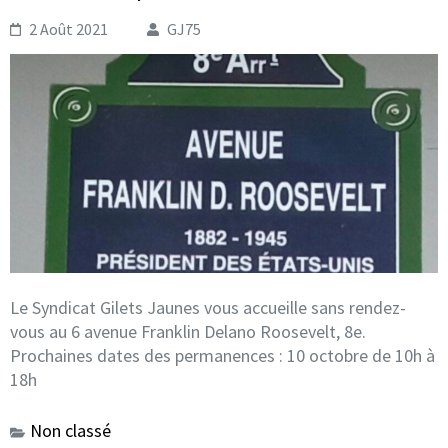
2 Août 2021
GJ75
Le Syndicat Gilets Jaunes vous accueille sans rendez-
vous au 6 avenue Franklin Delano Roosevelt, 8e.
Prochaines dates des permanences : 10 octobre de 10h à
18h
Non classé