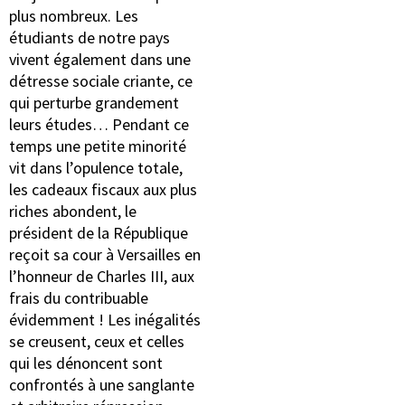
plus nombreux. Les
étudiants de notre pays
vivent également dans une
détresse sociale criante, ce
qui perturbe grandement
leurs études… Pendant ce
temps une petite minorité
vit dans l’opulence totale,
les cadeaux fiscaux aux plus
riches abondent, le
président de la République
reçoit sa cour à Versailles en
l’honneur de Charles III, aux
frais du contribuable
évidemment ! Les inégalités
se creusent, ceux et celles
qui les dénoncent sont
confrontés à une sanglante