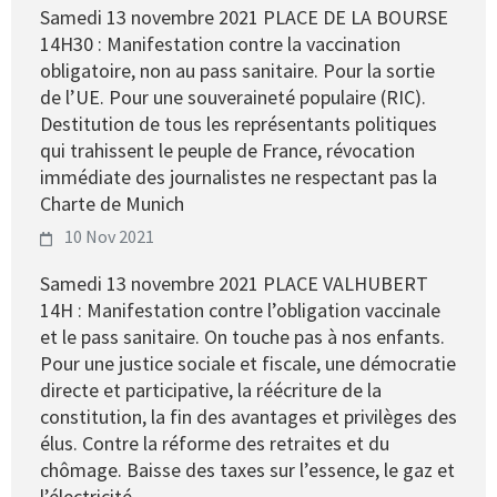
Samedi 13 novembre 2021 PLACE DE LA BOURSE
14H30 : Manifestation contre la vaccination
obligatoire, non au pass sanitaire. Pour la sortie
de l’UE. Pour une souveraineté populaire (RIC).
Destitution de tous les représentants politiques
qui trahissent le peuple de France, révocation
immédiate des journalistes ne respectant pas la
Charte de Munich
10 Nov 2021
Samedi 13 novembre 2021 PLACE VALHUBERT
14H : Manifestation contre l’obligation vaccinale
et le pass sanitaire. On touche pas à nos enfants.
Pour une justice sociale et fiscale, une démocratie
directe et participative, la réécriture de la
constitution, la fin des avantages et privilèges des
élus. Contre la réforme des retraites et du
chômage. Baisse des taxes sur l’essence, le gaz et
l’électricité