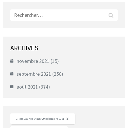
Rechercher :
ARCHIVES
novembre 2021
(15)
septembre 2021
(256)
août 2021
(374)
Gilets Jaunes Bfmtv 29 décembre 2021
(1)