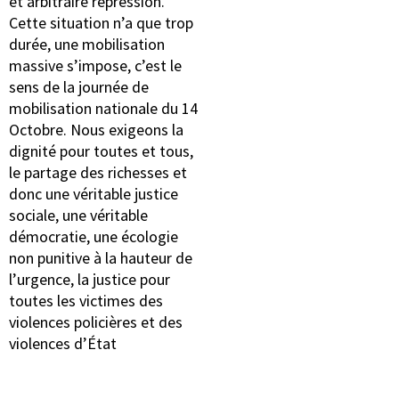
et arbitraire répression.
Cette situation n’a que trop
durée, une mobilisation
massive s’impose, c’est le
sens de la journée de
mobilisation nationale du 14
Octobre. Nous exigeons la
dignité pour toutes et tous,
le partage des richesses et
donc une véritable justice
sociale, une véritable
démocratie, une écologie
non punitive à la hauteur de
l’urgence, la justice pour
toutes les victimes des
violences policières et des
violences d’État