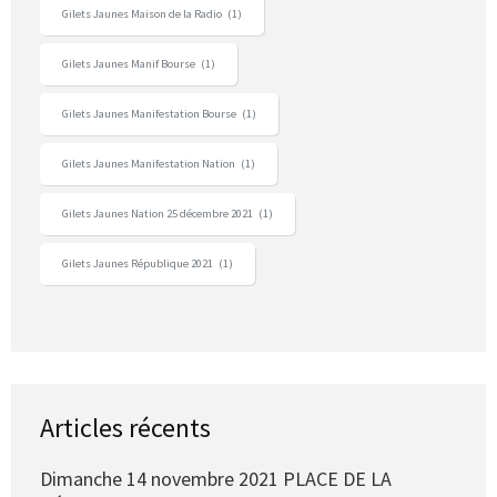
Gilets Jaunes Maison de la Radio
(1)
Gilets Jaunes Manif Bourse
(1)
Gilets Jaunes Manifestation Bourse
(1)
Gilets Jaunes Manifestation Nation
(1)
Gilets Jaunes Nation 25 décembre 2021
(1)
Gilets Jaunes République 2021
(1)
Articles récents
Dimanche 14 novembre 2021 PLACE DE LA