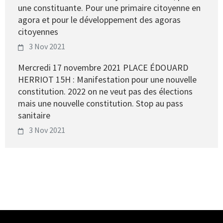
une constituante. Pour une primaire citoyenne en
agora et pour le développement des agoras
citoyennes
3 Nov 2021
Mercredi 17 novembre 2021 PLACE ÉDOUARD
HERRIOT 15H : Manifestation pour une nouvelle
constitution. 2022 on ne veut pas des élections
mais une nouvelle constitution. Stop au pass
sanitaire
3 Nov 2021