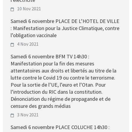
10 Nov 2021
Samedi 6 novembre PLACE DE L’HOTEL DE VILLE
: Manifestation pour la Justice Climatique, contre
l’obligation vaccinale
4 Nov 2021
Samedi 6 novembre BFM TV 14h30 :
Manifestation pour la fin des mesures
attentatoires aux droits et libertés au titre de la
lutte contre le Covid 19 ou contre le terrorisme.
Pour la sortie de l’UE, l’euro et l’Otan. Pour
l’introduction du RIC dans la constitution.
Dénonciation du régime de propagande et de
censure des grands médias
3 Nov 2021
Samedi 6 novembre PLACE COLUCHE 14h30 :