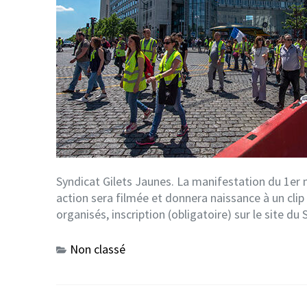
Syndicat Gilets Jaunes. La manifestation du 1er 
action sera filmée et donnera naissance à un cli
organisés, inscription (obligatoire) sur le site du
Non classé