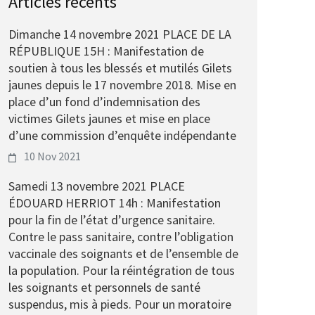
Articles récents
Dimanche 14 novembre 2021 PLACE DE LA
RÉPUBLIQUE 15H : Manifestation de
soutien à tous les blessés et mutilés Gilets
jaunes depuis le 17 novembre 2018. Mise en
place d’un fond d’indemnisation des
victimes Gilets jaunes et mise en place
d’une commission d’enquête indépendante
10 Nov 2021
Samedi 13 novembre 2021 PLACE
ÉDOUARD HERRIOT 14h : Manifestation
pour la fin de l’état d’urgence sanitaire.
Contre le pass sanitaire, contre l’obligation
vaccinale des soignants et de l’ensemble de
la population. Pour la réintégration de tous
les soignants et personnels de santé
suspendus, mis à pieds. Pour un moratoire