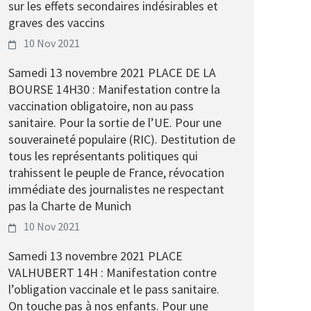
sur les effets secondaires indésirables et
graves des vaccins
10 Nov 2021
Samedi 13 novembre 2021 PLACE DE LA
BOURSE 14H30 : Manifestation contre la
vaccination obligatoire, non au pass
sanitaire. Pour la sortie de l’UE. Pour une
souveraineté populaire (RIC). Destitution de
tous les représentants politiques qui
trahissent le peuple de France, révocation
immédiate des journalistes ne respectant
pas la Charte de Munich
10 Nov 2021
Samedi 13 novembre 2021 PLACE
VALHUBERT 14H : Manifestation contre
l’obligation vaccinale et le pass sanitaire.
On touche pas à nos enfants. Pour une