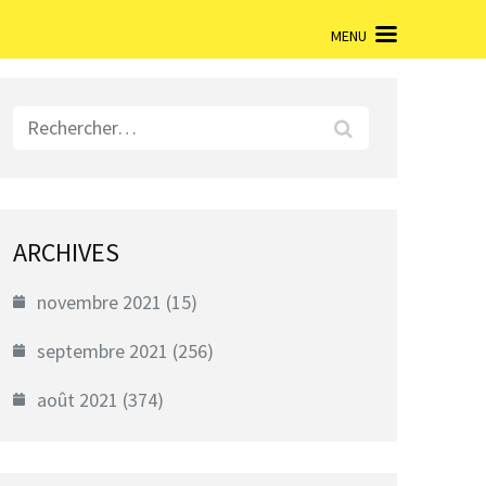
MENU
Rechercher :
ARCHIVES
novembre 2021
(15)
septembre 2021
(256)
août 2021
(374)