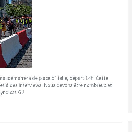
mai démarrera de place d’Italie, départ 14h. Cette
p et à des interviews. Nous devons être nombreux et
 Syndicat GJ