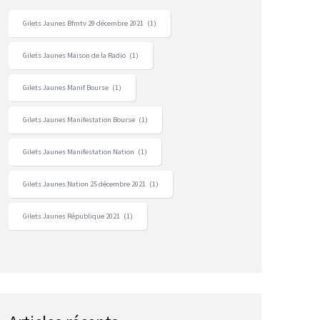
Gilets Jaunes Bfmtv 29 décembre 2021
(1)
Gilets Jaunes Maison de la Radio
(1)
Gilets Jaunes Manif Bourse
(1)
Gilets Jaunes Manifestation Bourse
(1)
Gilets Jaunes Manifestation Nation
(1)
Gilets Jaunes Nation 25 décembre 2021
(1)
Gilets Jaunes République 2021
(1)