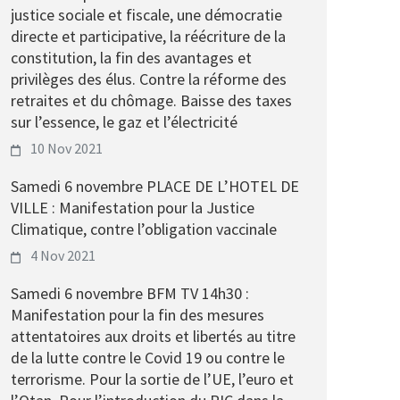
justice sociale et fiscale, une démocratie
directe et participative, la réécriture de la
constitution, la fin des avantages et
privilèges des élus. Contre la réforme des
retraites et du chômage. Baisse des taxes
sur l’essence, le gaz et l’électricité
10 Nov 2021
Samedi 6 novembre PLACE DE L’HOTEL DE
VILLE : Manifestation pour la Justice
Climatique, contre l’obligation vaccinale
4 Nov 2021
Samedi 6 novembre BFM TV 14h30 :
Manifestation pour la fin des mesures
attentatoires aux droits et libertés au titre
de la lutte contre le Covid 19 ou contre le
terrorisme. Pour la sortie de l’UE, l’euro et