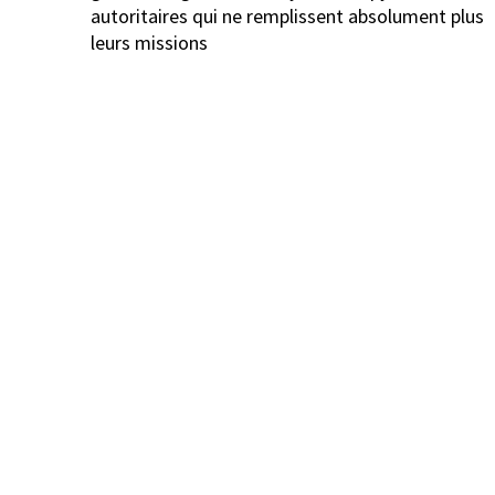
autoritaires qui ne remplissent absolument plus
leurs missions