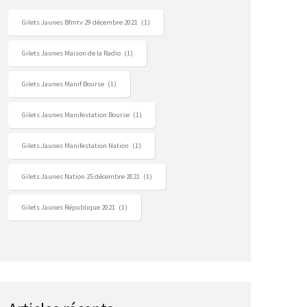
Gilets Jaunes Bfmtv 29 décembre 2021
(1)
Gilets Jaunes Maison de la Radio
(1)
Gilets Jaunes Manif Bourse
(1)
Gilets Jaunes Manifestation Bourse
(1)
Gilets Jaunes Manifestation Nation
(1)
Gilets Jaunes Nation 25 décembre 2021
(1)
Gilets Jaunes République 2021
(1)