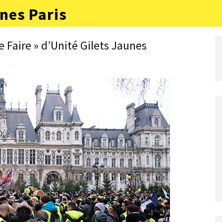
nes Paris
 Faire » d’Unité Gilets Jaunes