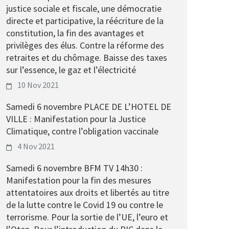
justice sociale et fiscale, une démocratie
directe et participative, la réécriture de la
constitution, la fin des avantages et
privilèges des élus. Contre la réforme des
retraites et du chômage. Baisse des taxes
sur l’essence, le gaz et l’électricité
10 Nov 2021
Samedi 6 novembre PLACE DE L’HOTEL DE
VILLE : Manifestation pour la Justice
Climatique, contre l’obligation vaccinale
4 Nov 2021
Samedi 6 novembre BFM TV 14h30 :
Manifestation pour la fin des mesures
attentatoires aux droits et libertés au titre
de la lutte contre le Covid 19 ou contre le
terrorisme. Pour la sortie de l’UE, l’euro et