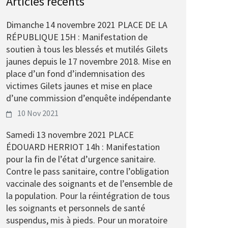
Articles récents
Dimanche 14 novembre 2021 PLACE DE LA
RÉPUBLIQUE 15H : Manifestation de
soutien à tous les blessés et mutilés Gilets
jaunes depuis le 17 novembre 2018. Mise en
place d’un fond d’indemnisation des
victimes Gilets jaunes et mise en place
d’une commission d’enquête indépendante
10 Nov 2021
Samedi 13 novembre 2021 PLACE
ÉDOUARD HERRIOT 14h : Manifestation
pour la fin de l’état d’urgence sanitaire.
Contre le pass sanitaire, contre l’obligation
vaccinale des soignants et de l’ensemble de
la population. Pour la réintégration de tous
les soignants et personnels de santé
suspendus, mis à pieds. Pour un moratoire