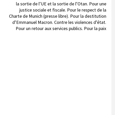
la sortie de l’UE et la sortie de l’Otan. Pour une
justice sociale et fiscale. Pour le respect de la
Charte de Munich (presse libre). Pour la destitution
d’Emmanuel Macron. Contre les violences d’état.
Pour un retour aux services publics. Pour la paix