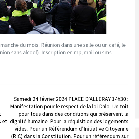
manche du mois. Réunion dans une salle ou un café, le
union sans alcool). Inscription en mp, mail ou sms
Samedi 24 février 2024 PLACE D’ALLERAY 14h30 :
Manifestation pour le respect de la loi Dalo. Un toit
t
pour tous dans des conditions qui préservent la
s et
dignité humaine. Pour la réquisition des logements
vides. Pour un Référendum d’Initiative Citoyenne
(RIC) dans la Constitution. Pour un référendum sur