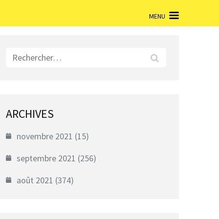
MENU
Rechercher :
ARCHIVES
novembre 2021
(15)
septembre 2021
(256)
août 2021
(374)