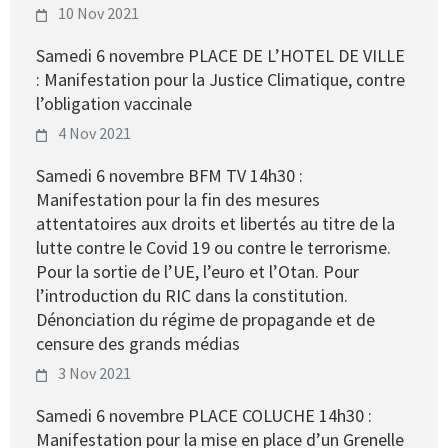
10 Nov 2021
Samedi 6 novembre PLACE DE L’HOTEL DE VILLE
: Manifestation pour la Justice Climatique, contre
l’obligation vaccinale
4 Nov 2021
Samedi 6 novembre BFM TV 14h30 :
Manifestation pour la fin des mesures
attentatoires aux droits et libertés au titre de la
lutte contre le Covid 19 ou contre le terrorisme.
Pour la sortie de l’UE, l’euro et l’Otan. Pour
l’introduction du RIC dans la constitution.
Dénonciation du régime de propagande et de
censure des grands médias
3 Nov 2021
Samedi 6 novembre PLACE COLUCHE 14h30 :
Manifestation pour la mise en place d’un Grenelle