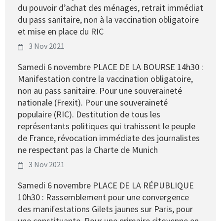
du pouvoir d’achat des ménages, retrait immédiat
du pass sanitaire, non à la vaccination obligatoire
et mise en place du RIC
3 Nov 2021
Samedi 6 novembre PLACE DE LA BOURSE 14h30 :
Manifestation contre la vaccination obligatoire,
non au pass sanitaire. Pour une souveraineté
nationale (Frexit). Pour une souveraineté
populaire (RIC). Destitution de tous les
représentants politiques qui trahissent le peuple
de France, révocation immédiate des journalistes
ne respectant pas la Charte de Munich
3 Nov 2021
Samedi 6 novembre PLACE DE LA RÉPUBLIQUE
10h30 : Rassemblement pour une convergence
des manifestations Gilets jaunes sur Paris, pour
une constituante. Pour une primaire citoyenne en