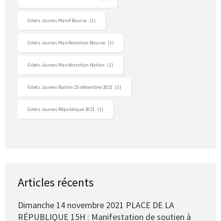
Gilets Jaunes Manif Bourse
(1)
Gilets Jaunes Manifestation Bourse
(1)
Gilets Jaunes Manifestation Nation
(1)
Gilets Jaunes Nation 25 décembre 2021
(1)
Gilets Jaunes République 2021
(1)
Articles récents
Dimanche 14 novembre 2021 PLACE DE LA
RÉPUBLIQUE 15H : Manifestation de soutien à