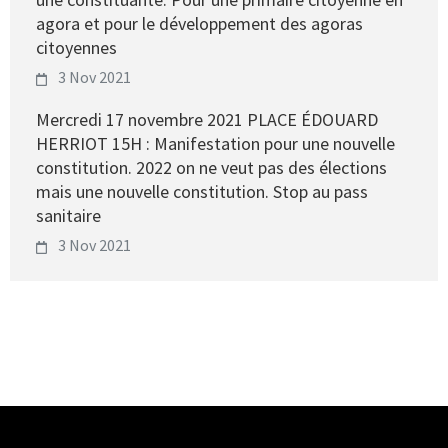
agora et pour le développement des agoras
citoyennes
3 Nov 2021
Mercredi 17 novembre 2021 PLACE ÉDOUARD
HERRIOT 15H : Manifestation pour une nouvelle
constitution. 2022 on ne veut pas des élections
mais une nouvelle constitution. Stop au pass
sanitaire
3 Nov 2021