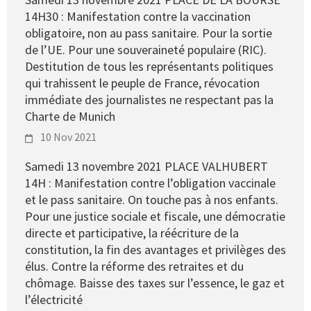
14H30 : Manifestation contre la vaccination
obligatoire, non au pass sanitaire. Pour la sortie
de l’UE. Pour une souveraineté populaire (RIC).
Destitution de tous les représentants politiques
qui trahissent le peuple de France, révocation
immédiate des journalistes ne respectant pas la
Charte de Munich
10 Nov 2021
Samedi 13 novembre 2021 PLACE VALHUBERT
14H : Manifestation contre l’obligation vaccinale
et le pass sanitaire. On touche pas à nos enfants.
Pour une justice sociale et fiscale, une démocratie
directe et participative, la réécriture de la
constitution, la fin des avantages et privilèges des
élus. Contre la réforme des retraites et du
chômage. Baisse des taxes sur l’essence, le gaz et
l’électricité