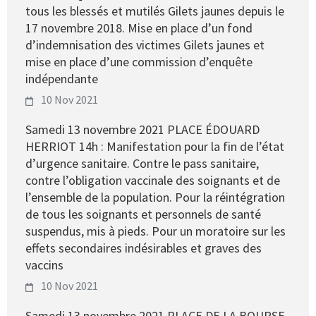
tous les blessés et mutilés Gilets jaunes depuis le
17 novembre 2018. Mise en place d’un fond
d’indemnisation des victimes Gilets jaunes et
mise en place d’une commission d’enquête
indépendante
10 Nov 2021
Samedi 13 novembre 2021 PLACE ÉDOUARD
HERRIOT 14h : Manifestation pour la fin de l’état
d’urgence sanitaire. Contre le pass sanitaire,
contre l’obligation vaccinale des soignants et de
l’ensemble de la population. Pour la réintégration
de tous les soignants et personnels de santé
suspendus, mis à pieds. Pour un moratoire sur les
effets secondaires indésirables et graves des
vaccins
10 Nov 2021
Samedi 13 novembre 2021 PLACE DE LA BOURSE