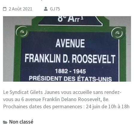
2 Août 2021
GJ75
Le Syndicat Gilets Jaunes vous accueille sans rendez-
vous au 6 avenue Franklin Delano Roosevelt, 8e.
Prochaines dates des permanences : 24 juin de 10h à 18h
Non classé