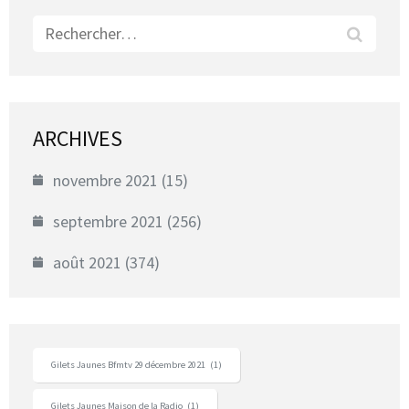
Rechercher :
ARCHIVES
novembre 2021
(15)
septembre 2021
(256)
août 2021
(374)
Gilets Jaunes Bfmtv 29 décembre 2021
(1)
Gilets Jaunes Maison de la Radio
(1)