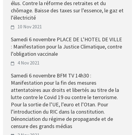
élus. Contre la réforme des retraites et du
chômage. Baisse des taxes sur l’essence, le gaz et
l’électricité
10 Nov 2021
Samedi 6 novembre PLACE DE L’HOTEL DE VILLE
: Manifestation pour la Justice Climatique, contre
l’obligation vaccinale
4 Nov 2021
Samedi 6 novembre BFM TV 14h30 :
Manifestation pour la fin des mesures
attentatoires aux droits et libertés au titre de la
lutte contre le Covid 19 ou contre le terrorisme.
Pour la sortie de l’UE, l’euro et l’Otan. Pour
l’introduction du RIC dans la constitution.
Dénonciation du régime de propagande et de
censure des grands médias