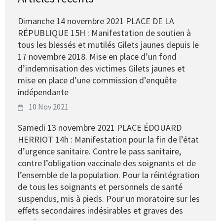
Dimanche 14 novembre 2021 PLACE DE LA
RÉPUBLIQUE 15H : Manifestation de soutien à
tous les blessés et mutilés Gilets jaunes depuis le
17 novembre 2018. Mise en place d’un fond
d’indemnisation des victimes Gilets jaunes et
mise en place d’une commission d’enquête
indépendante
10 Nov 2021
Samedi 13 novembre 2021 PLACE ÉDOUARD
HERRIOT 14h : Manifestation pour la fin de l’état
d’urgence sanitaire. Contre le pass sanitaire,
contre l’obligation vaccinale des soignants et de
l’ensemble de la population. Pour la réintégration
de tous les soignants et personnels de santé
suspendus, mis à pieds. Pour un moratoire sur les
effets secondaires indésirables et graves des