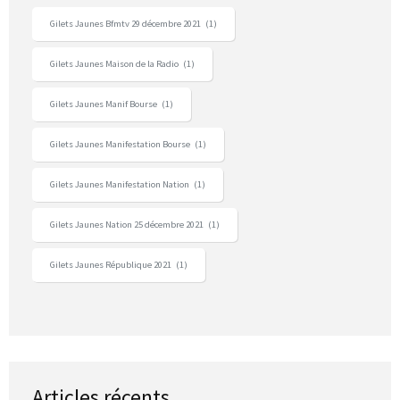
Gilets Jaunes Bfmtv 29 décembre 2021
(1)
Gilets Jaunes Maison de la Radio
(1)
Gilets Jaunes Manif Bourse
(1)
Gilets Jaunes Manifestation Bourse
(1)
Gilets Jaunes Manifestation Nation
(1)
Gilets Jaunes Nation 25 décembre 2021
(1)
Gilets Jaunes République 2021
(1)
Articles récents