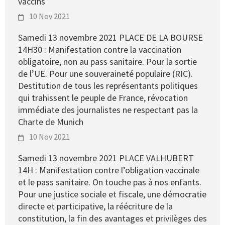
vaccins
10 Nov 2021
Samedi 13 novembre 2021 PLACE DE LA BOURSE
14H30 : Manifestation contre la vaccination
obligatoire, non au pass sanitaire. Pour la sortie
de l’UE. Pour une souveraineté populaire (RIC).
Destitution de tous les représentants politiques
qui trahissent le peuple de France, révocation
immédiate des journalistes ne respectant pas la
Charte de Munich
10 Nov 2021
Samedi 13 novembre 2021 PLACE VALHUBERT
14H : Manifestation contre l’obligation vaccinale
et le pass sanitaire. On touche pas à nos enfants.
Pour une justice sociale et fiscale, une démocratie
directe et participative, la réécriture de la
constitution, la fin des avantages et privilèges des