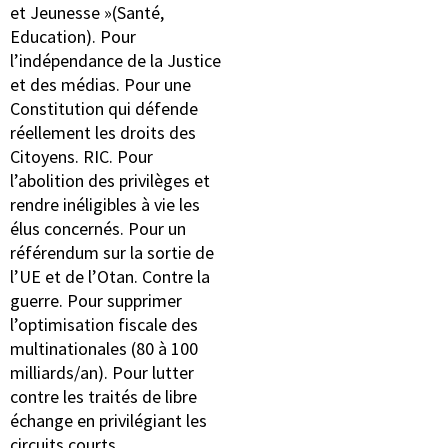
et Jeunesse »(Santé,
Education). Pour
l’indépendance de la Justice
et des médias. Pour une
Constitution qui défende
réellement les droits des
Citoyens. RIC. Pour
l’abolition des privilèges et
rendre inéligibles à vie les
élus concernés. Pour un
référendum sur la sortie de
l’UE et de l’Otan. Contre la
guerre. Pour supprimer
l’optimisation fiscale des
multinationales (80 à 100
milliards/an). Pour lutter
contre les traités de libre
échange en privilégiant les
circuits courts