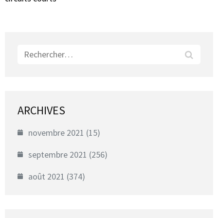
Rechercher :
ARCHIVES
novembre 2021
(15)
septembre 2021
(256)
août 2021
(374)