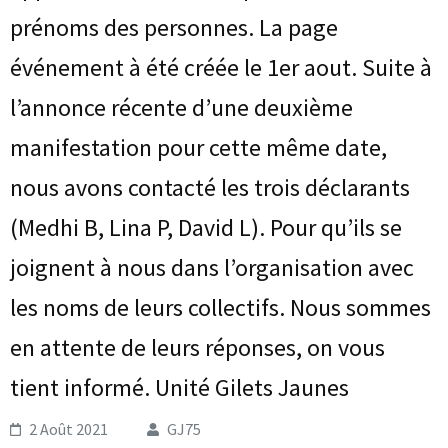
prénoms des personnes. La page
événement à été créée le 1er aout. Suite à
l’annonce récente d’une deuxième
manifestation pour cette même date,
nous avons contacté les trois déclarants
(Medhi B, Lina P, David L). Pour qu’ils se
joignent à nous dans l’organisation avec
les noms de leurs collectifs. Nous sommes
en attente de leurs réponses, on vous
tient informé. Unité Gilets Jaunes
2 Août 2021
GJ75