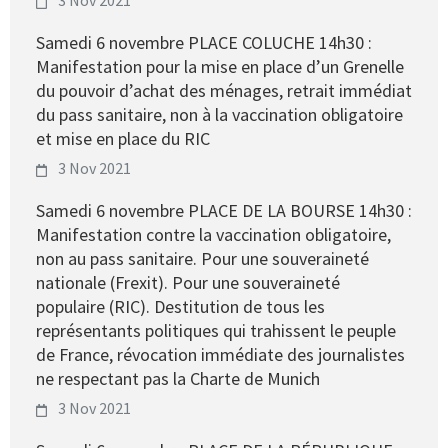
3 Nov 2021
Samedi 6 novembre PLACE COLUCHE 14h30 :
Manifestation pour la mise en place d’un Grenelle
du pouvoir d’achat des ménages, retrait immédiat
du pass sanitaire, non à la vaccination obligatoire
et mise en place du RIC
3 Nov 2021
Samedi 6 novembre PLACE DE LA BOURSE 14h30 :
Manifestation contre la vaccination obligatoire,
non au pass sanitaire. Pour une souveraineté
nationale (Frexit). Pour une souveraineté
populaire (RIC). Destitution de tous les
représentants politiques qui trahissent le peuple
de France, révocation immédiate des journalistes
ne respectant pas la Charte de Munich
3 Nov 2021