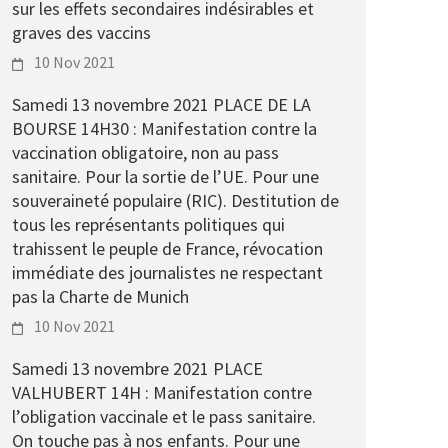
sur les effets secondaires indésirables et
graves des vaccins
10 Nov 2021
Samedi 13 novembre 2021 PLACE DE LA
BOURSE 14H30 : Manifestation contre la
vaccination obligatoire, non au pass
sanitaire. Pour la sortie de l’UE. Pour une
souveraineté populaire (RIC). Destitution de
tous les représentants politiques qui
trahissent le peuple de France, révocation
immédiate des journalistes ne respectant
pas la Charte de Munich
10 Nov 2021
Samedi 13 novembre 2021 PLACE
VALHUBERT 14H : Manifestation contre
l’obligation vaccinale et le pass sanitaire.
On touche pas à nos enfants. Pour une