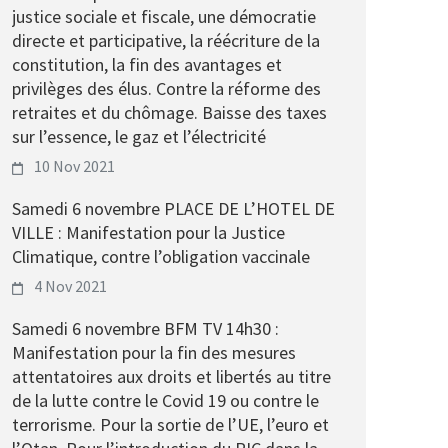
justice sociale et fiscale, une démocratie
directe et participative, la réécriture de la
constitution, la fin des avantages et
privilèges des élus. Contre la réforme des
retraites et du chômage. Baisse des taxes
sur l’essence, le gaz et l’électricité
10 Nov 2021
Samedi 6 novembre PLACE DE L’HOTEL DE
VILLE : Manifestation pour la Justice
Climatique, contre l’obligation vaccinale
4 Nov 2021
Samedi 6 novembre BFM TV 14h30 :
Manifestation pour la fin des mesures
attentatoires aux droits et libertés au titre
de la lutte contre le Covid 19 ou contre le
terrorisme. Pour la sortie de l’UE, l’euro et