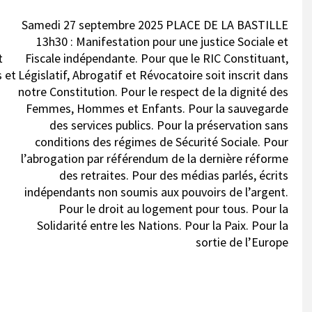
Samedi 27 septembre 2025 PLACE DE LA BASTILLE
13h30 : Manifestation pour une justice Sociale et
t
Fiscale indépendante. Pour que le RIC Constituant,
s et
Législatif, Abrogatif et Révocatoire soit inscrit dans
notre Constitution. Pour le respect de la dignité des
Femmes, Hommes et Enfants. Pour la sauvegarde
des services publics. Pour la préservation sans
conditions des régimes de Sécurité Sociale. Pour
l’abrogation par référendum de la dernière réforme
des retraites. Pour des médias parlés, écrits
indépendants non soumis aux pouvoirs de l’argent.
Pour le droit au logement pour tous. Pour la
Solidarité entre les Nations. Pour la Paix. Pour la
sortie de l’Europe