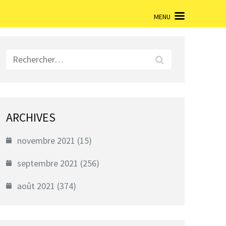
MENU
Rechercher :
ARCHIVES
novembre 2021
(15)
septembre 2021
(256)
août 2021
(374)