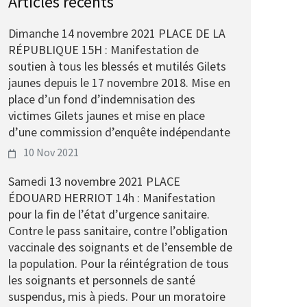
Articles récents
Dimanche 14 novembre 2021 PLACE DE LA
RÉPUBLIQUE 15H : Manifestation de
soutien à tous les blessés et mutilés Gilets
jaunes depuis le 17 novembre 2018. Mise en
place d’un fond d’indemnisation des
victimes Gilets jaunes et mise en place
d’une commission d’enquête indépendante
10 Nov 2021
Samedi 13 novembre 2021 PLACE
ÉDOUARD HERRIOT 14h : Manifestation
pour la fin de l’état d’urgence sanitaire.
Contre le pass sanitaire, contre l’obligation
vaccinale des soignants et de l’ensemble de
la population. Pour la réintégration de tous
les soignants et personnels de santé
suspendus, mis à pieds. Pour un moratoire