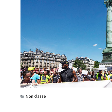
Non classé