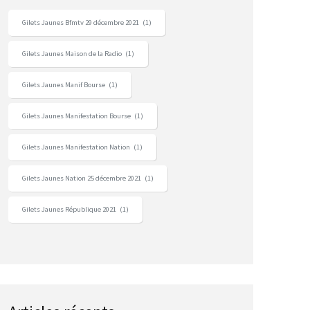
Gilets Jaunes Bfmtv 29 décembre 2021
(1)
Gilets Jaunes Maison de la Radio
(1)
Gilets Jaunes Manif Bourse
(1)
Gilets Jaunes Manifestation Bourse
(1)
Gilets Jaunes Manifestation Nation
(1)
Gilets Jaunes Nation 25 décembre 2021
(1)
Gilets Jaunes République 2021
(1)