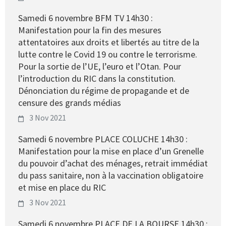
Samedi 6 novembre BFM TV 14h30 :
Manifestation pour la fin des mesures
attentatoires aux droits et libertés au titre de la
lutte contre le Covid 19 ou contre le terrorisme.
Pour la sortie de l’UE, l’euro et l’Otan. Pour
l’introduction du RIC dans la constitution.
Dénonciation du régime de propagande et de
censure des grands médias
3 Nov 2021
Samedi 6 novembre PLACE COLUCHE 14h30 :
Manifestation pour la mise en place d’un Grenelle
du pouvoir d’achat des ménages, retrait immédiat
du pass sanitaire, non à la vaccination obligatoire
et mise en place du RIC
3 Nov 2021
Samedi 6 novembre PLACE DE LA BOURSE 14h30 :