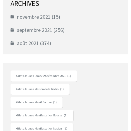
ARCHIVES
novembre 2021
(15)
septembre 2021
(256)
août 2021
(374)
Gilets Jaunes Bfmtv 29 décembre 2021
(1)
Gilets Jaunes Maison de la Radio
(1)
Gilets Jaunes Manif Bourse
(1)
Gilets Jaunes Manifestation Bourse
(1)
Gilets Jaunes Manifestation Nation
(1)