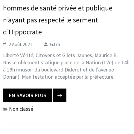
hommes de santé privée et publique
n’ayant pas respecté le serment
d’Hippocrate
2 Août 2021
GJ75
Liberté Vérité, Citoyens et Gilets Jaunes, Maurice B.
Rassemblement statique place de la Nation (12e) de 14h
à 19h (musoir du boulevard Diderot et de l’avenue
Dorian). Manifestation acceptée par la préfecture
EN SAVOIR PLUS
Non classé