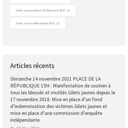
Gilets Jaunes Nation 25 décembre 2021
(1)
Gilets Jaunes République 2021
(1)
Articles récents
Dimanche 14 novembre 2021 PLACE DE LA
RÉPUBLIQUE 15H : Manifestation de soutien à
tous les blessés et mutilés Gilets jaunes depuis le
17 novembre 2018. Mise en place d’un fond
d’indemnisation des victimes Gilets jaunes et
mise en place d’une commission d’enquête
indépendante