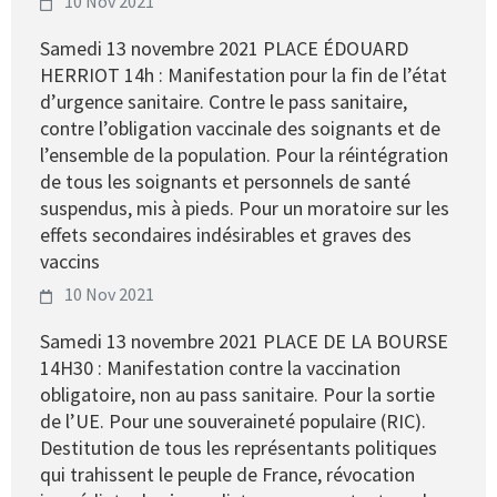
10 Nov 2021
Samedi 13 novembre 2021 PLACE ÉDOUARD
HERRIOT 14h : Manifestation pour la fin de l’état
d’urgence sanitaire. Contre le pass sanitaire,
contre l’obligation vaccinale des soignants et de
l’ensemble de la population. Pour la réintégration
de tous les soignants et personnels de santé
suspendus, mis à pieds. Pour un moratoire sur les
effets secondaires indésirables et graves des
vaccins
10 Nov 2021
Samedi 13 novembre 2021 PLACE DE LA BOURSE
14H30 : Manifestation contre la vaccination
obligatoire, non au pass sanitaire. Pour la sortie
de l’UE. Pour une souveraineté populaire (RIC).
Destitution de tous les représentants politiques
qui trahissent le peuple de France, révocation