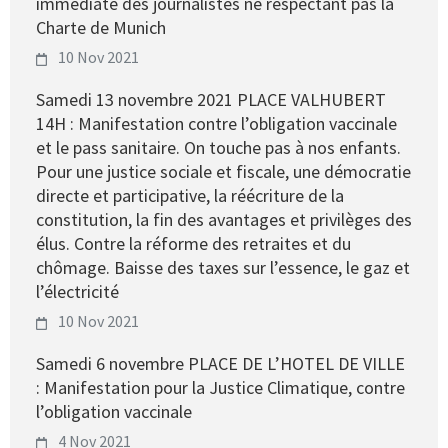
immédiate des journalistes ne respectant pas la
Charte de Munich
10 Nov 2021
Samedi 13 novembre 2021 PLACE VALHUBERT
14H : Manifestation contre l’obligation vaccinale
et le pass sanitaire. On touche pas à nos enfants.
Pour une justice sociale et fiscale, une démocratie
directe et participative, la réécriture de la
constitution, la fin des avantages et privilèges des
élus. Contre la réforme des retraites et du
chômage. Baisse des taxes sur l’essence, le gaz et
l’électricité
10 Nov 2021
Samedi 6 novembre PLACE DE L’HOTEL DE VILLE
: Manifestation pour la Justice Climatique, contre
l’obligation vaccinale
4 Nov 2021