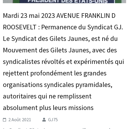
Mardi 23 mai 2023 AVENUE FRANKLIN D
ROOSEVELT : Permanence du Syndicat GJ.
Le Syndicat des Gilets Jaunes, est né du
Mouvement des Gilets Jaunes, avec des
syndicalistes révoltés et expérimentés qui
rejettent profondément les grandes
organisations syndicales pyramidales,
autoritaires qui ne remplissent
absolument plus leurs missions
2 Août 2021
GJ75