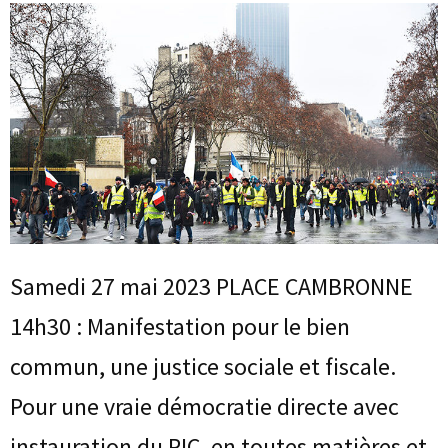
Samedi 27 mai 2023 PLACE CAMBRONNE
14h30 : Manifestation pour le bien
commun, une justice sociale et fiscale.
Pour une vraie démocratie directe avec
instauration du RIC, en toutes matières et