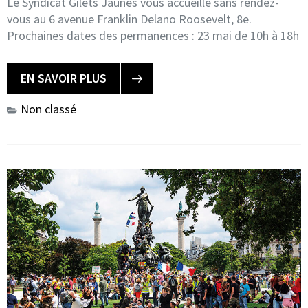
Le Syndicat Gilets Jaunes vous accueille sans rendez-
vous au 6 avenue Franklin Delano Roosevelt, 8e.
Prochaines dates des permanences : 23 mai de 10h à 18h
EN SAVOIR PLUS
Non classé