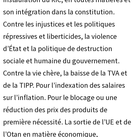
son intégration dans la constitution.
Contre les injustices et les politiques
répressives et liberticides, la violence
d’État et la politique de destruction
sociale et humaine du gouvernement.
Contre la vie chère, la baisse de la TVA et
de la TIPP. Pour l’indexation des salaires
sur l’inflation. Pour le blocage ou une
réduction des prix des produits de
première nécessité. La sortie de l’UE et de
l’Otan en matière économique,