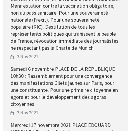
Manifestation contre la vaccination obligatoire,
non au pass sanitaire. Pour une souveraineté
nationale (Frexit). Pour une souveraineté
populaire (RIC). Destitution de tous les
représentants politiques qui trahissent le peuple
de France, révocation immédiate des journalistes
ne respectant pas la Charte de Munich
3 Nov 2021
Samedi 6 novembre PLACE DE LA RÉPUBLIQUE
10h30 : Rassemblement pour une convergence
des manifestations Gilets jaunes sur Paris, pour
une constituante. Pour une primaire citoyenne en
agora et pour le développement des agoras
citoyennes
3 Nov 2021
Mercredi 17 novembre 2021 PLACE ÉDOUARD