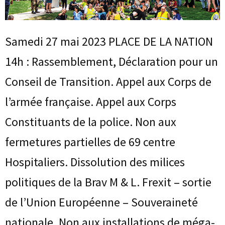
Samedi 27 mai 2023 PLACE DE LA NATION
14h : Rassemblement, Déclaration pour un
Conseil de Transition. Appel aux Corps de
l’armée française. Appel aux Corps
Constituants de la police. Non aux
fermetures partielles de 69 centre
Hospitaliers. Dissolution des milices
politiques de la Brav M & L. Frexit – sortie
de l’Union Européenne – Souveraineté
nationale. Non aux installations de méga-