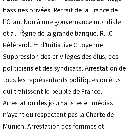
bassines privées. Retrait de la France de
l’Otan. Non à une gouvernance mondiale
et au règne de la grande banque. R.I.C –
Référendum d’Initiative Citoyenne.
Suppression des privilèges des élus, des
politiciens et des syndicats. Arrestation de
tous les représentants politiques ou élus
qui trahissent le peuple de France.
Arrestation des journalistes et médias
n’ayant ou respectant pas la Charte de
Munich. Arrestation des femmes et